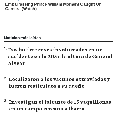
Noticias más leídas
1
.
Dos bolivarenses involucrados en un
accidente en la 205 a la altura de General
Alvear
2
.
Localizaron a los vacunos extraviados y
fueron restituidos a su dueño
3
.
Investigan el faltante de 15 vaquillonas
en un campo cercano a Ibarra