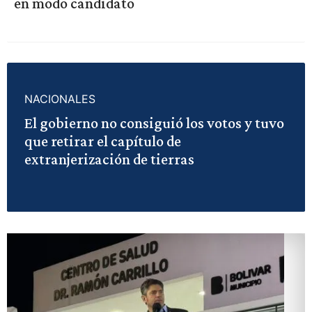
en modo candidato
NACIONALES
El gobierno no consiguió los votos y tuvo
que retirar el capítulo de
extranjerización de tierras