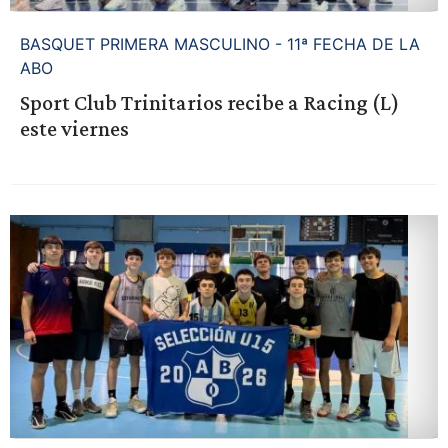
BASQUET PRIMERA MASCULINO - 11ª FECHA DE LA
ABO
Sport Club Trinitarios recibe a Racing (L)
este viernes