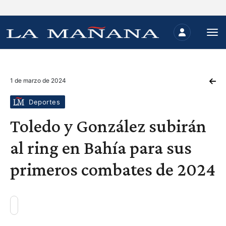
1 de marzo de 2024
Deportes
Toledo y González subirán
al ring en Bahía para sus
primeros combates de 2024