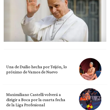
Una de Duilio hecha por Teijón, lo
próximo de Vamos de Nuevo
Maximiliano Castelli volverá a
dirigir a Boca por la cuarta fecha
de la Liga Profesional