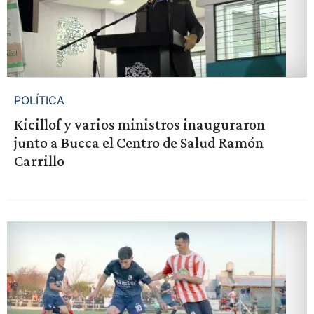
POLÍTICA
Kicillof y varios ministros inauguraron
junto a Bucca el Centro de Salud Ramón
Carrillo