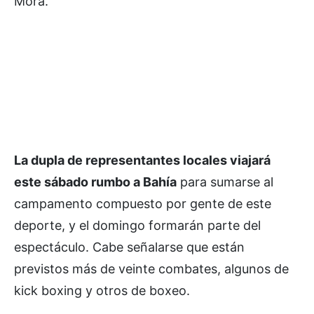
Mora.
La dupla de representantes locales viajará
este sábado rumbo a Bahía
para sumarse al
campamento compuesto por gente de este
deporte, y el domingo formarán parte del
espectáculo. Cabe señalarse que están
previstos más de veinte combates, algunos de
kick boxing y otros de boxeo.