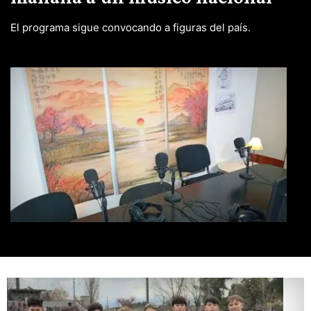
El programa sigue convocando a figuras del país.