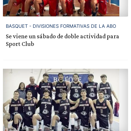
BASQUET - DIVISIONES FORMATIVAS DE LA ABO
Se viene un sábado de doble actividad para
Sport Club