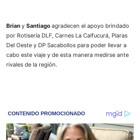
Brian
y
Santiago
agradecen el apoyo brindado
por Rotisería DLF, Carnes La Calfucurá, Piaras
Del Oeste y DP Sacabollos para poder llevar a
cabo este viaje y de esta manera medirse ante
rivales de la región.