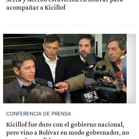
acompañar a Kicillof
CONFERENCIA DE PRENSA
Kicillof fue duro con el gobierno nacional,
pero vino a Bolívar en modo gobernador, no