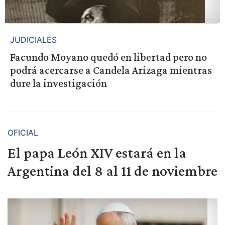
JUDICIALES
Facundo Moyano quedó en libertad pero no
podrá acercarse a Candela Arizaga mientras
dure la investigación
OFICIAL
El papa León XIV estará en la
Argentina del 8 al 11 de noviembre