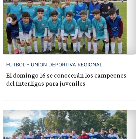
FUTBOL - UNION DEPORTIVA REGIONAL
El domingo 16 se conocerán los campeones
del Interligas para juveniles