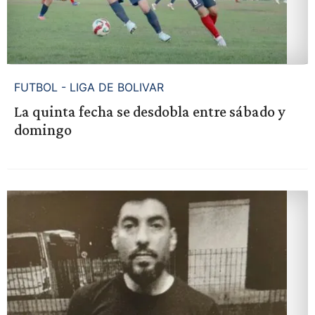
FUTBOL - LIGA DE BOLIVAR
La quinta fecha se desdobla entre sábado y
domingo