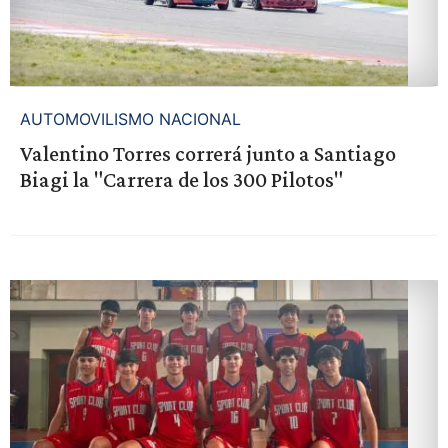
AUTOMOVILISMO NACIONAL
Valentino Torres correrá junto a Santiago
Biagi la "Carrera de los 300 Pilotos"