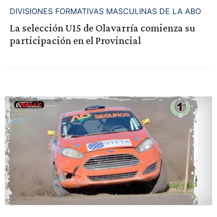
DIVISIONES FORMATIVAS MASCULINAS DE LA ABO
La selección U15 de Olavarría comienza su
participación en el Provincial