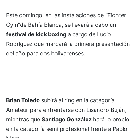
Este domingo, en las instalaciones de “Fighter
Gym”de Bahía Blanca, se llevará a cabo un
festival de kick boxing
a cargo de Lucio
Rodríguez que marcará la primera presentación
del año para dos bolivarenses.
Brian Toledo
subirá al ring en la categoría
Amateur para enfrentarse con Lisandro Buján,
mientras que
Santiago González
hará lo propio
en la categoría semi profesional frente a Pablo