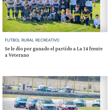
FUTBOL RURAL RECREATIVO
Se le dio por ganado el partido a La 14 frente
a Veterano