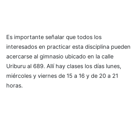
Es importante señalar que todos los
interesados en practicar esta disciplina pueden
acercarse al gimnasio ubicado en la calle
Uriburu al 689. Allí hay clases los días lunes,
miércoles y viernes de 15 a 16 y de 20 a 21
horas.