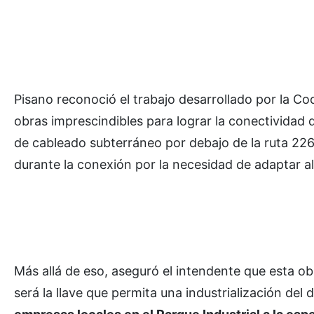
Pisano reconoció el trabajo desarrollado por la Coo
obras imprescindibles para lograr la conectividad d
de cableado subterráneo por debajo de la ruta 226
durante la conexión por la necesidad de adaptar a
Más allá de eso, aseguró el intendente que esta o
será la llave que permita una industrialización del 