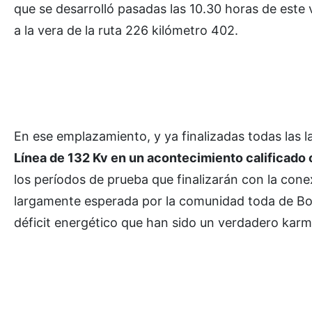
que se desarrolló pasadas las 10.30 horas de este
a la vera de la ruta 226 kilómetro 402.
En ese emplazamiento, y ya finalizadas todas las l
Línea de 132 Kv en un acontecimiento calificado
los períodos de prueba que finalizarán con la conex
largamente esperada por la comunidad toda de Bolív
déficit energético que han sido un verdadero karm