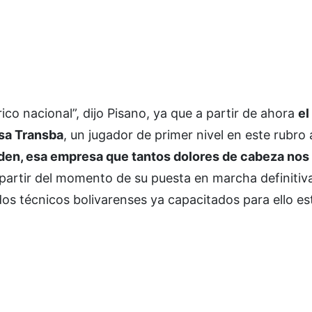
ico nacional”, dijo Pisano, ya que a partir de ahora
el
esa Transba
, un jugador de primer nivel en este rubro 
en, esa empresa que tantos dolores de cabeza nos 
 partir del momento de su puesta en marcha definitiv
os técnicos bolivarenses ya capacitados para ello es