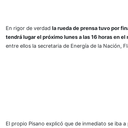
En rigor de verdad
la rueda de prensa tuvo por fi
tendrá lugar el próximo lunes a las 16 horas en e
entre ellos la secretaria de Energía de la Nación, 
El propio Pisano explicó que de inmediato se iba a