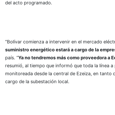
del acto programado.
“Bolívar comienza a intervenir en el mercado eléctr
suministro energético estará a cargo de la empr
país. “
Ya no tendremos más como proveedora a Ed
resumió, al tiempo que informó que toda la línea a
monitoreada desde la central de Ezeiza, en tanto d
cargo de la subestación local.