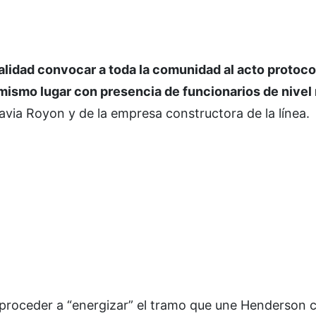
nalidad convocar a toda la comunidad al acto protoco
l mismo lugar con presencia de funcionarios de nivel
Flavia Royon y de la empresa constructora de la línea.
 proceder a “energizar” el tramo que une Henderson c