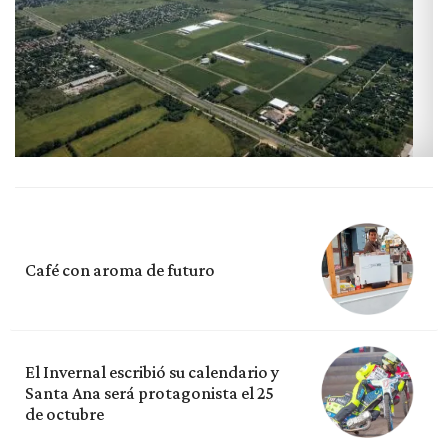
Café con aroma de futuro
El Invernal escribió su calendario y
Santa Ana será protagonista el 25
de octubre