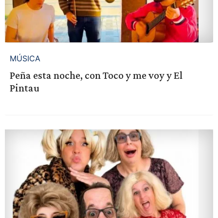
MÚSICA
Peña esta noche, con Toco y me voy y El
Pintau