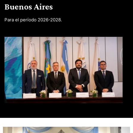
Buenos Aires
Para el período 2026-2028.