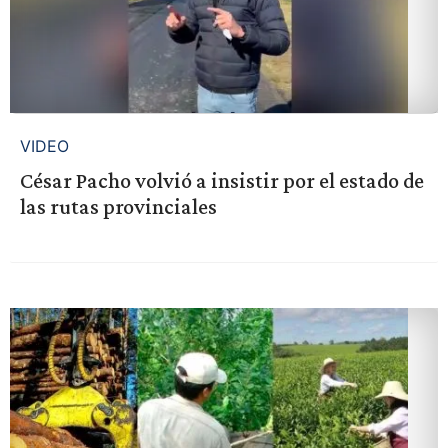
VIDEO
César Pacho volvió a insistir por el estado de
las rutas provinciales