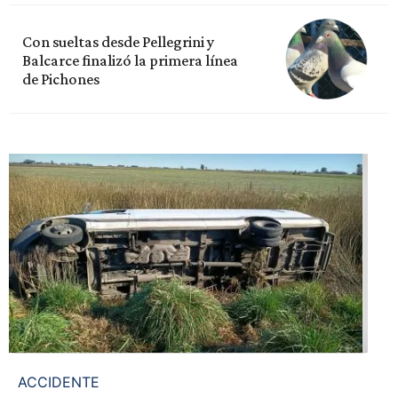
Con sueltas desde Pellegrini y
Balcarce finalizó la primera línea
de Pichones
ACCIDENTE