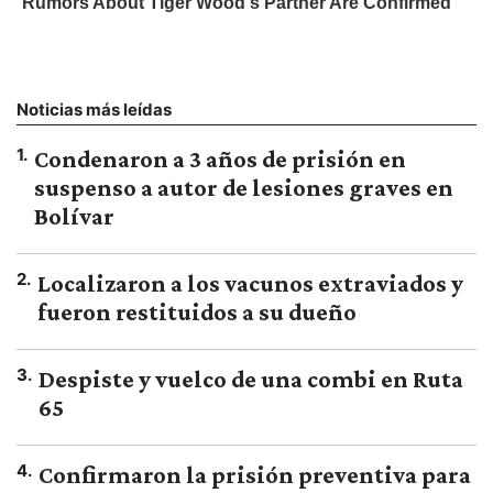
Noticias más leídas
1
.
Condenaron a 3 años de prisión en
suspenso a autor de lesiones graves en
Bolívar
2
.
Localizaron a los vacunos extraviados y
fueron restituidos a su dueño
3
.
Despiste y vuelco de una combi en Ruta
65
4
.
Confirmaron la prisión preventiva para