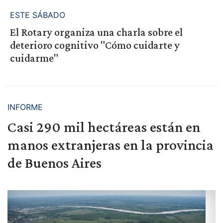
ESTE SÁBADO
El Rotary organiza una charla sobre el
deterioro cognitivo "Cómo cuidarte y
cuidarme"
INFORME
Casi 290 mil hectáreas están en
manos extranjeras en la provincia
de Buenos Aires