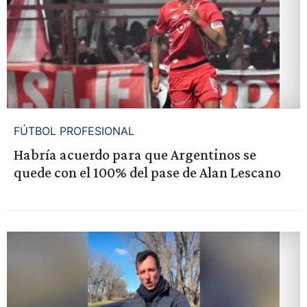
FÚTBOL PROFESIONAL
Habría acuerdo para que Argentinos se
quede con el 100% del pase de Alan Lescano