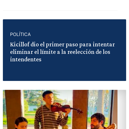
POLÍTICA
Kicillof dio el primer paso para intentar
eliminar el límite a la reelección de los
intendentes