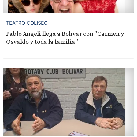
TEATRO COLISEO
Pablo Angeli llega a Bolívar con "Carmen y
Osvaldo y toda la familia"