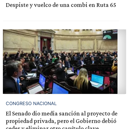
Despiste y vuelco de una combi en Ruta 65
CONGRESO NACIONAL
El Senado dio media sanción al proyecto de
propiedad privada, pero el Gobierno debió
ceder y eliminar otro capítulo clave