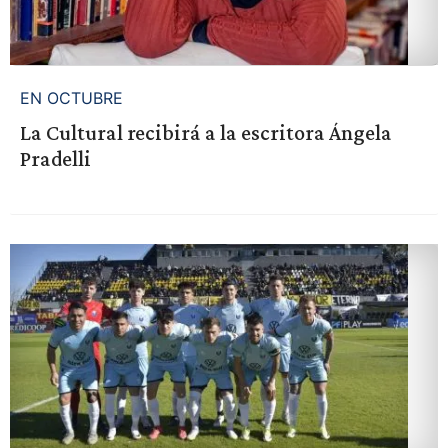
EN OCTUBRE
La Cultural recibirá a la escritora Ángela
Pradelli