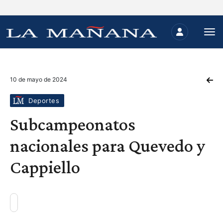
10 de mayo de 2024
Deportes
Subcampeonatos
nacionales para Quevedo y
Cappiello