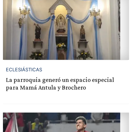
ECLESIÁSTICAS
La parroquia generó un espacio especial
para Mamá Antula y Brochero