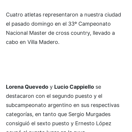
Cuatro atletas representaron a nuestra ciudad
el pasado domingo en el 33º Campeonato
Nacional Master de cross country, llevado a
cabo en Villa Madero.
Lorena Quevedo
y
Lucio Cappiello
se
destacaron con el segundo puesto y el
subcampeonato argentino en sus respectivas
categorías, en tanto que Sergio Murgades
consiguió el sexto puesto y Ernesto López