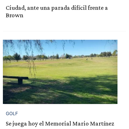
Ciudad, ante una parada difícil frente a
Brown
GOLF
Se juega hoy el Memorial Mario Martínez