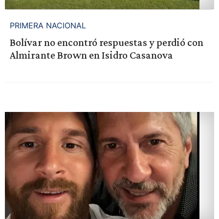
PRIMERA NACIONAL
Bolívar no encontró respuestas y perdió con
Almirante Brown en Isidro Casanova