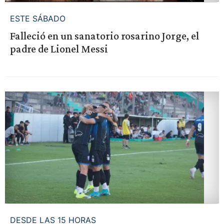
ESTE SÁBADO
Falleció en un sanatorio rosarino Jorge, el
padre de Lionel Messi
DESDE LAS 15 HORAS