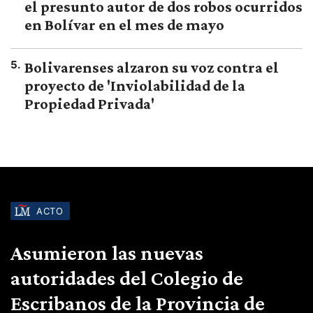
el presunto autor de dos robos ocurridos
en Bolívar en el mes de mayo
5
.
Bolivarenses alzaron su voz contra el
proyecto de 'Inviolabilidad de la
Propiedad Privada'
ACTO
Asumieron las nuevas
autoridades del Colegio de
Escribanos de la Provincia de