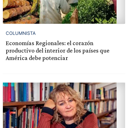
COLUMNISTA
Economías Regionales: el corazón
productivo del interior de los países que
América debe potenciar