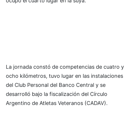
ocupó el cuarto lugar en la suya.
La jornada constó de competencias de cuatro y
ocho kilómetros, tuvo lugar en las instalaciones
del Club Personal del Banco Central y se
desarrolló bajo la fiscalización del Círculo
Argentino de Atletas Veteranos (CADAV).