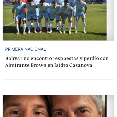
PRIMERA NACIONAL
Bolívar no encontró respuestas y perdió con
Almirante Brown en Isidro Casanova