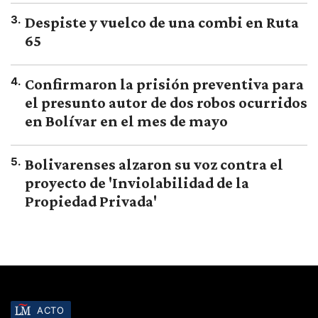
3
.
Despiste y vuelco de una combi en Ruta
65
4
.
Confirmaron la prisión preventiva para
el presunto autor de dos robos ocurridos
en Bolívar en el mes de mayo
5
.
Bolivarenses alzaron su voz contra el
proyecto de 'Inviolabilidad de la
Propiedad Privada'
ACTO