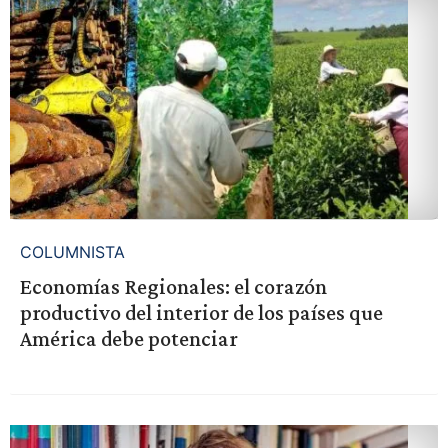
COLUMNISTA
Economías Regionales: el corazón
productivo del interior de los países que
América debe potenciar