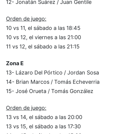
12- Jonatán Suárez / Juan Gentile
Orden de juego:
10 vs 11, el sábado a las 18:45
10 vs 12, el viernes a las 21:00
11 vs 12, el sábado a las 21:15
Zona E
13- Lázaro Del Pórtico / Jordan Sosa
14- Brian Marcos / Tomás Echeverria
15- José Orueta / Tomás González
Orden de juego:
13 vs 14, el sábado a las 20:00
13 vs 15, el sábado a las 17:30