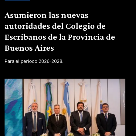
Asumieron las nuevas
autoridades del Colegio de
Escribanos de la Provincia de
Buenos Aires
Para el período 2026-2028.