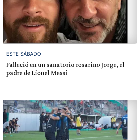
ESTE SÁBADO
Falleció en un sanatorio rosarino Jorge, el
padre de Lionel Messi