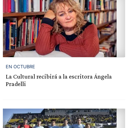
EN OCTUBRE
La Cultural recibirá a la escritora Ángela
Pradelli