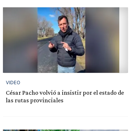
VIDEO
César Pacho volvió a insistir por el estado de
las rutas provinciales