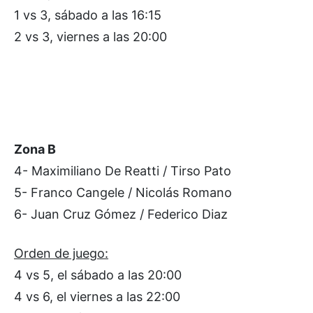
1 vs 3, sábado a las 16:15
2 vs 3, viernes a las 20:00
Zona B
4- Maximiliano De Reatti / Tirso Pato
5- Franco Cangele / Nicolás Romano
6- Juan Cruz Gómez / Federico Diaz
Orden de juego:
4 vs 5, el sábado a las 20:00
4 vs 6, el viernes a las 22:00