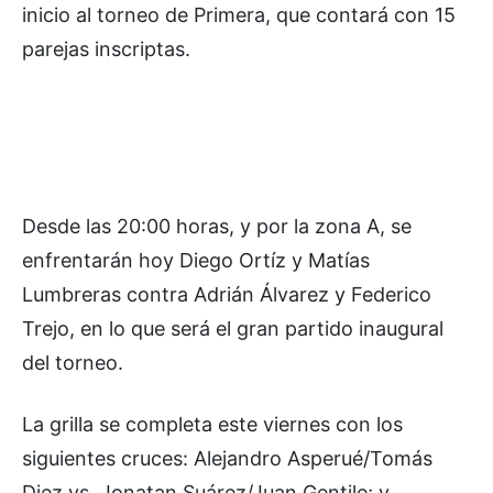
inicio al torneo de Primera, que contará con 15
parejas inscriptas.
Desde las 20:00 horas, y por la zona A, se
enfrentarán hoy Diego Ortíz y Matías
Lumbreras contra Adrián Álvarez y Federico
Trejo, en lo que será el gran partido inaugural
del torneo.
La grilla se completa este viernes con los
siguientes cruces: Alejandro Asperué/Tomás
Diez vs. Jonatan Suárez/Juan Gentile; y