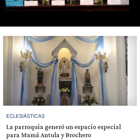
ECLESIÁSTICAS
La parroquia generó un espacio especial
para Mamá Antula y Brochero