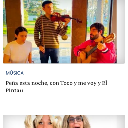
MÚSICA
Peña esta noche, con Toco y me voy y El
Pintau