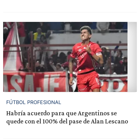
FÚTBOL PROFESIONAL
Habría acuerdo para que Argentinos se
quede con el 100% del pase de Alan Lescano