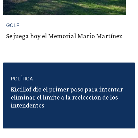
GOLF
Se juega hoy el Memorial Mario Martínez
POLÍTICA
Kicillof dio el primer paso para intentar
eliminar el límite a la reelección de los
intendentes