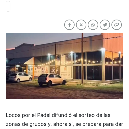
Locos por el Pádel difundió el sorteo de las
zonas de grupos y, ahora sí, se prepara para dar