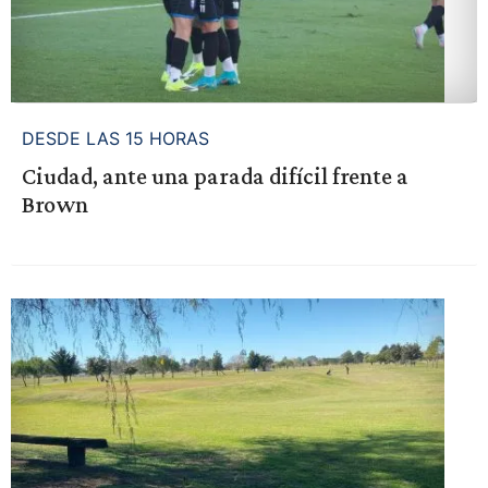
DESDE LAS 15 HORAS
Ciudad, ante una parada difícil frente a
Brown