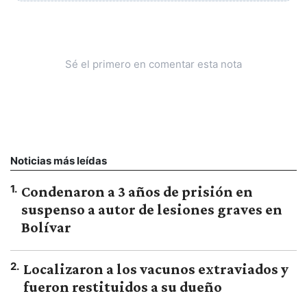
Sé el primero en comentar esta nota
Noticias más leídas
1
.
Condenaron a 3 años de prisión en
suspenso a autor de lesiones graves en
Bolívar
2
.
Localizaron a los vacunos extraviados y
fueron restituidos a su dueño