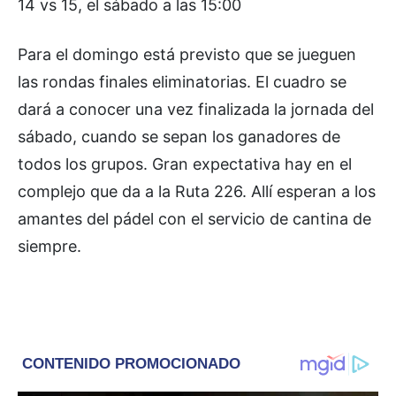
14 vs 15, el sábado a las 15:00
Para el domingo está previsto que se jueguen
las rondas finales eliminatorias. El cuadro se
dará a conocer una vez finalizada la jornada del
sábado, cuando se sepan los ganadores de
todos los grupos. Gran expectativa hay en el
complejo que da a la Ruta 226. Allí esperan a los
amantes del pádel con el servicio de cantina de
siempre.