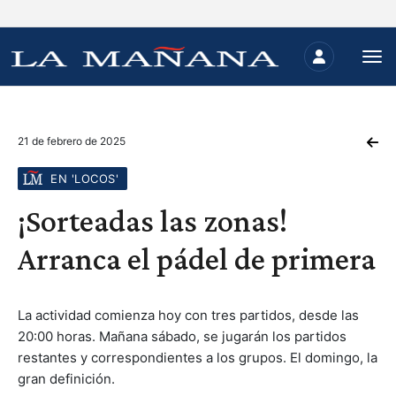
21 de febrero de 2025
EN 'LOCOS'
¡Sorteadas las zonas!
Arranca el pádel de primera
La actividad comienza hoy con tres partidos, desde las
20:00 horas. Mañana sábado, se jugarán los partidos
restantes y correspondientes a los grupos. El domingo, la
gran definición.