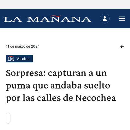
11 de marzo de 2024
Virales
Sorpresa: capturan a un
puma que andaba suelto
por las calles de Necochea