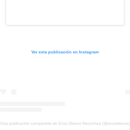
Ver esta publicación en Instagram
Una publicación compartida de Ecos Diarios Necochea (@ecosdiarios)