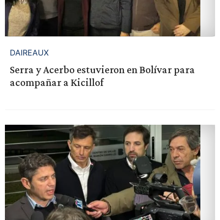
DAIREAUX
Serra y Acerbo estuvieron en Bolívar para
acompañar a Kicillof