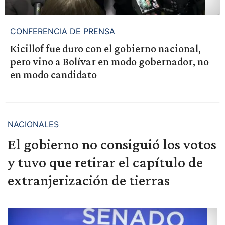
CONFERENCIA DE PRENSA
Kicillof fue duro con el gobierno nacional,
pero vino a Bolívar en modo gobernador, no
en modo candidato
NACIONALES
El gobierno no consiguió los votos
y tuvo que retirar el capítulo de
extranjerización de tierras