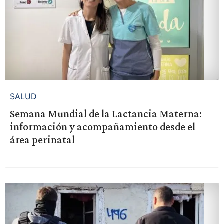
SALUD
Semana Mundial de la Lactancia Materna:
información y acompañamiento desde el
área perinatal