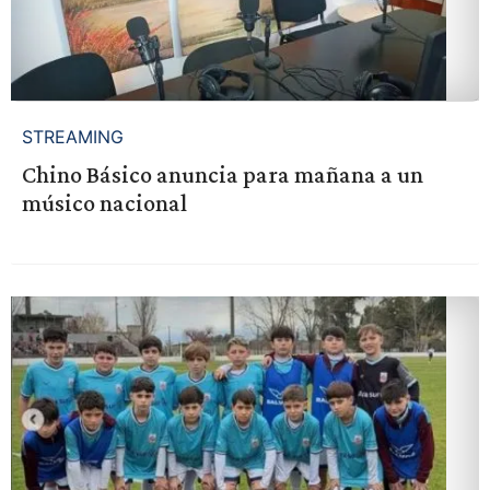
STREAMING
Chino Básico anuncia para mañana a un
músico nacional