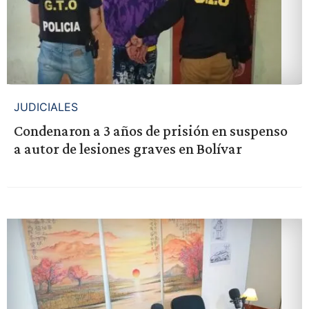
JUDICIALES
Condenaron a 3 años de prisión en suspenso
a autor de lesiones graves en Bolívar