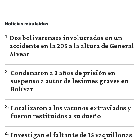
Noticias más leídas
1
.
Dos bolivarenses involucrados en un
accidente en la 205 a la altura de General
Alvear
2
.
Condenaron a 3 años de prisión en
suspenso a autor de lesiones graves en
Bolívar
3
.
Localizaron a los vacunos extraviados y
fueron restituidos a su dueño
4
.
Investigan el faltante de 15 vaquillonas