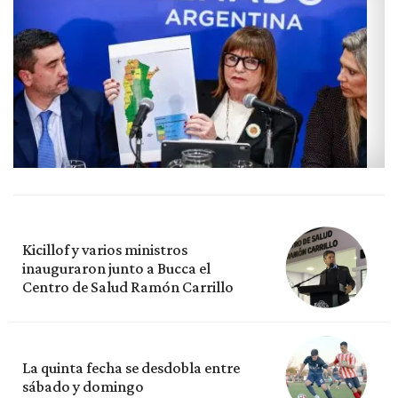
Kicillof y varios ministros
inauguraron junto a Bucca el
Centro de Salud Ramón Carrillo
La quinta fecha se desdobla entre
sábado y domingo