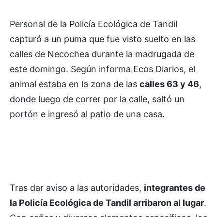
Personal de la Policía Ecológica de Tandil
capturó a un puma que fue visto suelto en las
calles de Necochea durante la madrugada de
este domingo. Según informa Ecos Diarios, el
animal estaba en la zona de las
calles 63 y 46
,
donde luego de correr por la calle, saltó un
portón e ingresó al patio de una casa.
Tras dar aviso a las autoridades,
integrantes de
la Policía Ecológica de Tandil arribaron al lugar
.