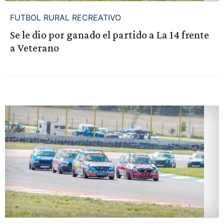
FUTBOL RURAL RECREATIVO
Se le dio por ganado el partido a La 14 frente
a Veterano