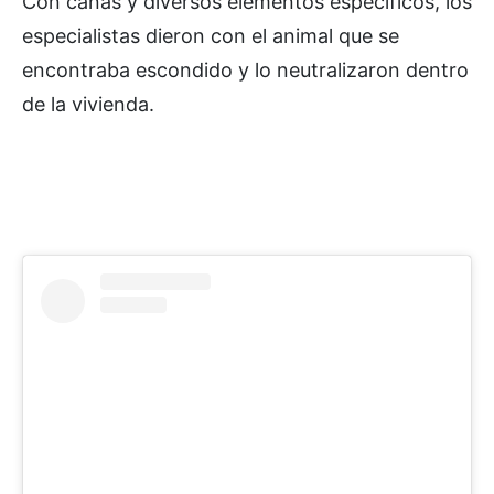
Con cañas y diversos elementos específicos, los
especialistas dieron con el animal que se
encontraba escondido y lo neutralizaron dentro
de la vivienda.