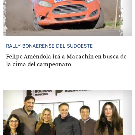
RALLY BONAERENSE DEL SUDOESTE
Felipe Améndola irá a Macachín en busca de
la cima del campeonato