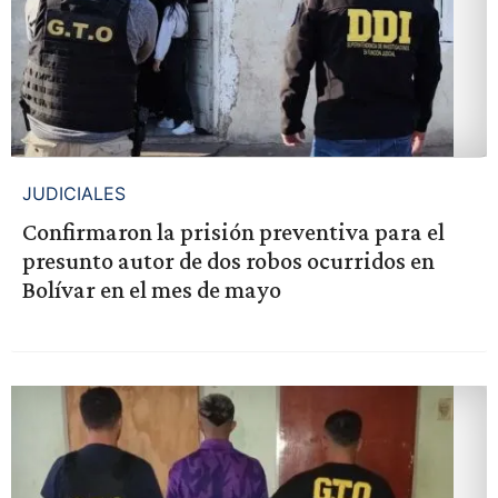
JUDICIALES
Confirmaron la prisión preventiva para el
presunto autor de dos robos ocurridos en
Bolívar en el mes de mayo