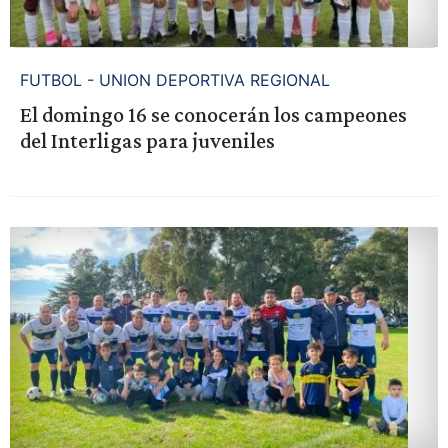
FUTBOL - UNION DEPORTIVA REGIONAL
El domingo 16 se conocerán los campeones
del Interligas para juveniles