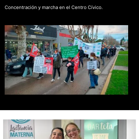
Concentración y marcha en el Centro Cívico.