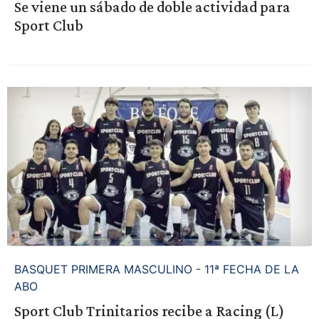
Se viene un sábado de doble actividad para
Sport Club
BASQUET PRIMERA MASCULINO - 11ª FECHA DE LA
ABO
Sport Club Trinitarios recibe a Racing (L)