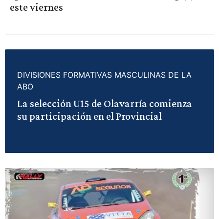
este viernes
DIVISIONES FORMATIVAS MASCULINAS DE LA
ABO
La selección U15 de Olavarría comienza
su participación en el Provincial