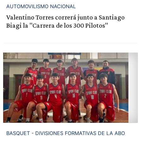
AUTOMOVILISMO NACIONAL
Valentino Torres correrá junto a Santiago
Biagi la "Carrera de los 300 Pilotos"
BASQUET - DIVISIONES FORMATIVAS DE LA ABO