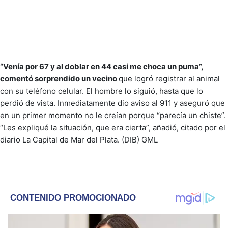
“Venía por 67 y al doblar en 44 casi me choca un puma”,
comentó sorprendido un vecino
que logró registrar al animal
con su teléfono celular. El hombre lo siguió, hasta que lo
perdió de vista. Inmediatamente dio aviso al 911 y aseguró que
en un primer momento no le creían porque “parecía un chiste”.
“Les expliqué la situación, que era cierta”, añadió, citado por el
diario La Capital de Mar del Plata. (DIB) GML