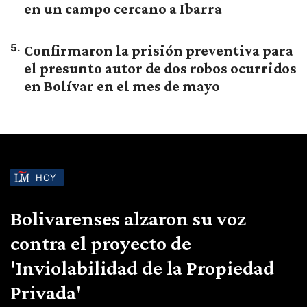
en un campo cercano a Ibarra
5
.
Confirmaron la prisión preventiva para
el presunto autor de dos robos ocurridos
en Bolívar en el mes de mayo
HOY
Bolivarenses alzaron su voz
contra el proyecto de
'Inviolabilidad de la Propiedad
Privada'