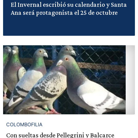
El Invernal escribió su calendario y Santa
Ana será protagonista el 25 de octubre
COLOMBOFILIA
Con sueltas desde Pellegrini y Balcarce