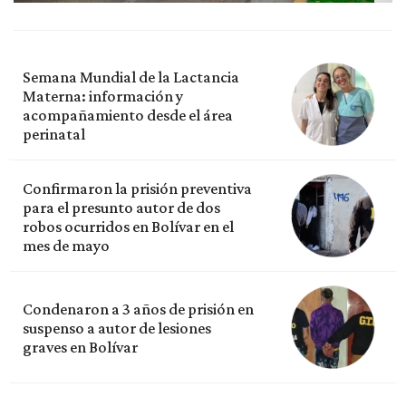
Semana Mundial de la Lactancia
Materna: información y
acompañamiento desde el área
perinatal
Confirmaron la prisión preventiva
para el presunto autor de dos
robos ocurridos en Bolívar en el
mes de mayo
Condenaron a 3 años de prisión en
suspenso a autor de lesiones
graves en Bolívar