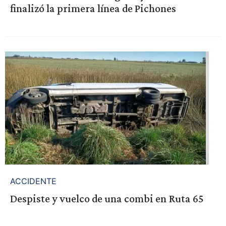
finalizó la primera línea de Pichones
ACCIDENTE
Despiste y vuelco de una combi en Ruta 65