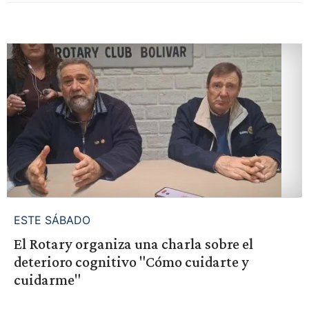
ESTE SÁBADO
El Rotary organiza una charla sobre el
deterioro cognitivo "Cómo cuidarte y
cuidarme"