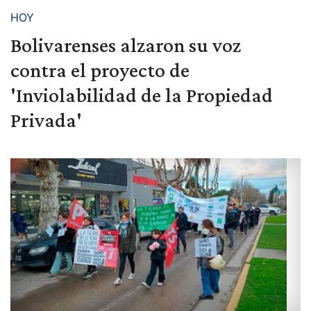
HOY
Bolivarenses alzaron su voz
contra el proyecto de
'Inviolabilidad de la Propiedad
Privada'