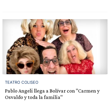
TEATRO COLISEO
Pablo Angeli llega a Bolívar con "Carmen y
Osvaldo y toda la familia"