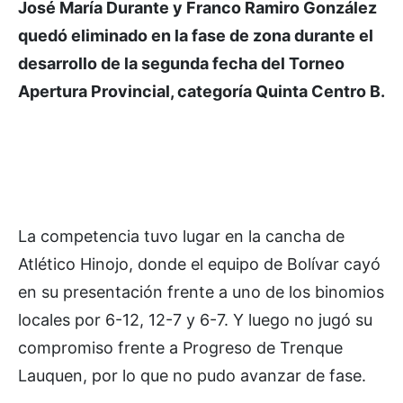
José María Durante y Franco Ramiro González
quedó eliminado en la fase de zona durante el
desarrollo de la segunda fecha del Torneo
Apertura Provincial, categoría Quinta Centro B.
La competencia tuvo lugar en la cancha de
Atlético Hinojo, donde el equipo de Bolívar cayó
en su presentación frente a uno de los binomios
locales por 6-12, 12-7 y 6-7. Y luego no jugó su
compromiso frente a Progreso de Trenque
Lauquen, por lo que no pudo avanzar de fase.