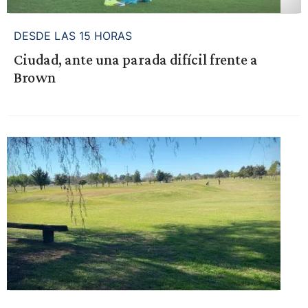
DESDE LAS 15 HORAS
Ciudad, ante una parada difícil frente a
Brown