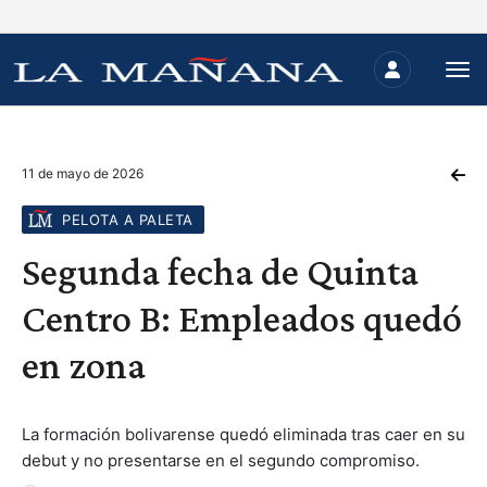
11 de mayo de 2026
PELOTA A PALETA
Segunda fecha de Quinta
Centro B: Empleados quedó
en zona
La formación bolivarense quedó eliminada tras caer en su
debut y no presentarse en el segundo compromiso.