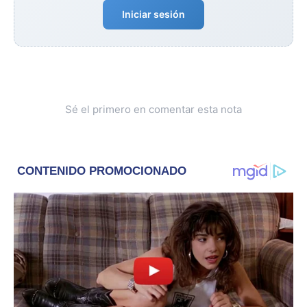
Iniciar sesión
Sé el primero en comentar esta nota