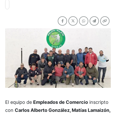
El equipo de
Empleados de Comercio
inscripto
con
Carlos Alberto González, Matías Lamaizón,