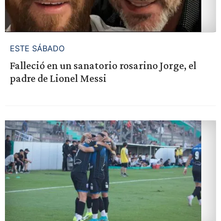
ESTE SÁBADO
Falleció en un sanatorio rosarino Jorge, el
padre de Lionel Messi