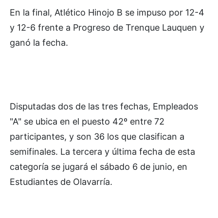
En la final, Atlético Hinojo B se impuso por 12-4
y 12-6 frente a Progreso de Trenque Lauquen y
ganó la fecha.
Disputadas dos de las tres fechas, Empleados
"A" se ubica en el puesto 42º entre 72
participantes, y son 36 los que clasifican a
semifinales. La tercera y última fecha de esta
categoría se jugará el sábado 6 de junio, en
Estudiantes de Olavarría.