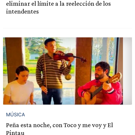
eliminar el límite a la reelección de los
intendentes
MÚSICA
Peña esta noche, con Toco y me voy y El
Pintau