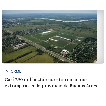
INFORME
Casi 290 mil hectáreas están en manos
extranjeras en la provincia de Buenos Aires