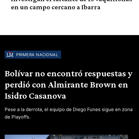
en un campo cercano a Ibarra
PRIMERA NACIONAL
Bolívar no encontró respuestas y
perdió con Almirante Brown en
Isidro Casanova
Pese a la derrota, el equipo de Diego Funes sigue en zona
de Playoffs.