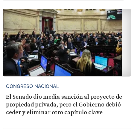
CONGRESO NACIONAL
El Senado dio media sanción al proyecto de
propiedad privada, pero el Gobierno debió
ceder y eliminar otro capítulo clave