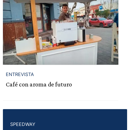
ENTREVISTA
Café con aroma de futuro
SPEEDWAY