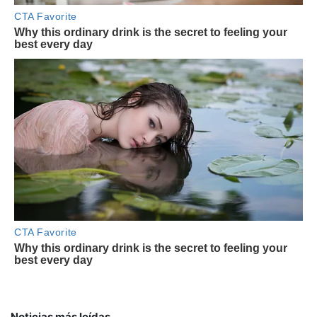
Noticias más leídas