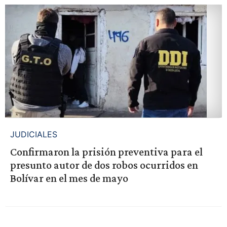
JUDICIALES
Confirmaron la prisión preventiva para el
presunto autor de dos robos ocurridos en
Bolívar en el mes de mayo