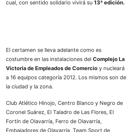
cual, con sentido solidario vivirá su
13ª edición.
El certamen se lleva adelante como es
costumbre en las instalaciones del
Complejo La
Victoria de Empleados de Comercio
y nucleará
a 16 equipos categoría 2012. Los mismos son de
la ciudad y la zona.
Club Atlético Hinojo, Centro Blanco y Negro de
Coronel Suárez, El Taladro de Las Flores, El
Fortín de Olavarría, Ferro de Olavarría,
Embajadores de Olavarría, Team Sport de