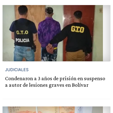
JUDICIALES
Condenaron a 3 años de prisión en suspenso
a autor de lesiones graves en Bolívar