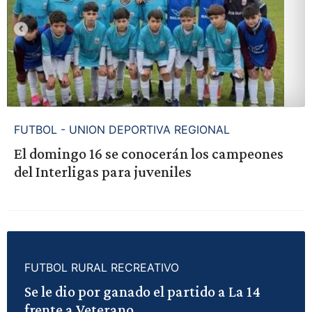
FUTBOL - UNION DEPORTIVA REGIONAL
El domingo 16 se conocerán los campeones
del Interligas para juveniles
FUTBOL RURAL RECREATIVO
Se le dio por ganado el partido a La 14
frente a Veterano