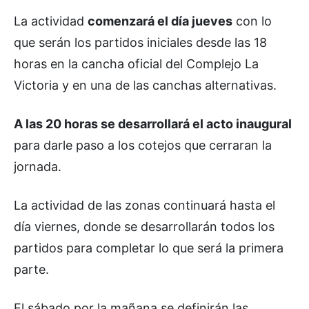
La actividad
comenzará el día jueves
con lo
que serán los partidos iniciales desde las 18
horas en la cancha oficial del Complejo La
Victoria y en una de las canchas alternativas.
A las 20 horas se desarrollará el acto inaugural
para darle paso a los cotejos que cerraran la
jornada.
La actividad de las zonas continuará hasta el
día viernes, donde se desarrollarán todos los
partidos para completar lo que será la primera
parte.
El sábado por la mañana se definirán las