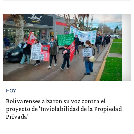
HOY
Bolivarenses alzaron su voz contra el
proyecto de 'Inviolabilidad de la Propiedad
Privada'