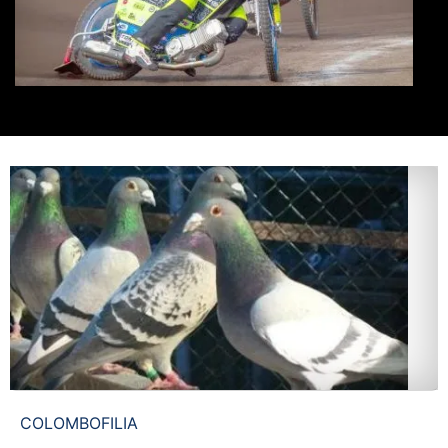
COLOMBOFILIA