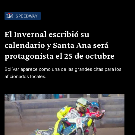
SPEEDWAY
El Invernal escribió su
calendario y Santa Ana será
protagonista el 25 de octubre
Bolívar aparece como una de las grandes citas para los
aficionados locales.