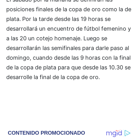
posiciones finales de la copa de oro como la de
plata.
Por la tarde desde las 19 horas se
desarrollará un encuentro de fútbol femenino y
a las 20 un cotejo homenaje. Luego se
desarrollarán las semifinales para darle paso al
domingo, cuando desde las 9 horas con la final
de la copa de plata para que desde las 10.30 se
desarrolle la final de la copa de oro.