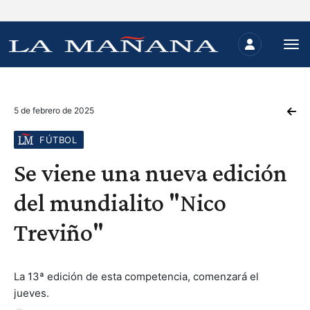
5 de febrero de 2025
FÚTBOL
Se viene una nueva edición
del mundialito "Nico
Treviño"
La 13ª edición de esta competencia, comenzará el
jueves.