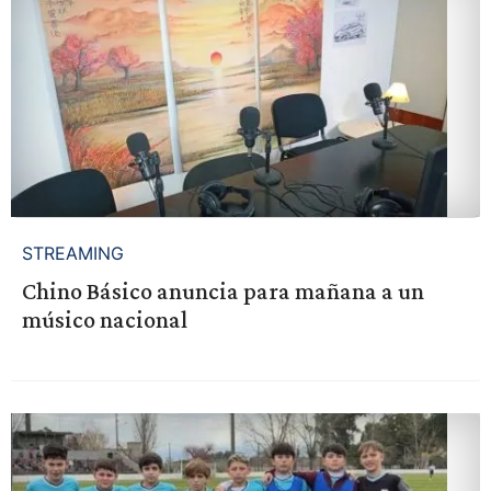
STREAMING
Chino Básico anuncia para mañana a un
músico nacional