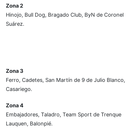
Zona 2
Hinojo, Bull Dog, Bragado Club, ByN de Coronel
Suárez.
Zona 3
Ferro, Cadetes, San Martín de 9 de Julio Blanco,
Casariego.
Zona 4
Embajadores, Taladro, Team Sport de Trenque
Lauquen, Balonpié.