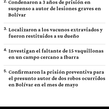
2
.
Condenaron a 3 años de prisión en
suspenso a autor de lesiones graves en
Bolívar
3
.
Localizaron a los vacunos extraviados y
fueron restituidos a su dueño
4
.
Investigan el faltante de 15 vaquillonas
en un campo cercano a Ibarra
5
.
Confirmaron la prisión preventiva para
el presunto autor de dos robos ocurridos
en Bolívar en el mes de mayo