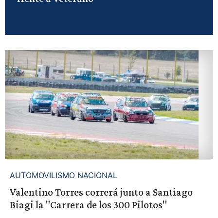
AUTOMOVILISMO NACIONAL
Valentino Torres correrá junto a Santiago
Biagi la "Carrera de los 300 Pilotos"