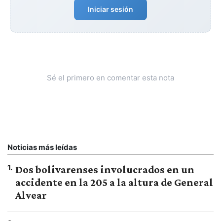
Iniciar sesión
Sé el primero en comentar esta nota
Noticias más leídas
1
.
Dos bolivarenses involucrados en un
accidente en la 205 a la altura de General
Alvear