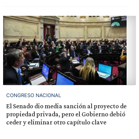
CONGRESO NACIONAL
El Senado dio media sanción al proyecto de
propiedad privada, pero el Gobierno debió
ceder y eliminar otro capítulo clave