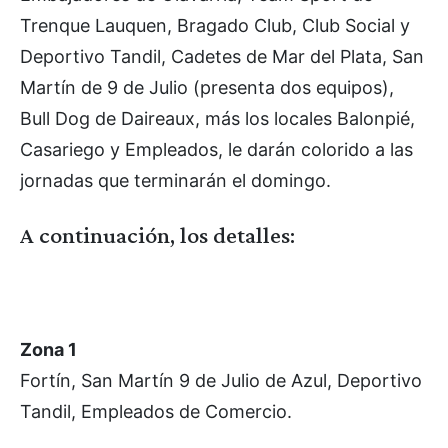
Trenque Lauquen, Bragado Club, Club Social y
Deportivo Tandil, Cadetes de Mar del Plata, San
Martín de 9 de Julio (presenta dos equipos),
Bull Dog de Daireaux, más los locales Balonpié,
Casariego y Empleados, le darán colorido a las
jornadas que terminarán el domingo.
A continuación, los detalles:
Zona 1
Fortín, San Martín 9 de Julio de Azul, Deportivo
Tandil, Empleados de Comercio.