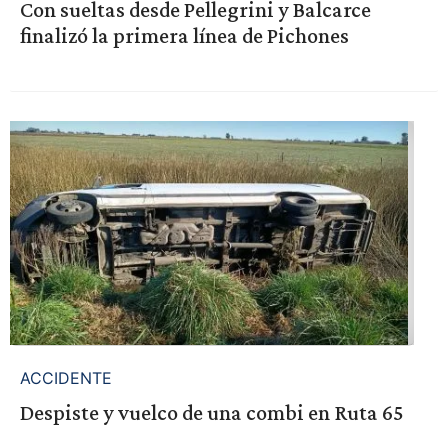
Con sueltas desde Pellegrini y Balcarce
finalizó la primera línea de Pichones
ACCIDENTE
Despiste y vuelco de una combi en Ruta 65