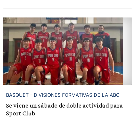
BASQUET - DIVISIONES FORMATIVAS DE LA ABO
Se viene un sábado de doble actividad para
Sport Club