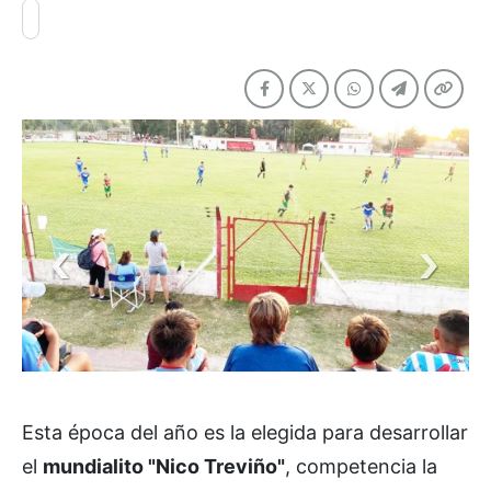
Esta época del año es la elegida para desarrollar
el
mundialito "Nico Treviño"
, competencia la