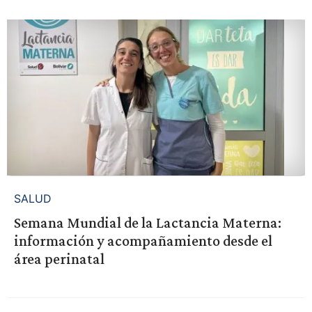
SALUD
Semana Mundial de la Lactancia Materna:
información y acompañamiento desde el
área perinatal