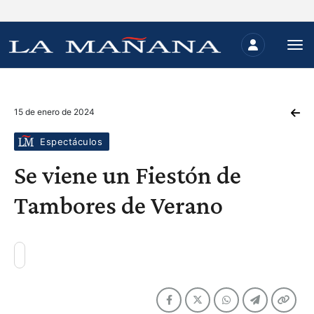
15 de enero de 2024
Espectáculos
Se viene un Fiestón de
Tambores de Verano