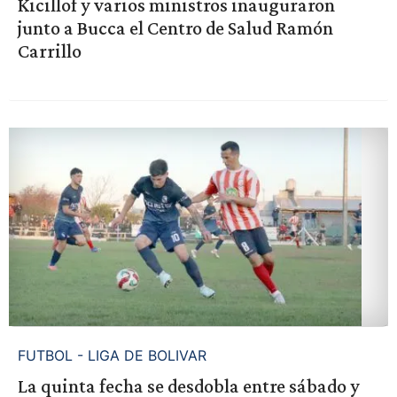
Kicillof y varios ministros inauguraron
junto a Bucca el Centro de Salud Ramón
Carrillo
FUTBOL - LIGA DE BOLIVAR
La quinta fecha se desdobla entre sábado y