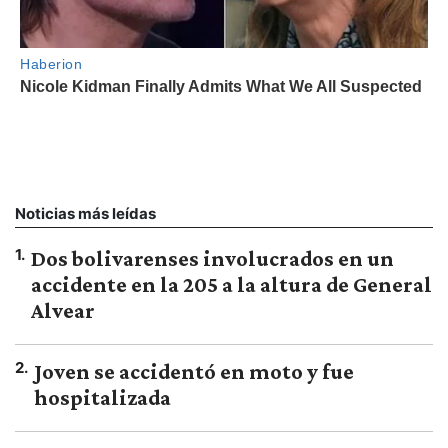
Noticias más leídas
1
.
Dos bolivarenses involucrados en un
accidente en la 205 a la altura de General
Alvear
2
.
Joven se accidentó en moto y fue
hospitalizada