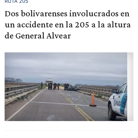
RUTA 205
Dos bolivarenses involucrados en
un accidente en la 205 a la altura
de General Alvear