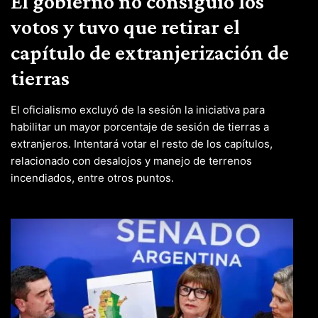
El gobierno no consiguió los
votos y tuvo que retirar el
capítulo de extranjerización de
tierras
El oficialismo excluyó de la sesión la iniciativa para
habilitar un mayor porcentaje de sesión de tierras a
extranjeros. Intentará votar el resto de los capítulos,
relacionado con desalojos y manejo de terrenos
incendiados, entre otros puntos.