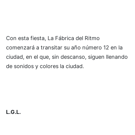
Con esta fiesta, La Fábrica del Ritmo
comenzará a transitar su año número 12 en la
ciudad, en el que, sin descanso, siguen llenando
de sonidos y colores la ciudad.
L.G.L.