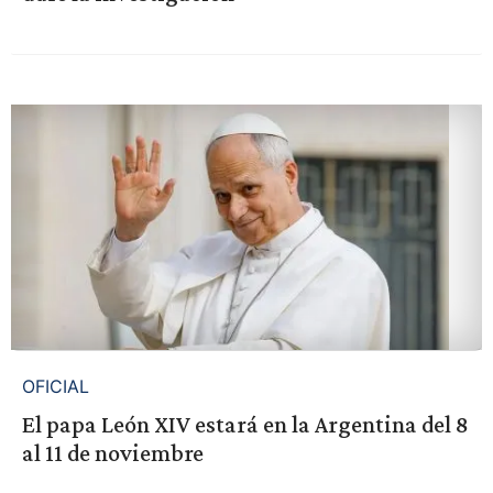
OFICIAL
El papa León XIV estará en la Argentina del 8
al 11 de noviembre