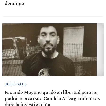
domingo
JUDICIALES
Facundo Moyano quedó en libertad pero no
podrá acercarse a Candela Arizaga mientras
dure la investigación