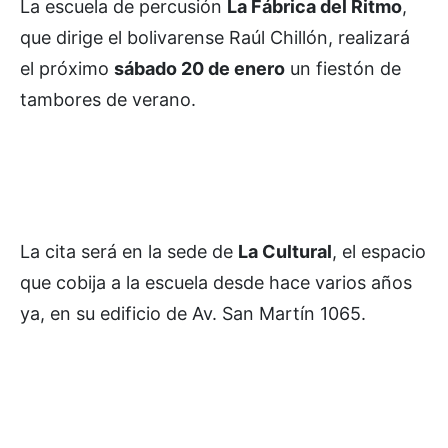
La escuela de percusión
La Fábrica del Ritmo
,
que dirige el bolivarense Raúl Chillón, realizará
el próximo
sábado 20 de enero
un fiestón de
tambores de verano.
La cita será en la sede de
La Cultural
, el espacio
que cobija a la escuela desde hace varios años
ya, en su edificio de Av. San Martín 1065.