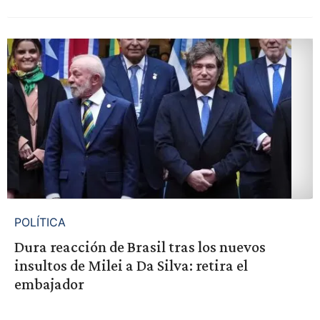
POLÍTICA
Dura reacción de Brasil tras los nuevos
insultos de Milei a Da Silva: retira el
embajador