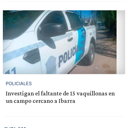
POLICIALES
Investigan el faltante de 15 vaquillonas en
un campo cercano a Ibarra