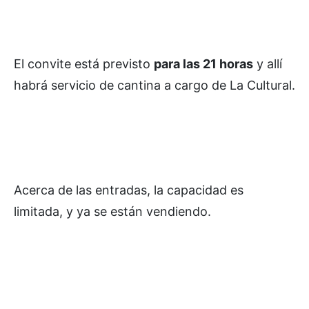
El convite está previsto
para las 21 horas
y allí
habrá servicio de cantina a cargo de La Cultural.
Acerca de las entradas, la capacidad es
limitada, y ya se están vendiendo.