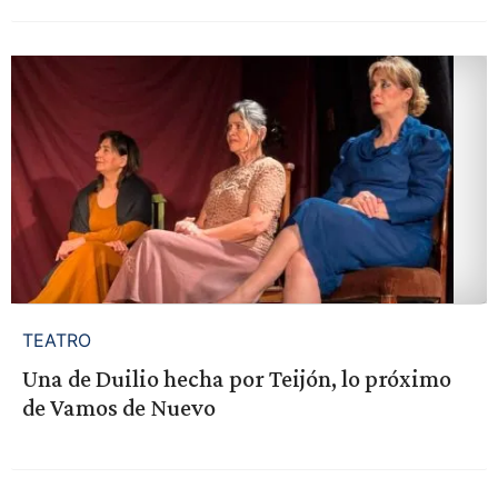
TEATRO
Una de Duilio hecha por Teijón, lo próximo
de Vamos de Nuevo