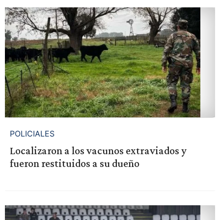
POLICIALES
Localizaron a los vacunos extraviados y
fueron restituidos a su dueño