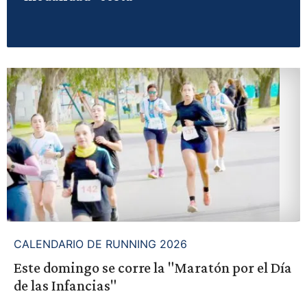
CALENDARIO DE RUNNING 2026
Este domingo se corre la "Maratón por el Día
de las Infancias"