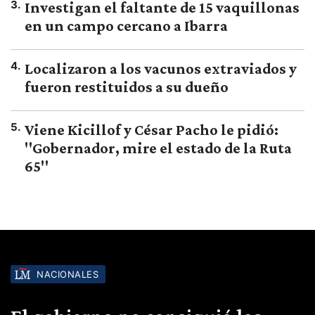
3
.
Investigan el faltante de 15 vaquillonas
en un campo cercano a Ibarra
4
.
Localizaron a los vacunos extraviados y
fueron restituidos a su dueño
5
.
Viene Kicillof y César Pacho le pidió:
"Gobernador, mire el estado de la Ruta
65"
NACIONALES