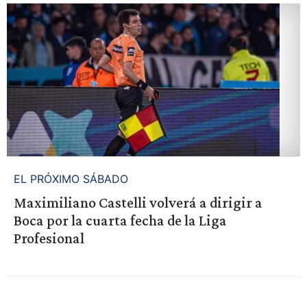
EL PRÓXIMO SÁBADO
Maximiliano Castelli volverá a dirigir a
Boca por la cuarta fecha de la Liga
Profesional