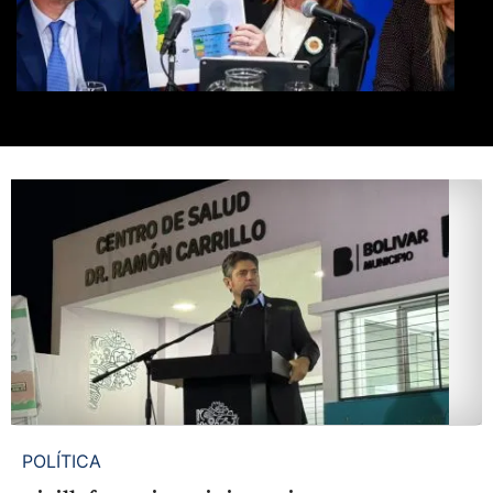
POLÍTICA