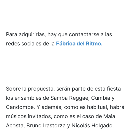
Para adquirirlas, hay que contactarse a las
redes sociales de la
Fábrica del Ritmo.
Sobre la propuesta, serán parte de esta fiesta
los ensambles de Samba Reggae, Cumbia y
Candombe. Y además, como es habitual, habrá
músicos invitados, como es el caso de Maia
Acosta, Bruno Irastorza y Nicolás Holgado.