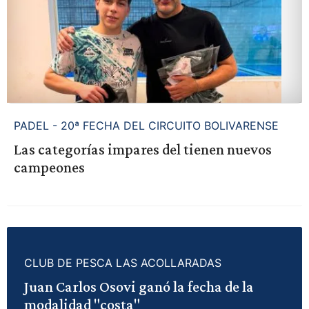
PADEL - 20ª FECHA DEL CIRCUITO BOLIVARENSE
Las categorías impares del tienen nuevos
campeones
CLUB DE PESCA LAS ACOLLARADAS
Juan Carlos Osovi ganó la fecha de la
modalidad "costa"