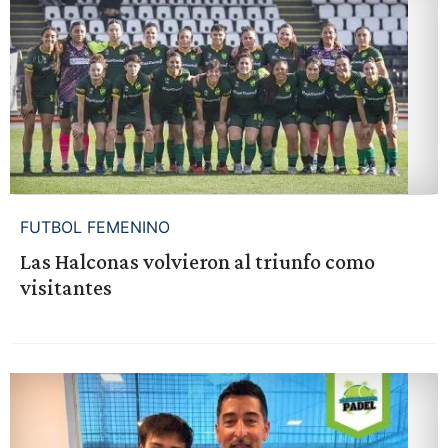
FUTBOL FEMENINO
Las Halconas volvieron al triunfo como
visitantes