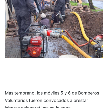
Más temprano, los móviles 5 y 6 de Bomberos
Voluntarios fueron convocados a prestar
labores colaborativas en la zona.