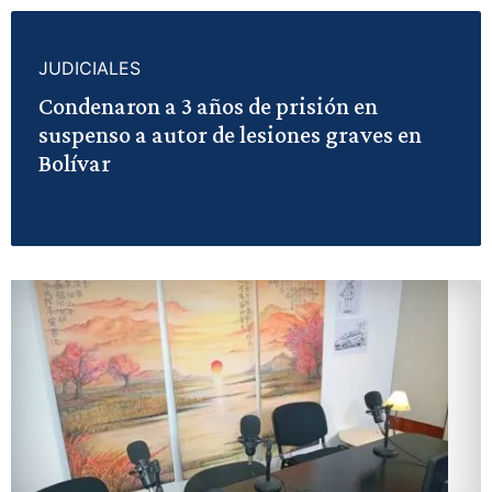
JUDICIALES
Condenaron a 3 años de prisión en
suspenso a autor de lesiones graves en
Bolívar