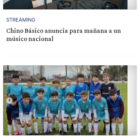
STREAMING
Chino Básico anuncia para mañana a un
músico nacional