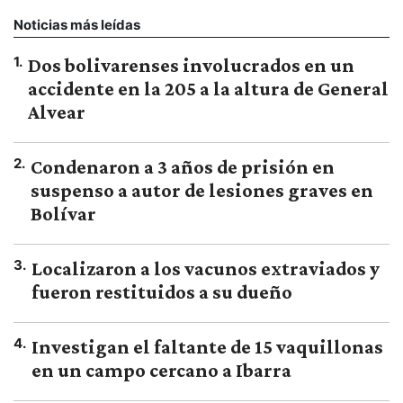
Noticias más leídas
1
.
Dos bolivarenses involucrados en un
accidente en la 205 a la altura de General
Alvear
2
.
Condenaron a 3 años de prisión en
suspenso a autor de lesiones graves en
Bolívar
3
.
Localizaron a los vacunos extraviados y
fueron restituidos a su dueño
4
.
Investigan el faltante de 15 vaquillonas
en un campo cercano a Ibarra