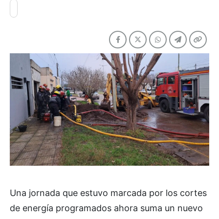
Una jornada que estuvo marcada por los cortes
de energía programados ahora suma un nuevo