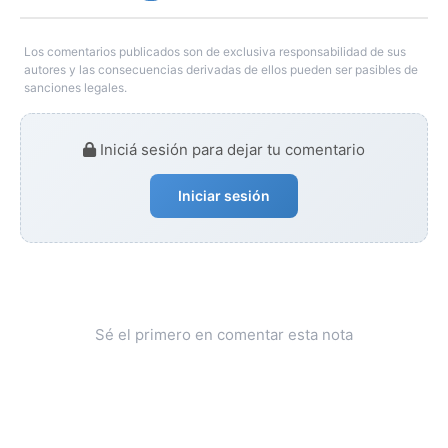
Los comentarios publicados son de exclusiva responsabilidad de sus
autores y las consecuencias derivadas de ellos pueden ser pasibles de
sanciones legales.
Iniciá sesión para dejar tu comentario
Iniciar sesión
Sé el primero en comentar esta nota