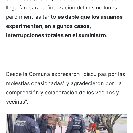
llegarían para la finalización del mismo lunes
pero mientras tanto
es dable que los usuarios
experimenten, en algunos casos,
interrupciones totales en el suministro.
Desde la Comuna expresaron "disculpas por las
molestias ocasionadas" y agradecieron por "la
comprensión y colaboración de los vecinos y
vecinas".