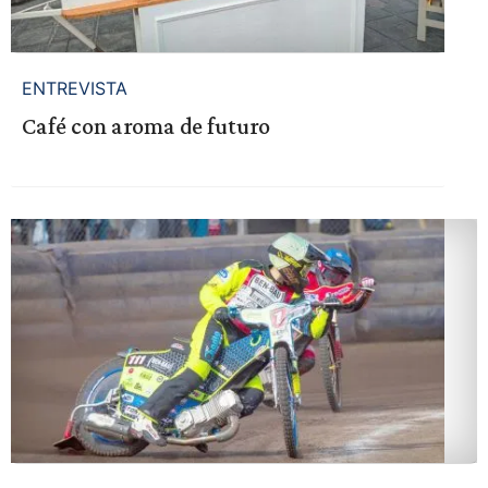
ENTREVISTA
Café con aroma de futuro