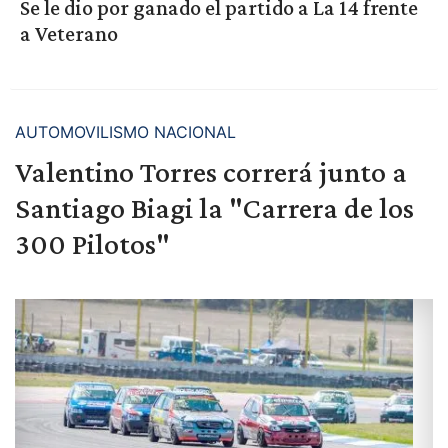
Se le dio por ganado el partido a La 14 frente
a Veterano
AUTOMOVILISMO NACIONAL
Valentino Torres correrá junto a
Santiago Biagi la "Carrera de los
300 Pilotos"