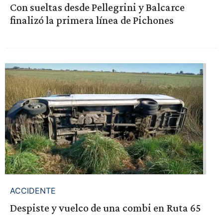
Con sueltas desde Pellegrini y Balcarce
finalizó la primera línea de Pichones
ACCIDENTE
Despiste y vuelco de una combi en Ruta 65