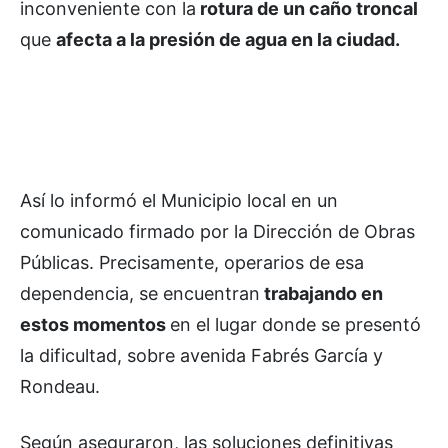
inconveniente con la
rotura de un caño troncal
que
afecta a la presión de agua en la ciudad.
Así lo informó el Municipio local en un
comunicado firmado por la Dirección de Obras
Públicas. Precisamente, operarios de esa
dependencia, se encuentran
trabajando en
estos momentos
en el lugar donde se presentó
la dificultad, sobre avenida Fabrés García y
Rondeau.
Según aseguraron, las soluciones definitivas