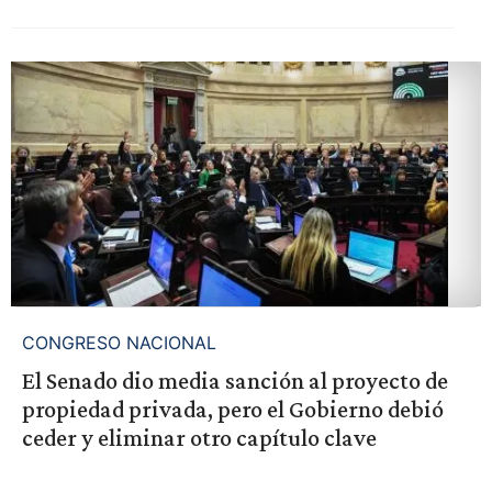
CONGRESO NACIONAL
El Senado dio media sanción al proyecto de
propiedad privada, pero el Gobierno debió
ceder y eliminar otro capítulo clave