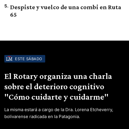
5
.
Despiste y vuelco de una combi en Ruta
65
ESTE SÁBADO
El Rotary organiza una charla
sobre el deterioro cognitivo
"Cómo cuidarte y cuidarme"
La misma estará a cargo de la Dra. Lorena Etcheverry,
bolivarense radicada en la Patagonia.