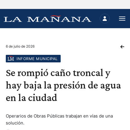
6 de julio de 2026
INFORME MUNICIPAL
Se rompió caño troncal y
hay baja la presión de agua
en la ciudad
Operarios de Obras Públicas trabajan en vías de una
solución.