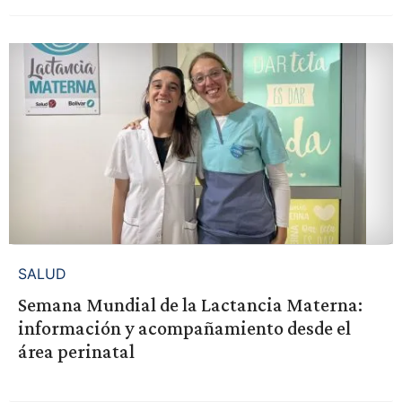
SALUD
Semana Mundial de la Lactancia Materna:
información y acompañamiento desde el
área perinatal