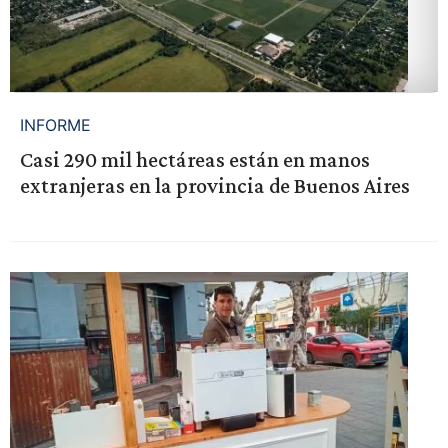
INFORME
Casi 290 mil hectáreas están en manos
extranjeras en la provincia de Buenos Aires