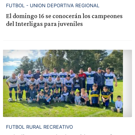
FUTBOL - UNION DEPORTIVA REGIONAL
El domingo 16 se conocerán los campeones
del Interligas para juveniles
FUTBOL RURAL RECREATIVO