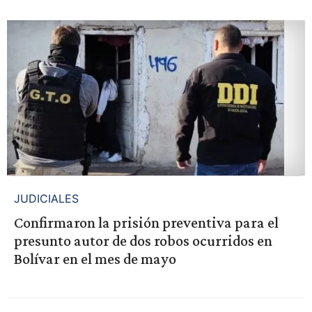
JUDICIALES
Confirmaron la prisión preventiva para el
presunto autor de dos robos ocurridos en
Bolívar en el mes de mayo