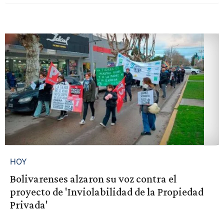
HOY
Bolivarenses alzaron su voz contra el
proyecto de 'Inviolabilidad de la Propiedad
Privada'