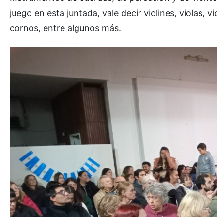
juego en esta juntada, vale decir violines, violas, 
cornos, entre algunos más.