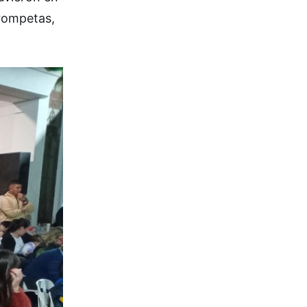
trompetas,