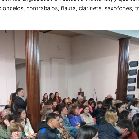
violoncelos, contrabajos, flauta, clarinete, saxofones, 