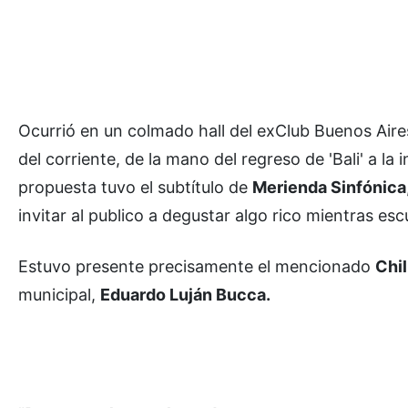
Ocurrió en un colmado hall del exClub Buenos Aire
del corriente, de la mano del regreso de 'Bali' a la
propuesta tuvo el subtítulo de
Merienda Sinfónica
invitar al publico a degustar algo rico mientras es
Estuvo presente precisamente el mencionado
Chil
municipal,
Eduardo Luján Bucca.