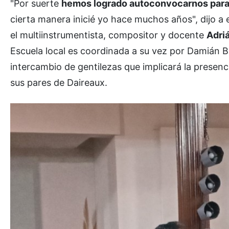
"Por suerte
hemos logrado autoconvocarnos para 
cierta manera inicié yo hace muchos años", dijo a 
el multiinstrumentista, compositor y docente
Adri
Escuela local es coordinada a su vez por Damián B
intercambio de gentilezas que implicará la presenc
sus pares de Daireaux.