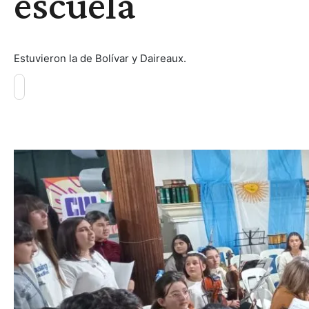
escuela
Estuvieron la de Bolívar y Daireaux.