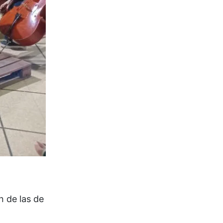
n de las de