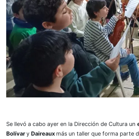
Se llevó a cabo ayer en la Dirección de Cultura un
Bolívar
y
Daireaux
más un taller que forma parte 