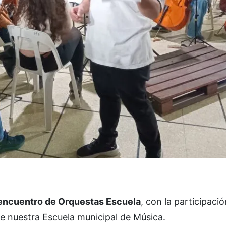
encuentro de Orquestas Escuela
, con la participació
de nuestra Escuela municipal de Música.