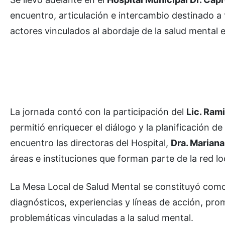
encuentro, articulación e intercambio destinado a 
actores vinculados al abordaje de la salud mental 
La jornada contó con la participación del
Lic. Rami
permitió enriquecer el diálogo y la planificación de
encuentro las directoras del Hospital,
Dra. Mariana 
áreas e instituciones que forman parte de la red lo
La Mesa Local de Salud Mental se constituyó como
diagnósticos, experiencias y líneas de acción, prom
problemáticas vinculadas a la salud mental.