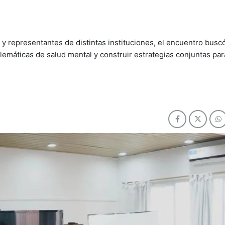
 y representantes de distintas instituciones, el encuentro buscó
blemáticas de salud mental y construir estrategias conjuntas par