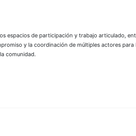
os espacios de participación y trabajo articulado, e
mpromiso y la coordinación de múltiples actores para 
 la comunidad.