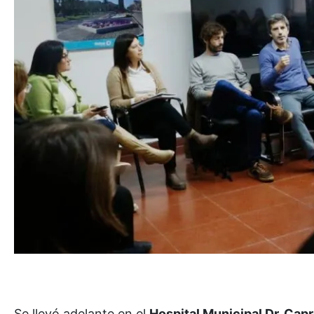
Se llevó adelante en el
Hospital Municipal Dr. Cap