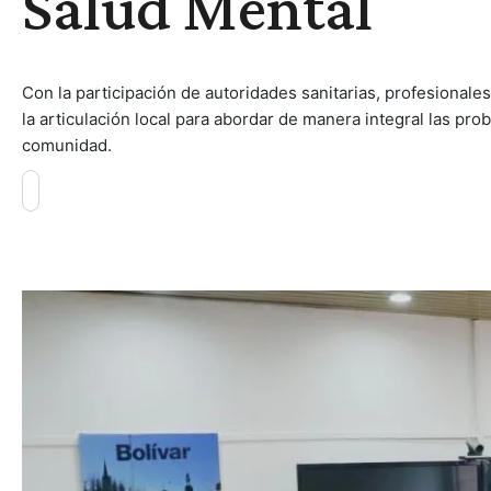
Salud Mental
Con la participación de autoridades sanitarias, profesionales
la articulación local para abordar de manera integral las pro
comunidad.