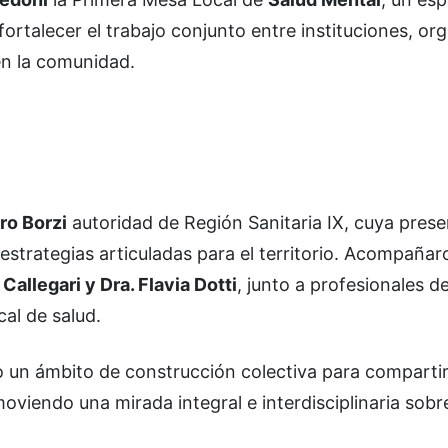
fortalecer el trabajo conjunto entre instituciones, or
en la comunidad.
ro Borzi
autoridad de Región Sanitaria IX, cuya prese
 estrategias articuladas para el territorio. Acompañar
Callegari y Dra. Flavia Dotti
, junto a profesionales de
cal de salud.
 un ámbito de construcción colectiva para comparti
oviendo una mirada integral e interdisciplinaria sobre