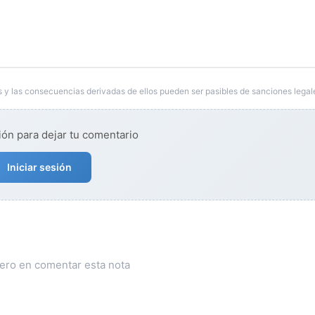
 y las consecuencias derivadas de ellos pueden ser pasibles de sanciones legal
ión para dejar tu comentario
Iniciar sesión
mero en comentar esta nota