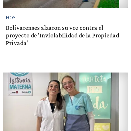
HOY
Bolivarenses alzaron su voz contra el
proyecto de 'Inviolabilidad de la Propiedad
Privada'