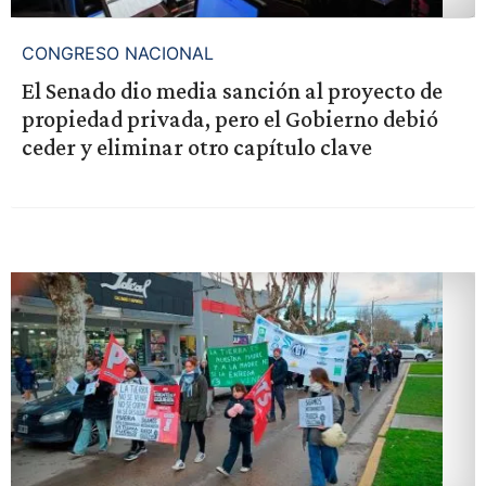
CONGRESO NACIONAL
El Senado dio media sanción al proyecto de
propiedad privada, pero el Gobierno debió
ceder y eliminar otro capítulo clave