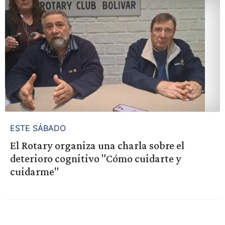
ESTE SÁBADO
El Rotary organiza una charla sobre el
deterioro cognitivo "Cómo cuidarte y
cuidarme"