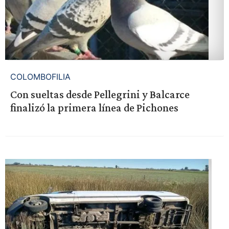
COLOMBOFILIA
Con sueltas desde Pellegrini y Balcarce
finalizó la primera línea de Pichones