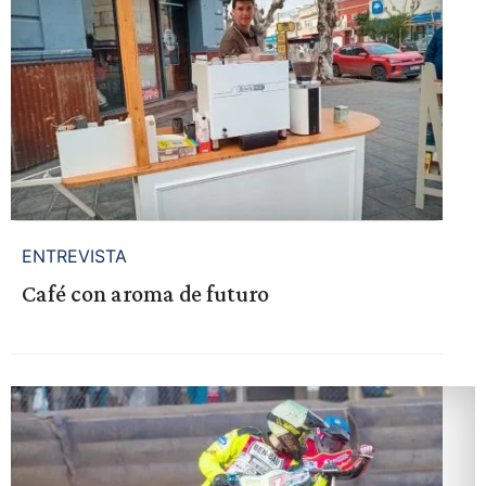
ENTREVISTA
Café con aroma de futuro