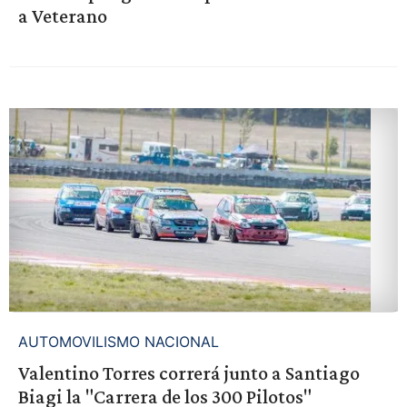
a Veterano
AUTOMOVILISMO NACIONAL
Valentino Torres correrá junto a Santiago
Biagi la "Carrera de los 300 Pilotos"