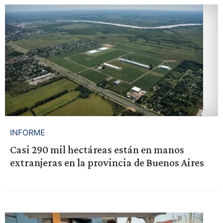
INFORME
Casi 290 mil hectáreas están en manos
extranjeras en la provincia de Buenos Aires