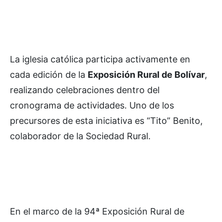
La iglesia católica participa activamente en
cada edición de la
Exposición Rural de Bolívar
,
realizando celebraciones dentro del
cronograma de actividades. Uno de los
precursores de esta iniciativa es “Tito” Benito,
colaborador de la Sociedad Rural.
En el marco de la 94ª Exposición Rural de