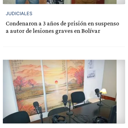
JUDICIALES
Condenaron a 3 años de prisión en suspenso
a autor de lesiones graves en Bolívar