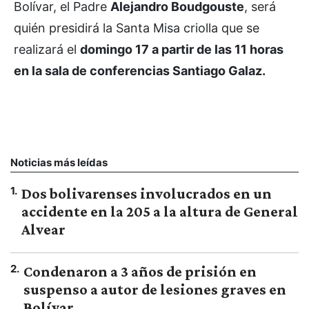
Bolívar, el Padre
Alejandro Boudgouste
, será
quién presidirá la Santa Misa criolla que se
realizará el
domingo 17 a partir de las 11 horas
en la sala de conferencias Santiago Galaz.
Noticias más leídas
1
.
Dos bolivarenses involucrados en un
accidente en la 205 a la altura de General
Alvear
2
.
Condenaron a 3 años de prisión en
suspenso a autor de lesiones graves en
Bolívar