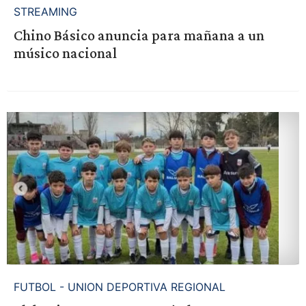
STREAMING
Chino Básico anuncia para mañana a un
músico nacional
FUTBOL - UNION DEPORTIVA REGIONAL