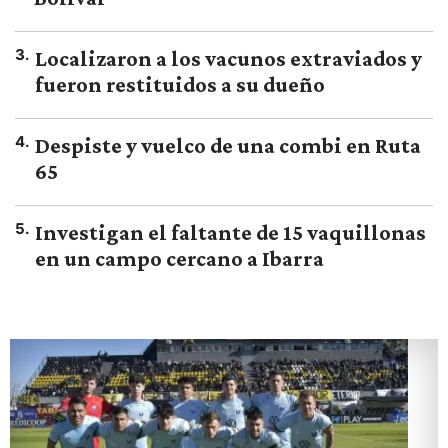
3
.
Localizaron a los vacunos extraviados y
fueron restituidos a su dueño
4
.
Despiste y vuelco de una combi en Ruta
65
5
.
Investigan el faltante de 15 vaquillonas
en un campo cercano a Ibarra