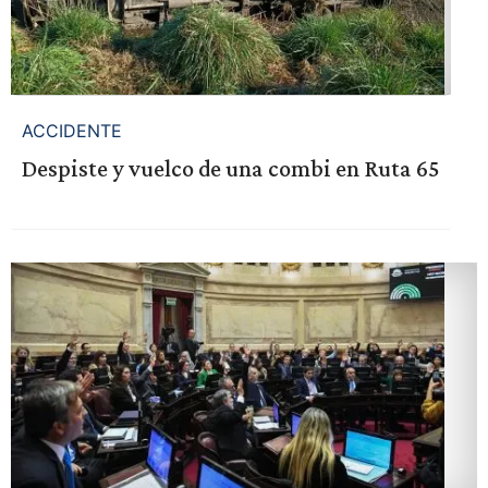
ACCIDENTE
Despiste y vuelco de una combi en Ruta 65