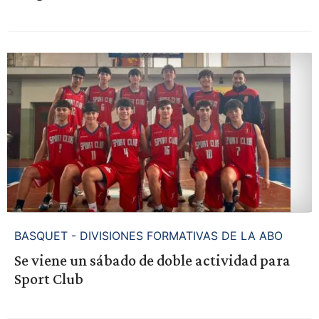
BASQUET - DIVISIONES FORMATIVAS DE LA ABO
Se viene un sábado de doble actividad para
Sport Club