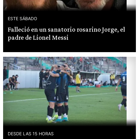
ESTE SÁBADO
Falleció en un sanatorio rosarino Jorge, el
padre de Lionel Messi
DESDE LAS 15 HORAS