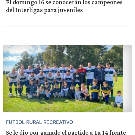
El domingo 16 se conocerán los campeones
del Interligas para juveniles
FUTBOL RURAL RECREATIVO
Se le dio por ganado el partido a La 14 frente