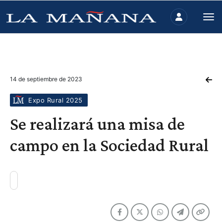
14 de septiembre de 2023
Expo Rural 2025
Se realizará una misa de
campo en la Sociedad Rural