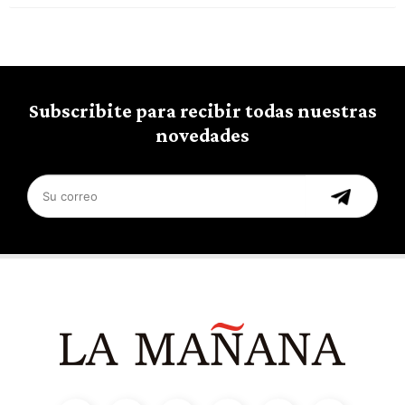
Subscribite para recibir todas nuestras
novedades