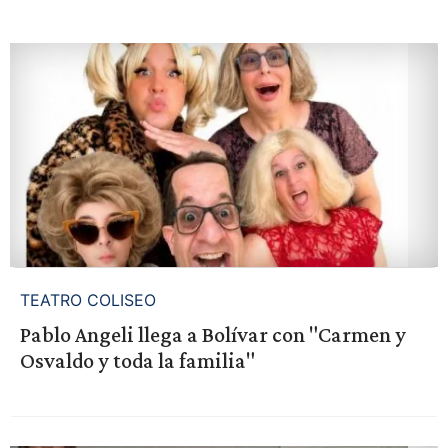
TEATRO COLISEO
Pablo Angeli llega a Bolívar con "Carmen y
Osvaldo y toda la familia"