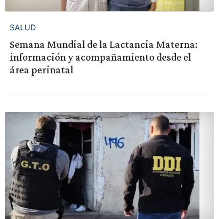
SALUD
Semana Mundial de la Lactancia Materna:
información y acompañamiento desde el
área perinatal