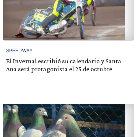
SPEEDWAY
El Invernal escribió su calendario y Santa
Ana será protagonista el 25 de octubre