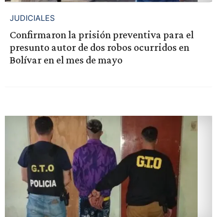
JUDICIALES
Confirmaron la prisión preventiva para el
presunto autor de dos robos ocurridos en
Bolívar en el mes de mayo