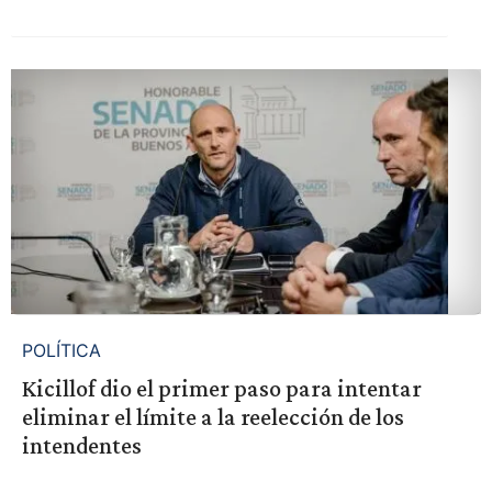
POLÍTICA
Kicillof dio el primer paso para intentar
eliminar el límite a la reelección de los
intendentes