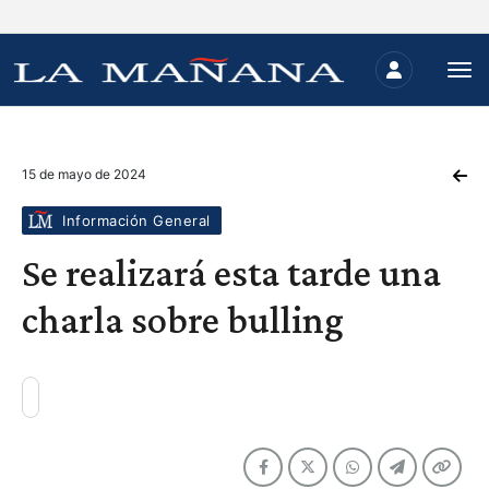
15 de mayo de 2024
Información General
Se realizará esta tarde una
charla sobre bulling