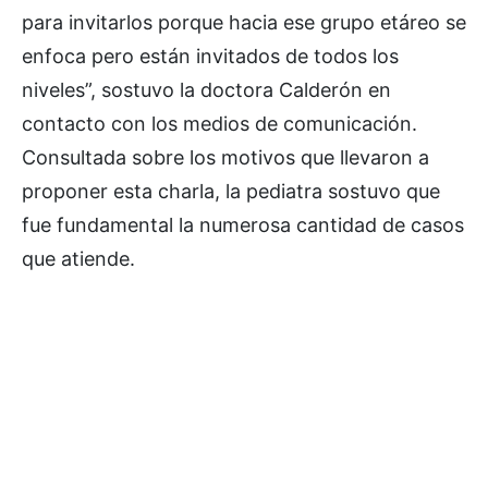
para invitarlos porque hacia ese grupo etáreo se
enfoca pero están invitados de todos los
niveles”, sostuvo la doctora Calderón en
contacto con los medios de comunicación.
Consultada sobre los motivos que llevaron a
proponer esta charla, la pediatra sostuvo que
fue fundamental la numerosa cantidad de casos
que atiende.