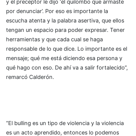
y el preceptor le dijo ‘el quilombo que armaste
por denunciar’. Por eso es importante la
escucha atenta y la palabra asertiva, que ellos
tengan un espacio para poder expresar. Tener
herramientas y que cada cual se haga
responsable de lo que dice. Lo importante es el
mensaje; qué me está diciendo esa persona y
qué hago con eso. De ahí va a salir fortalecido”,
remarcó Calderón.
“El bulling es un tipo de violencia y la violencia
es un acto aprendido, entonces lo podemos