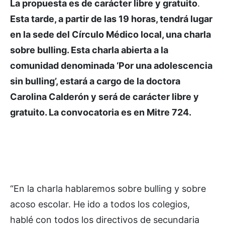
La propuesta es de carácter libre y gratuito
.
Esta tarde, a partir de las 19 horas, tendrá lugar
en la sede del Círculo Médico local, una charla
sobre bulling. Esta charla abierta a la
comunidad denominada ‘Por una adolescencia
sin bulling’, estará a cargo de la doctora
Carolina Calderón y será de carácter libre y
gratuito. La convocatoria es en Mitre 724.
“En la charla hablaremos sobre bulling y sobre
acoso escolar. He ido a todos los colegios,
hablé con todos los directivos de secundaria