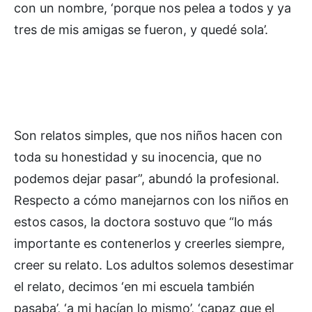
con un nombre, ‘porque nos pelea a todos y ya
tres de mis amigas se fueron, y quedé sola’.
Son relatos simples, que nos niños hacen con
toda su honestidad y su inocencia, que no
podemos dejar pasar”, abundó la profesional.
Respecto a cómo manejarnos con los niños en
estos casos, la doctora sostuvo que “lo más
importante es contenerlos y creerles siempre,
creer su relato. Los adultos solemos desestimar
el relato, decimos ‘en mi escuela también
pasaba’, ‘a mi hacían lo mismo’, ‘capaz que el