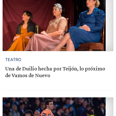
TEATRO
Una de Duilio hecha por Teijón, lo próximo
de Vamos de Nuevo