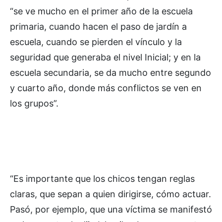
“se ve mucho en el primer año de la escuela
primaria, cuando hacen el paso de jardín a
escuela, cuando se pierden el vínculo y la
seguridad que generaba el nivel Inicial; y en la
escuela secundaria, se da mucho entre segundo
y cuarto año, donde más conflictos se ven en
los grupos”.
“Es importante que los chicos tengan reglas
claras, que sepan a quien dirigirse, cómo actuar.
Pasó, por ejemplo, que una víctima se manifestó