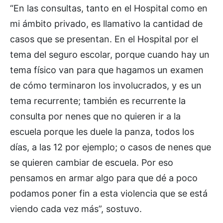
“En las consultas, tanto en el Hospital como en
mi ámbito privado, es llamativo la cantidad de
casos que se presentan. En el Hospital por el
tema del seguro escolar, porque cuando hay un
tema físico van para que hagamos un examen
de cómo terminaron los involucrados, y es un
tema recurrente; también es recurrente la
consulta por nenes que no quieren ir a la
escuela porque les duele la panza, todos los
días, a las 12 por ejemplo; o casos de nenes que
se quieren cambiar de escuela. Por eso
pensamos en armar algo para que dé a poco
podamos poner fin a esta violencia que se está
viendo cada vez más”, sostuvo.