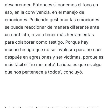
desaprender. Entonces si ponemos el foco en
eso, en la convivencia, en el manejo de
emociones. Pudiendo gestionar las emociones
se puede reaccionar de manera diferente ante
un conflicto, o va a tener más herramientas
para colaborar como testigo. Porque hay
mucho testigo que no se involucra para no caer
después en agresiones y ser víctimas, porque es
más fácil el ‘no me meto’. La idea es que es algo
que nos pertenece a todos”, concluyó.