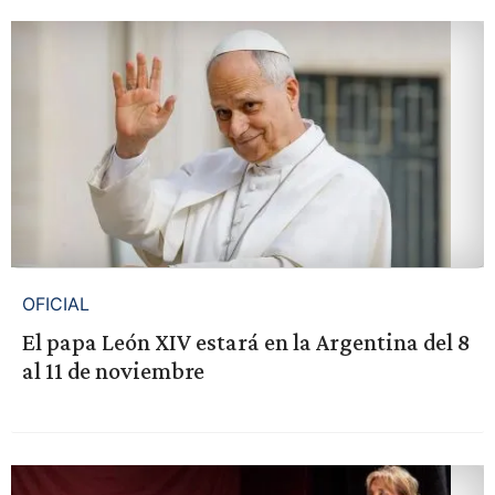
OFICIAL
El papa León XIV estará en la Argentina del 8
al 11 de noviembre