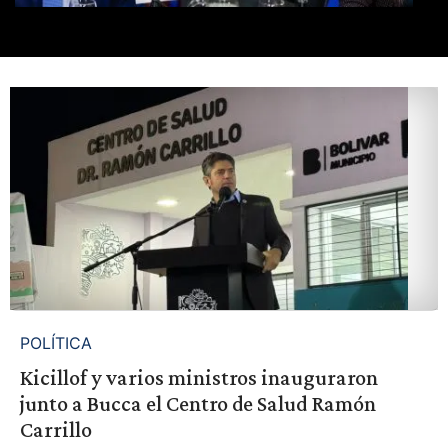
POLÍTICA
Kicillof y varios ministros inauguraron
junto a Bucca el Centro de Salud Ramón
Carrillo