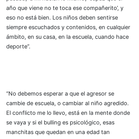
año que viene no te toca ese compañerito’, y
eso no está bien. Los niños deben sentirse
siempre escuchados y contenidos, en cualquier
ámbito, en su casa, en la escuela, cuando hace
deporte”.
“No debemos esperar a que el agresor se
cambie de escuela, o cambiar al niño agredido.
El conflicto me lo llevo, está en la mente donde
se vaya y si el bulling es psicológico, esas
manchitas que quedan en una edad tan