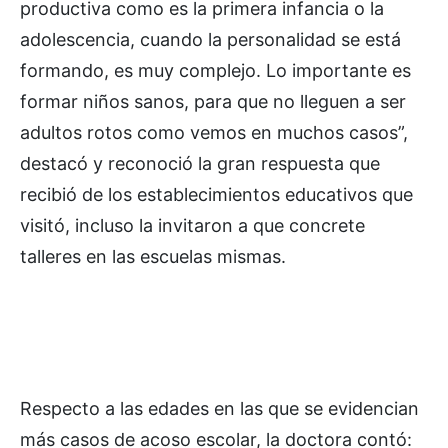
productiva como es la primera infancia o la
adolescencia, cuando la personalidad se está
formando, es muy complejo. Lo importante es
formar niños sanos, para que no lleguen a ser
adultos rotos como vemos en muchos casos”,
destacó y reconoció la gran respuesta que
recibió de los establecimientos educativos que
visitó, incluso la invitaron a que concrete
talleres en las escuelas mismas.
Respecto a las edades en las que se evidencian
más casos de acoso escolar, la doctora contó: