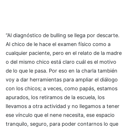
“Al diagnóstico de bulling se llega por descarte.
Al chico de le hace el examen físico como a
cualquier paciente, pero en el relato de la madre
o del mismo chico está claro cuál es el motivo
de lo que le pasa. Por eso en la charla también
voy a dar herramientas para ampliar el diálogo
con los chicos; a veces, como papás, estamos
apurados, los retiramos de la escuela, los
llevamos a otra actividad y no llegamos a tener
ese vínculo que el nene necesita, ese espacio
tranquilo, seguro, para poder contarnos lo que