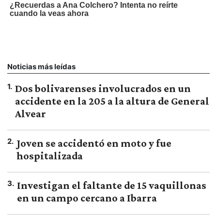
Noticias más leídas
1
.
Dos bolivarenses involucrados en un
accidente en la 205 a la altura de General
Alvear
2
.
Joven se accidentó en moto y fue
hospitalizada
3
.
Investigan el faltante de 15 vaquillonas
en un campo cercano a Ibarra