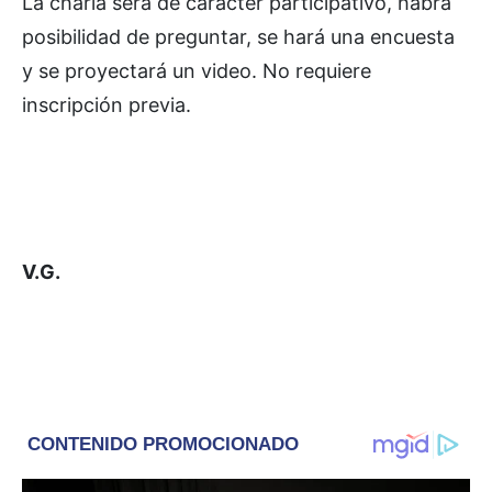
La charla será de carácter participativo, habrá
posibilidad de preguntar, se hará una encuesta
y se proyectará un video. No requiere
inscripción previa.
V.G.