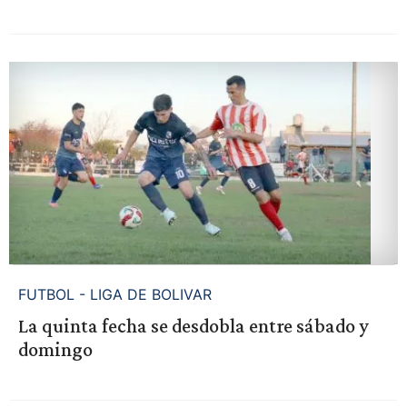
FUTBOL - LIGA DE BOLIVAR
La quinta fecha se desdobla entre sábado y
domingo