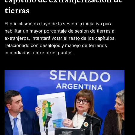
tierras
El oficialismo excluyó de la sesión la iniciativa para
habilitar un mayor porcentaje de sesión de tierras a
extranjeros. Intentará votar el resto de los capítulos,
relacionado con desalojos y manejo de terrenos
incendiados, entre otros puntos.