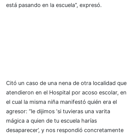
está pasando en la escuela”, expresó.
Citó un caso de una nena de otra localidad que
atendieron en el Hospital por acoso escolar, en
el cual la misma niña manifestó quién era el
agresor: “le dijimos ‘si tuvieras una varita
mágica a quien de tu escuela harías
desaparecer’, y nos respondió concretamente