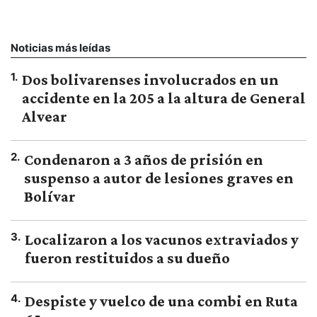
Noticias más leídas
1
.
Dos bolivarenses involucrados en un
accidente en la 205 a la altura de General
Alvear
2
.
Condenaron a 3 años de prisión en
suspenso a autor de lesiones graves en
Bolívar
3
.
Localizaron a los vacunos extraviados y
fueron restituidos a su dueño
4
.
Despiste y vuelco de una combi en Ruta