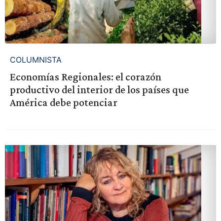
COLUMNISTA
Economías Regionales: el corazón
productivo del interior de los países que
América debe potenciar