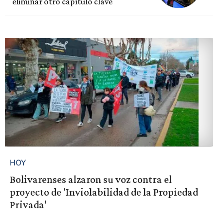
eliminar otro capítulo clave
HOY
Bolivarenses alzaron su voz contra el
proyecto de 'Inviolabilidad de la Propiedad
Privada'