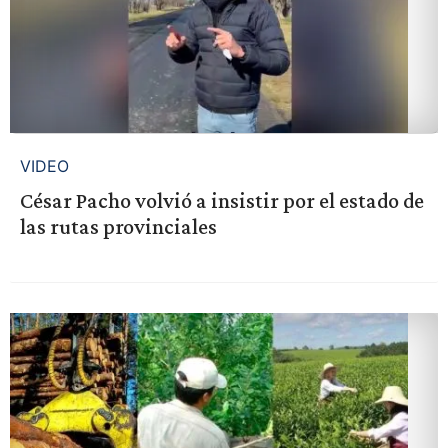
VIDEO
César Pacho volvió a insistir por el estado de
las rutas provinciales