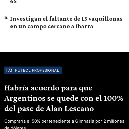
65
5
.
Investigan el faltante de 15 vaquillonas
en un campo cercano a Ibarra
FÚTBOL PROFESIONAL
Habría acuerdo para que
Argentinos se quede con el 100%
del pase de Alan Lescano
Compraría el 50% perteneciente a Gimnasia por 2 millones
de dólares.