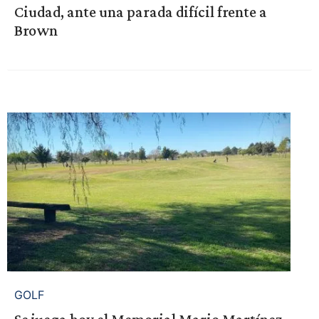
Ciudad, ante una parada difícil frente a
Brown
GOLF