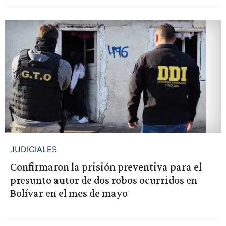
JUDICIALES
Confirmaron la prisión preventiva para el
presunto autor de dos robos ocurridos en
Bolívar en el mes de mayo