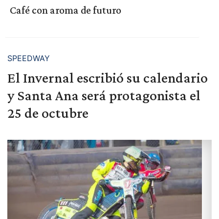
Café con aroma de futuro
SPEEDWAY
El Invernal escribió su calendario
y Santa Ana será protagonista el
25 de octubre