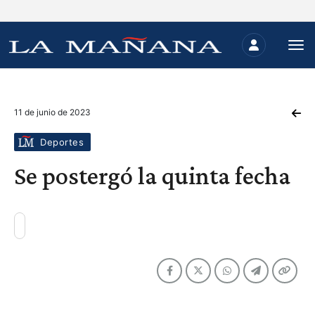
11 de junio de 2023
Deportes
Se postergó la quinta fecha