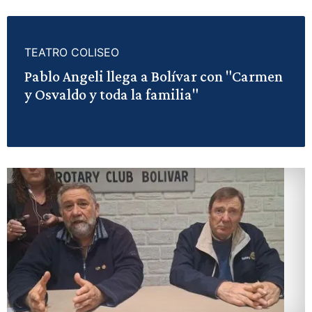
TEATRO COLISEO
Pablo Angeli llega a Bolívar con "Carmen
y Osvaldo y toda la familia"