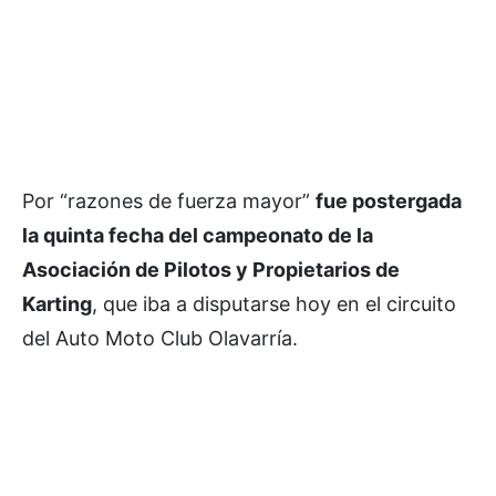
Por “razones de fuerza mayor”
fue postergada
la quinta fecha del campeonato de la
Asociación de Pilotos y Propietarios de
Karting
, que iba a disputarse hoy en el circuito
del Auto Moto Club Olavarría.