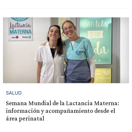
SALUD
Semana Mundial de la Lactancia Materna:
información y acompañamiento desde el
área perinatal