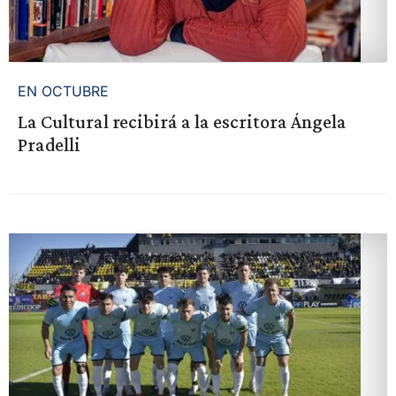
EN OCTUBRE
La Cultural recibirá a la escritora Ángela
Pradelli