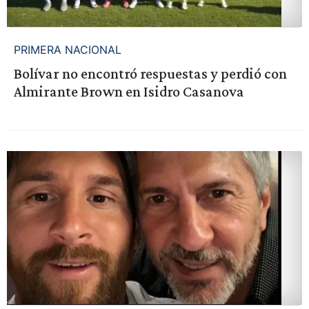
PRIMERA NACIONAL
Bolívar no encontró respuestas y perdió con
Almirante Brown en Isidro Casanova