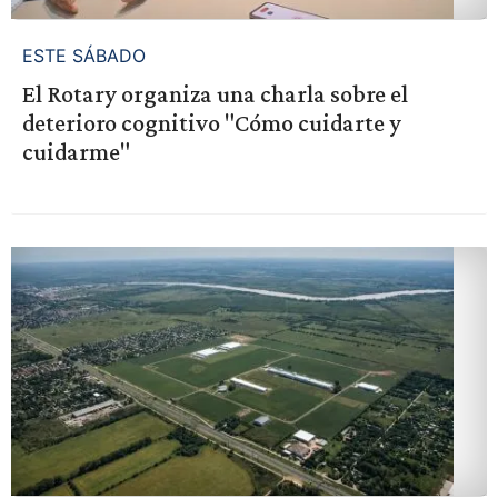
ESTE SÁBADO
El Rotary organiza una charla sobre el
deterioro cognitivo "Cómo cuidarte y
cuidarme"