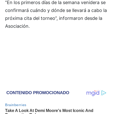
“En los primeros días de la semana venidera se
confirmará cuándo y dónde se llevará a cabo la
próxima cita del torneo”, informaron desde la
Asociación.