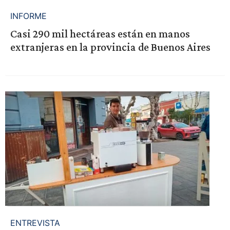
INFORME
Casi 290 mil hectáreas están en manos
extranjeras en la provincia de Buenos Aires
ENTREVISTA