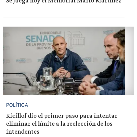
Se juega hoy el Memorial Mario Martínez
POLÍTICA
Kicillof dio el primer paso para intentar
eliminar el límite a la reelección de los
intendentes