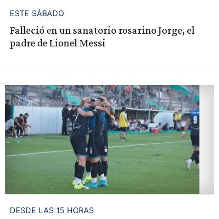
ESTE SÁBADO
Falleció en un sanatorio rosarino Jorge, el
padre de Lionel Messi
DESDE LAS 15 HORAS