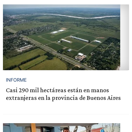
INFORME
Casi 290 mil hectáreas están en manos
extranjeras en la provincia de Buenos Aires