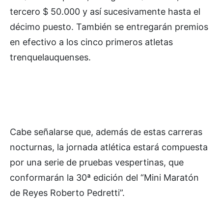
tercero $ 50.000 y así sucesivamente hasta el
décimo puesto. También se entregarán premios
en efectivo a los cinco primeros atletas
trenquelauquenses.
Cabe señalarse que, además de estas carreras
nocturnas, la jornada atlética estará compuesta
por una serie de pruebas vespertinas, que
conformarán la 30ª edición del “Mini Maratón
de Reyes Roberto Pedretti”.