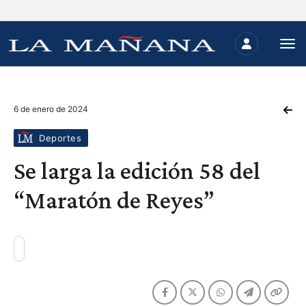
6 de enero de 2024
Deportes
Se larga la edición 58 del
“Maratón de Reyes”