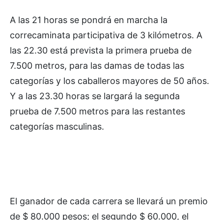
A las 21 horas se pondrá en marcha la
correcaminata participativa de 3 kilómetros. A
las 22.30 está prevista la primera prueba de
7.500 metros, para las damas de todas las
categorías y los caballeros mayores de 50 años.
Y a las 23.30 horas se largará la segunda
prueba de 7.500 metros para las restantes
categorías masculinas.
El ganador de cada carrera se llevará un premio
de $ 80.000 pesos; el segundo $ 60.000, el