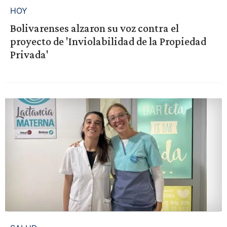
HOY
Bolivarenses alzaron su voz contra el
proyecto de 'Inviolabilidad de la Propiedad
Privada'