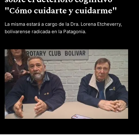
"Cómo cuidarte y cuidarme"
La misma estará a cargo de la Dra. Lorena Etcheverry,
bolivarense radicada en la Patagonia.