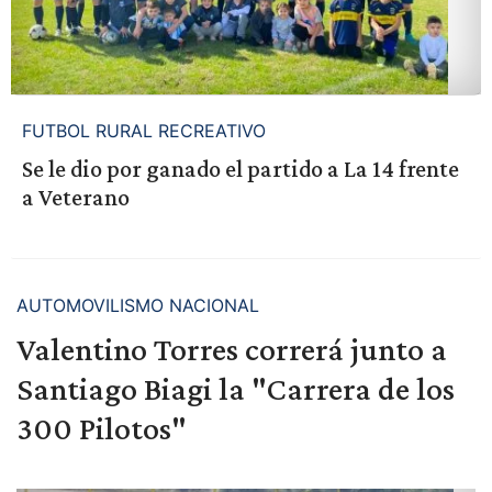
FUTBOL RURAL RECREATIVO
Se le dio por ganado el partido a La 14 frente
a Veterano
AUTOMOVILISMO NACIONAL
Valentino Torres correrá junto a
Santiago Biagi la "Carrera de los
300 Pilotos"