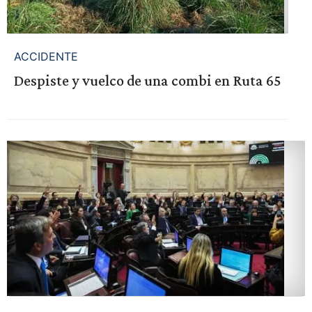
ACCIDENTE
Despiste y vuelco de una combi en Ruta 65