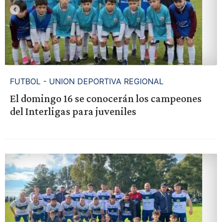
FUTBOL - UNION DEPORTIVA REGIONAL
El domingo 16 se conocerán los campeones
del Interligas para juveniles