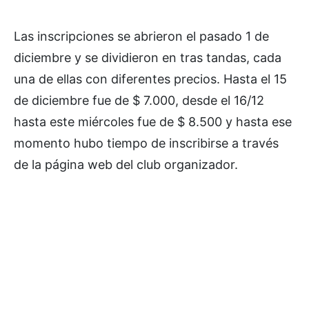
Las inscripciones se abrieron el pasado 1 de
diciembre y se dividieron en tras tandas, cada
una de ellas con diferentes precios. Hasta el 15
de diciembre fue de $ 7.000, desde el 16/12
hasta este miércoles fue de $ 8.500 y hasta ese
momento hubo tiempo de inscribirse a través
de la página web del club organizador.