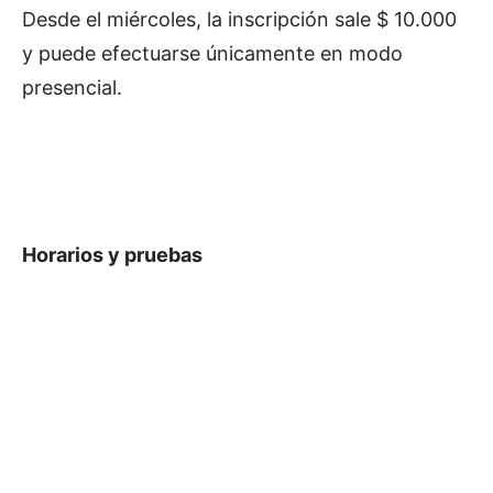
Desde el miércoles, la inscripción sale $ 10.000
y puede efectuarse únicamente en modo
presencial.
Horarios y pruebas