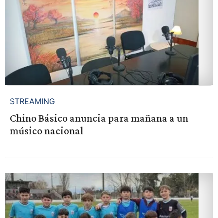
STREAMING
Chino Básico anuncia para mañana a un
músico nacional