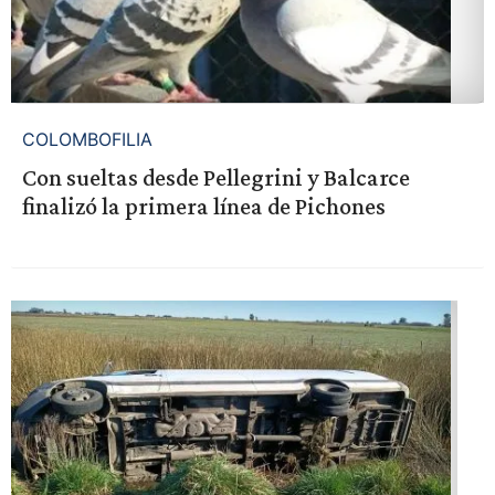
COLOMBOFILIA
Con sueltas desde Pellegrini y Balcarce
finalizó la primera línea de Pichones