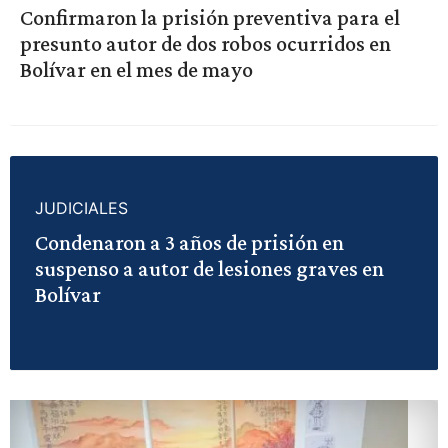
Confirmaron la prisión preventiva para el
presunto autor de dos robos ocurridos en
Bolívar en el mes de mayo
JUDICIALES
Condenaron a 3 años de prisión en
suspenso a autor de lesiones graves en
Bolívar