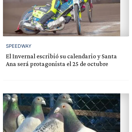
SPEEDWAY
El Invernal escribió su calendario y Santa
Ana será protagonista el 25 de octubre