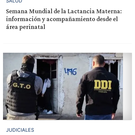
SALUD
Semana Mundial de la Lactancia Materna:
información y acompañamiento desde el
área perinatal
JUDICIALES