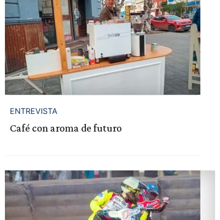
ENTREVISTA
Café con aroma de futuro