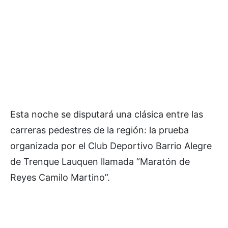
Esta noche se disputará una clásica entre las
carreras pedestres de la región: la prueba
organizada por el Club Deportivo Barrio Alegre
de Trenque Lauquen llamada “Maratón de
Reyes Camilo Martino”.