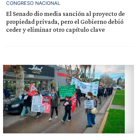
CONGRESO NACIONAL
El Senado dio media sanción al proyecto de
propiedad privada, pero el Gobierno debió
ceder y eliminar otro capítulo clave