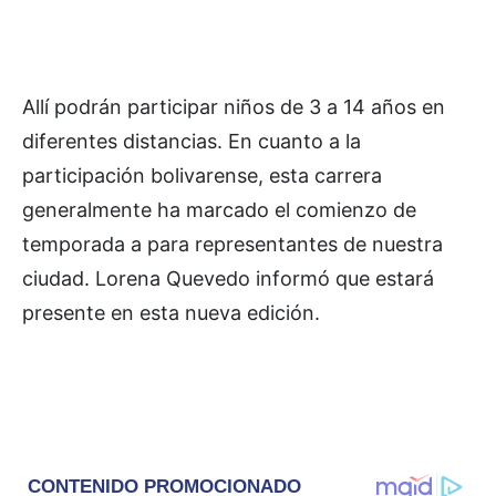
Allí podrán participar niños de 3 a 14 años en
diferentes distancias. En cuanto a la
participación bolivarense, esta carrera
generalmente ha marcado el comienzo de
temporada a para representantes de nuestra
ciudad. Lorena Quevedo informó que estará
presente en esta nueva edición.