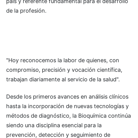
país y referente fundamental para el desarrollo
de la profesión.
"Hoy reconocemos la labor de quienes, con
compromiso, precisión y vocación científica,
trabajan diariamente al servicio de la salud".
Desde los primeros avances en análisis clínicos
hasta la incorporación de nuevas tecnologías y
métodos de diagnóstico, la Bioquímica continúa
siendo una disciplina esencial para la
prevención, detección y seguimiento de