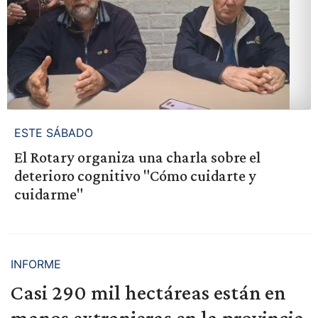
ESTE SÁBADO
El Rotary organiza una charla sobre el
deterioro cognitivo "Cómo cuidarte y
cuidarme"
INFORME
Casi 290 mil hectáreas están en
manos extranjeras en la provincia