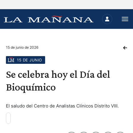
15 de junio de 2026
15 DE JUNIO
Se celebra hoy el Día del
Bioquímico
El saludo del Centro de Analistas Clínicos Distrito VIII.