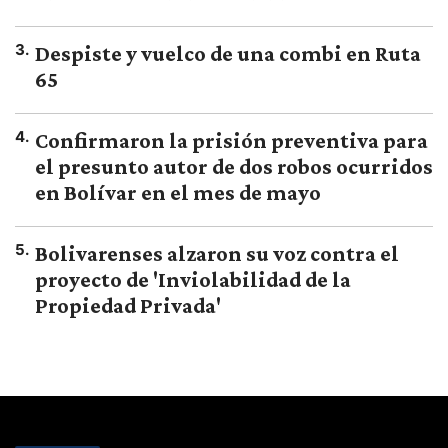
3
.
Despiste y vuelco de una combi en Ruta
65
4
.
Confirmaron la prisión preventiva para
el presunto autor de dos robos ocurridos
en Bolívar en el mes de mayo
5
.
Bolivarenses alzaron su voz contra el
proyecto de 'Inviolabilidad de la
Propiedad Privada'