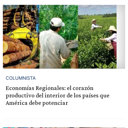
COLUMNISTA
Economías Regionales: el corazón
productivo del interior de los países que
América debe potenciar