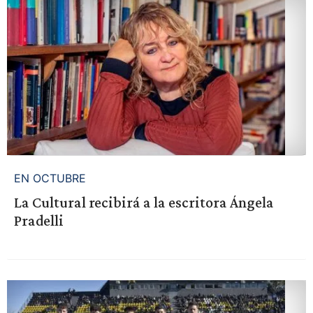
EN OCTUBRE
La Cultural recibirá a la escritora Ángela
Pradelli