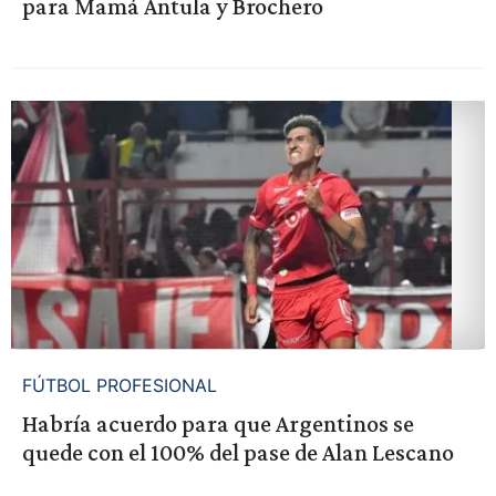
para Mamá Antula y Brochero
FÚTBOL PROFESIONAL
Habría acuerdo para que Argentinos se
quede con el 100% del pase de Alan Lescano