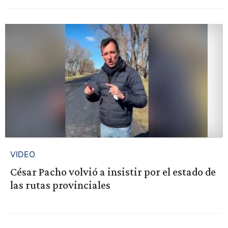
VIDEO
César Pacho volvió a insistir por el estado de
las rutas provinciales