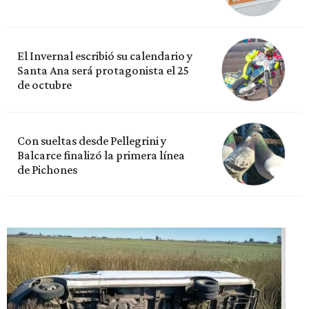
El Invernal escribió su calendario y
Santa Ana será protagonista el 25
de octubre
Con sueltas desde Pellegrini y
Balcarce finalizó la primera línea
de Pichones