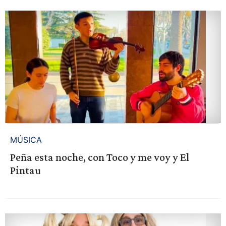
MÚSICA
Peña esta noche, con Toco y me voy y El
Pintau