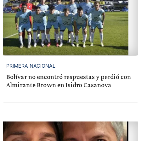
PRIMERA NACIONAL
Bolívar no encontró respuestas y perdió con
Almirante Brown en Isidro Casanova