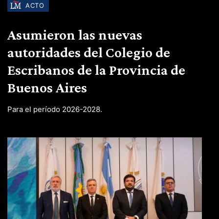
ACTO
Asumieron las nuevas
autoridades del Colegio de
Escribanos de la Provincia de
Buenos Aires
Para el período 2026-2028.