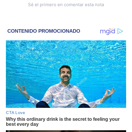
Sé el primero en comentar esta nota