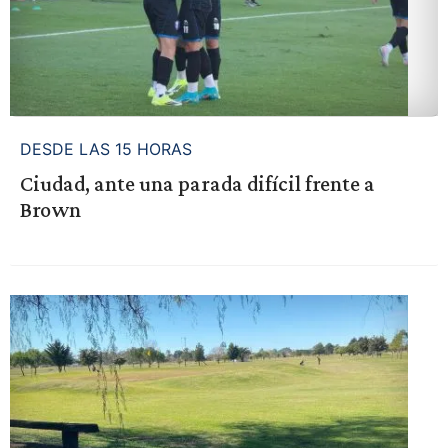
DESDE LAS 15 HORAS
Ciudad, ante una parada difícil frente a
Brown