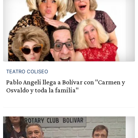
TEATRO COLISEO
Pablo Angeli llega a Bolívar con "Carmen y
Osvaldo y toda la familia"