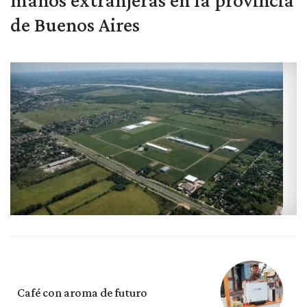
de Buenos Aires
Café con aroma de futuro