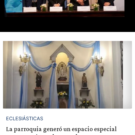
ECLESIÁSTICAS
La parroquia generó un espacio especial