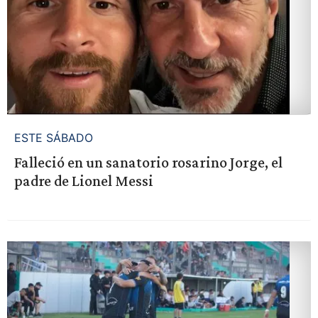
ESTE SÁBADO
Falleció en un sanatorio rosarino Jorge, el
padre de Lionel Messi