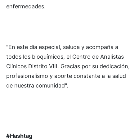
enfermedades.
"En este día especial, saluda y acompaña a
todos los bioquímicos, el Centro de Analistas
Clínicos Distrito VIII. Gracias por su dedicación,
profesionalismo y aporte constante a la salud
de nuestra comunidad".
#Hashtag