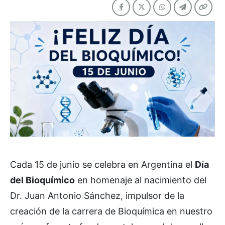
Cada 15 de junio se celebra en Argentina el
Día
del Bioquímico
en homenaje al nacimiento del
Dr. Juan Antonio Sánchez, impulsor de la
creación de la carrera de Bioquímica en nuestro