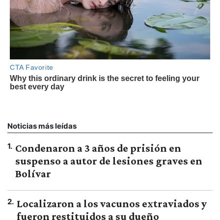
Noticias más leídas
1
.
Condenaron a 3 años de prisión en
suspenso a autor de lesiones graves en
Bolívar
2
.
Localizaron a los vacunos extraviados y
fueron restituidos a su dueño