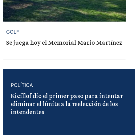
GOLF
Se juega hoy el Memorial Mario Martínez
POLÍTICA
Kicillof dio el primer paso para intentar
eliminar el límite a la reelección de los
intendentes