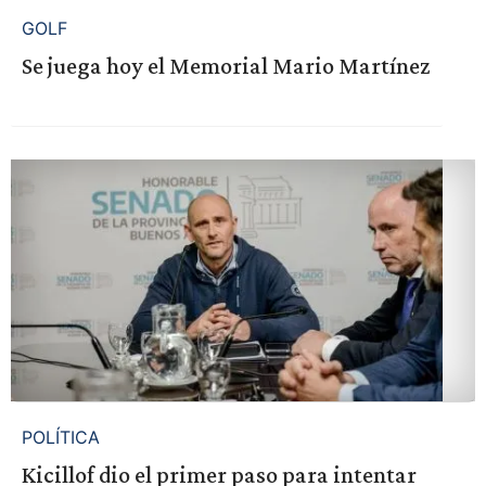
GOLF
Se juega hoy el Memorial Mario Martínez
POLÍTICA
Kicillof dio el primer paso para intentar