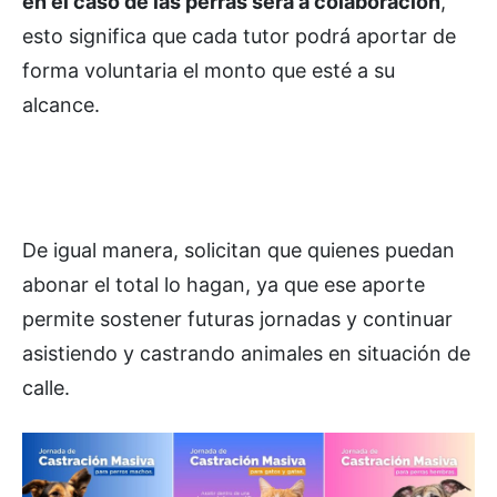
en el caso de las perras será a colaboración
,
esto significa que cada tutor podrá aportar de
forma voluntaria el monto que esté a su
alcance.
De igual manera, solicitan que quienes puedan
abonar el total lo hagan, ya que ese aporte
permite sostener futuras jornadas y continuar
asistiendo y castrando animales en situación de
calle.