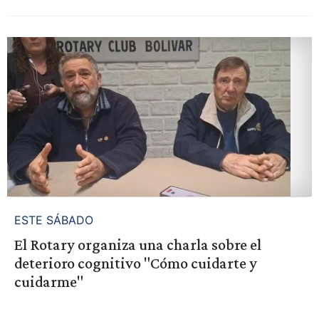
ESTE SÁBADO
El Rotary organiza una charla sobre el
deterioro cognitivo "Cómo cuidarte y
cuidarme"