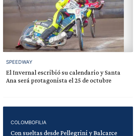
SPEEDWAY
El Invernal escribió su calendario y Santa
Ana será protagonista el 25 de octubre
COLOMBOFILIA
Con sueltas desde Pellegrini y Balcarce