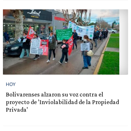
HOY
Bolivarenses alzaron su voz contra el
proyecto de 'Inviolabilidad de la Propiedad
Privada'