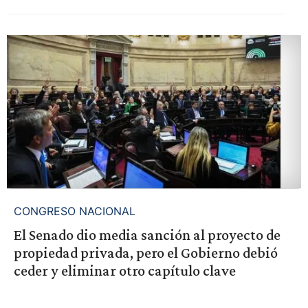
CONGRESO NACIONAL
El Senado dio media sanción al proyecto de
propiedad privada, pero el Gobierno debió
ceder y eliminar otro capítulo clave