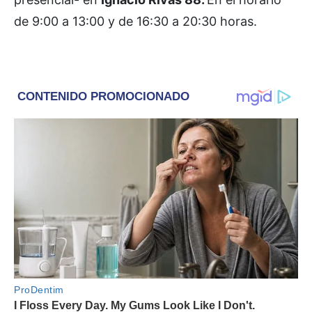
de 9:00 a 13:00 y de 16:30 a 20:30 horas.