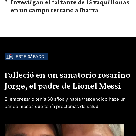
5
.
Investigan el faltante de 15 vaquillonas
en un campo cercano a Ibarra
ESTE SÁBADO
Falleció en un sanatorio rosarino
Jorge, el padre de Lionel Messi
El empresario tenía 68 años y había trascendido hace un
par de meses que tenía problemas de salud.