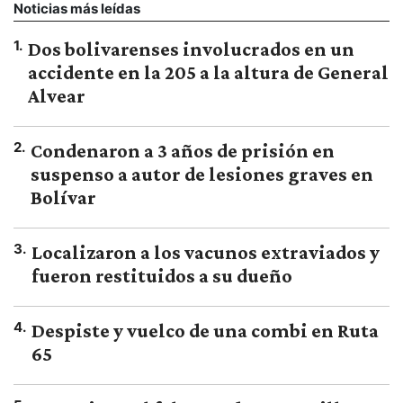
Noticias más leídas
1
.
Dos bolivarenses involucrados en un
accidente en la 205 a la altura de General
Alvear
2
.
Condenaron a 3 años de prisión en
suspenso a autor de lesiones graves en
Bolívar
3
.
Localizaron a los vacunos extraviados y
fueron restituidos a su dueño
4
.
Despiste y vuelco de una combi en Ruta
65