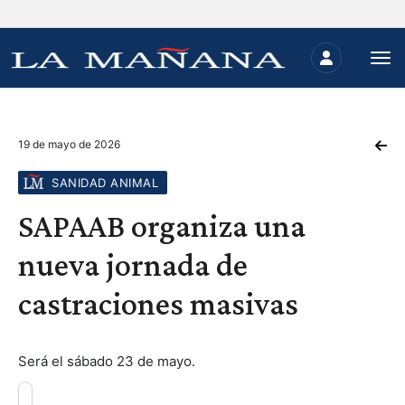
19 de mayo de 2026
SANIDAD ANIMAL
SAPAAB organiza una
nueva jornada de
castraciones masivas
Será el sábado 23 de mayo.