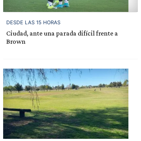
DESDE LAS 15 HORAS
Ciudad, ante una parada difícil frente a
Brown