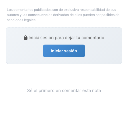
Los comentarios publicados son de exclusiva responsabilidad de sus
autores y las consecuencias derivadas de ellos pueden ser pasibles de
sanciones legales.
Iniciá sesión para dejar tu comentario
Iniciar sesión
Sé el primero en comentar esta nota