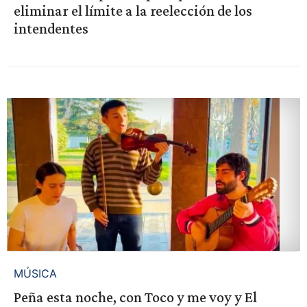
eliminar el límite a la reelección de los
intendentes
MÚSICA
Peña esta noche, con Toco y me voy y El