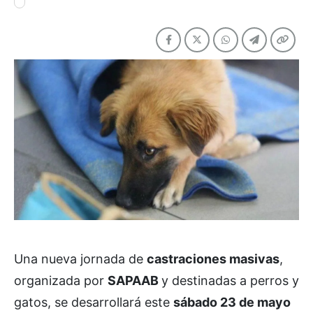
Una nueva jornada de
castraciones masivas
,
organizada por
SAPAAB
y destinadas a perros y
gatos, se desarrollará este
sábado 23 de mayo