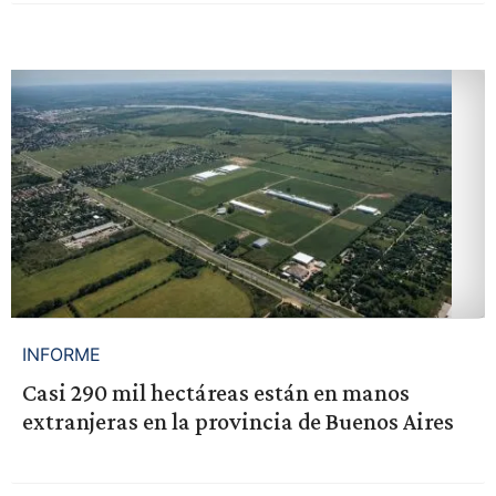
INFORME
Casi 290 mil hectáreas están en manos
extranjeras en la provincia de Buenos Aires