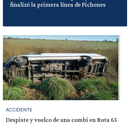
finalizó la primera línea de Pichones
ACCIDENTE
Despiste y vuelco de una combi en Ruta 65