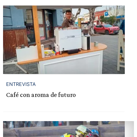
ENTREVISTA
Café con aroma de futuro