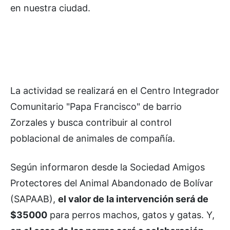
en nuestra ciudad.
La actividad se realizará en el Centro Integrador
Comunitario "Papa Francisco" de barrio
Zorzales y busca contribuir al control
poblacional de animales de compañía.
Según informaron desde la Sociedad Amigos
Protectores del Animal Abandonado de Bolívar
(SAPAAB),
el valor de la intervención será de
$35000
para perros machos, gatos y gatas. Y,