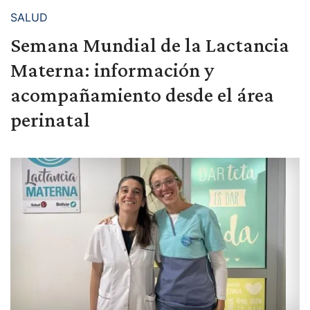
SALUD
Semana Mundial de la Lactancia
Materna: información y
acompañamiento desde el área
perinatal