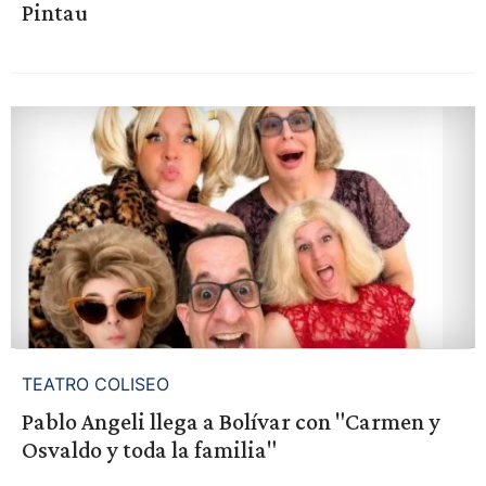
Pintau
TEATRO COLISEO
Pablo Angeli llega a Bolívar con "Carmen y
Osvaldo y toda la familia"