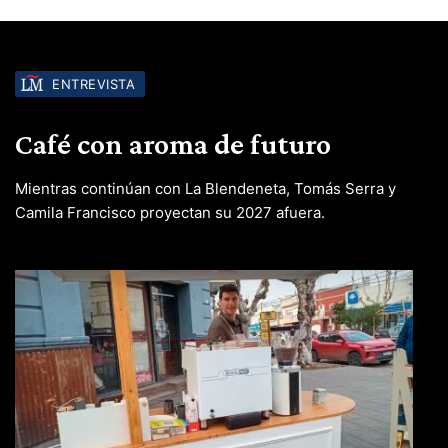
ENTREVISTA
Café con aroma de futuro
Mientras continúan con La Blendeneta, Tomás Serra y
Camila Francisco proyectan su 2027 afuera.