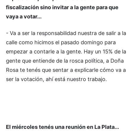
fiscalización sino invitar a la gente para que
vaya a votar...
- Va a ser la responsabilidad nuestra de salir a la
calle como hicimos el pasado domingo para
empezar a contarle a la gente. Hay un 15% de la
gente que entiende de la rosca política, a Doña
Rosa te tenés que sentar a explicarle cómo va a
ser la votación, ahí está nuestro trabajo.
El miércoles tenés una reunión en La Plata...