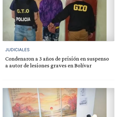
JUDICIALES
Condenaron a 3 años de prisión en suspenso
a autor de lesiones graves en Bolívar