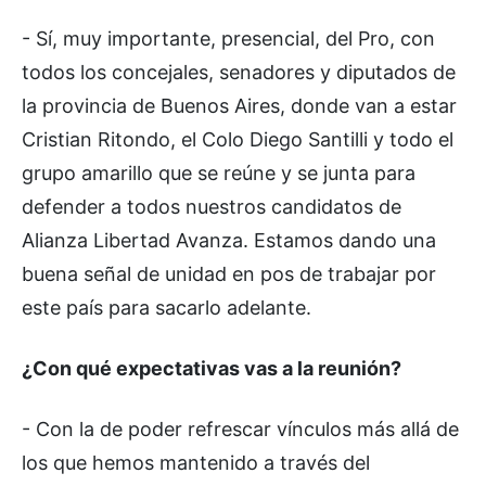
- Sí, muy importante, presencial, del Pro, con
todos los concejales, senadores y diputados de
la provincia de Buenos Aires, donde van a estar
Cristian Ritondo, el Colo Diego Santilli y todo el
grupo amarillo que se reúne y se junta para
defender a todos nuestros candidatos de
Alianza Libertad Avanza. Estamos dando una
buena señal de unidad en pos de trabajar por
este país para sacarlo adelante.
¿Con qué expectativas vas a la reunión?
- Con la de poder refrescar vínculos más allá de
los que hemos mantenido a través del