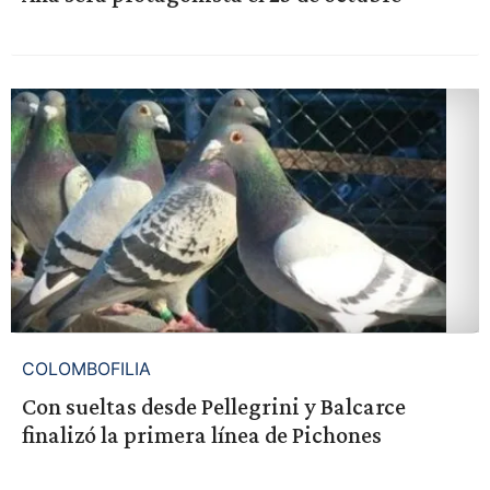
COLOMBOFILIA
Con sueltas desde Pellegrini y Balcarce
finalizó la primera línea de Pichones