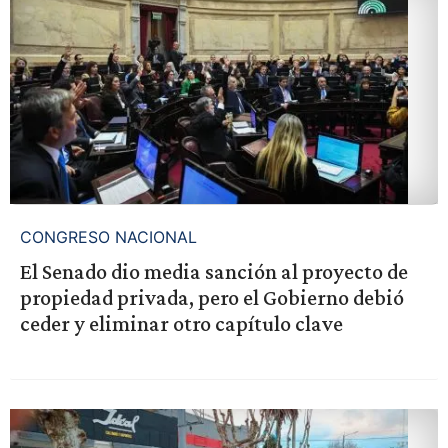
CONGRESO NACIONAL
El Senado dio media sanción al proyecto de
propiedad privada, pero el Gobierno debió
ceder y eliminar otro capítulo clave