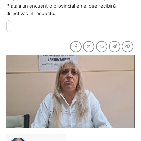
Plata a un encuentro provincial en el que recibirá
directivas al respecto.