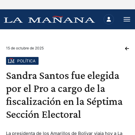
15 de octubre de 2025
POLÍTICA
Sandra Santos fue elegida
por el Pro a cargo de la
fiscalización en la Séptima
Sección Electoral
La presidenta de los Amarillos de Bolívar viaja hoy a La