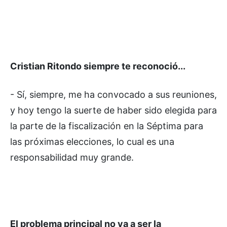
Cristian Ritondo siempre te reconoció...
- Sí, siempre, me ha convocado a sus reuniones,
y hoy tengo la suerte de haber sido elegida para
la parte de la fiscalización en la Séptima para
las próximas elecciones, lo cual es una
responsabilidad muy grande.
El problema principal no va a ser la