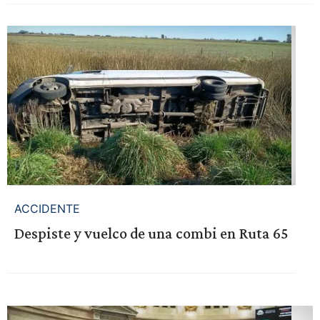
ACCIDENTE
Despiste y vuelco de una combi en Ruta 65