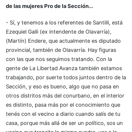
de las mujeres Pro de la Sección...
- Sí, y tenemos a los referentes de Santilli, está
Ezequiel Galli (ex intendente de Olavarría),
(Martín) Endere, que actualmente es diputado
provincial, también de Olavarría. Hay figuras
con las que nos seguimos tratando. Con la
gente de La Libertad Avanza también estamos
trabajando, por suerte todos juntos dentro de la
Sección, y eso es bueno, algo que no pasa en
otros distritos más del conurbano, en el interior
es distinto, pasa más por el conocimiento que
tenés con el vecino a diario cuando salís de tu
casa, porque más allá de ser un político, sos un