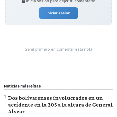
Iniciá sesión para dejar tu comentario
Iniciar sesión
Sé el primero en comentar esta nota
Noticias más leídas
1
.
Dos bolivarenses involucrados en un
accidente en la 205 a la altura de General
Alvear