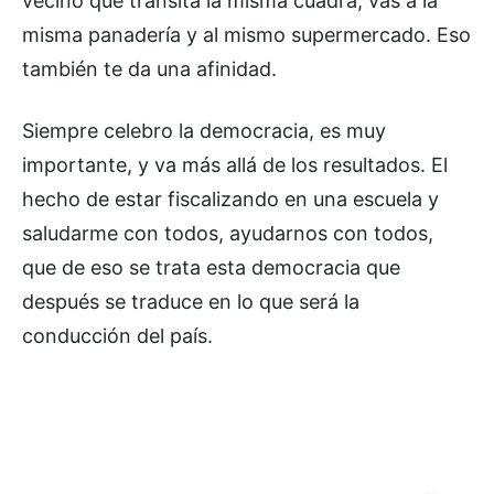
vecino que transita la misma cuadra, vas a la
misma panadería y al mismo supermercado. Eso
también te da una afinidad.
Siempre celebro la democracia, es muy
importante, y va más allá de los resultados. El
hecho de estar fiscalizando en una escuela y
saludarme con todos, ayudarnos con todos,
que de eso se trata esta democracia que
después se traduce en lo que será la
conducción del país.