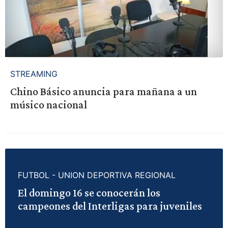
STREAMING
Chino Básico anuncia para mañana a un
músico nacional
FUTBOL - UNION DEPORTIVA REGIONAL
El domingo 16 se conocerán los
campeones del Interligas para juveniles