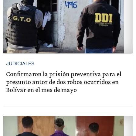
JUDICIALES
Confirmaron la prisión preventiva para el
presunto autor de dos robos ocurridos en
Bolívar en el mes de mayo