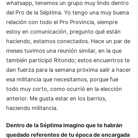
whatsapp, tenemos un grupo muy lindo dentro
del Pro de la Séptima. Yo tengo una muy buena
relación con todo el Pro Provincia, siempre
estoy en comunicación, pregunto qué están
haciendo, estamos conectados. Hace un par de
meses tuvimos una reunión similar, en la que
también participó Ritondo; estos encuentros te
dan fuerza para la semana próxima salir a hacer
esa militancia que necesitamos, porque fue
todo muy corto, como ocurrió en la elección
anterior. Me gusta estar en los barrios,
haciendo militancia.
Dentro de la Séptima imagino que te habrán
quedado referentes de tu época de encargada