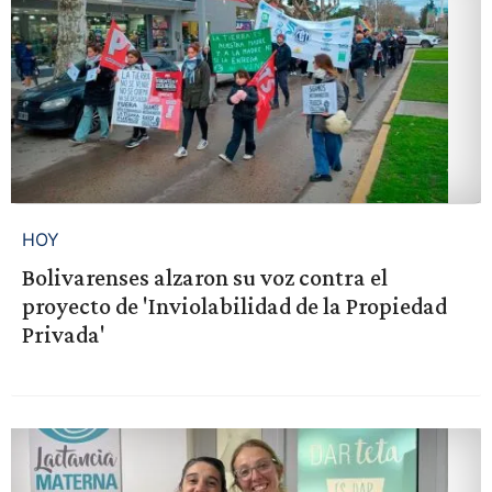
HOY
Bolivarenses alzaron su voz contra el
proyecto de 'Inviolabilidad de la Propiedad
Privada'