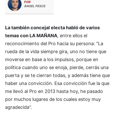
POR
ÁNGEL PESCE
La también concejal electa habló de varios
temas con LA MAÑANA
, entre ellos el
reconocimiento del Pro hacia su persona: "La
rueda de la vida siempre gira, uno no tiene que
moverse en base a los impulsos, porque en
política cuando uno se enoja, pierde, cerrás una
puerta y se te cierran todas, y además tiene que
haber una convicción. Esa convicción fue la que
me llevó al Pro en 2013 hasta hoy, he pasado
por muchos lugares de los cuales estoy muy
agradecida".