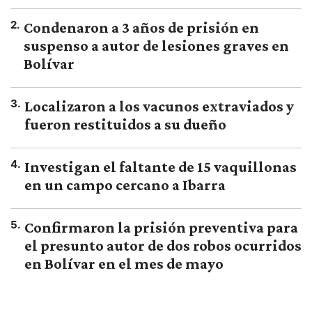
2
.
Condenaron a 3 años de prisión en
suspenso a autor de lesiones graves en
Bolívar
3
.
Localizaron a los vacunos extraviados y
fueron restituidos a su dueño
4
.
Investigan el faltante de 15 vaquillonas
en un campo cercano a Ibarra
5
.
Confirmaron la prisión preventiva para
el presunto autor de dos robos ocurridos
en Bolívar en el mes de mayo