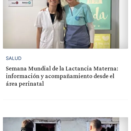
SALUD
Semana Mundial de la Lactancia Materna:
información y acompañamiento desde el
área perinatal