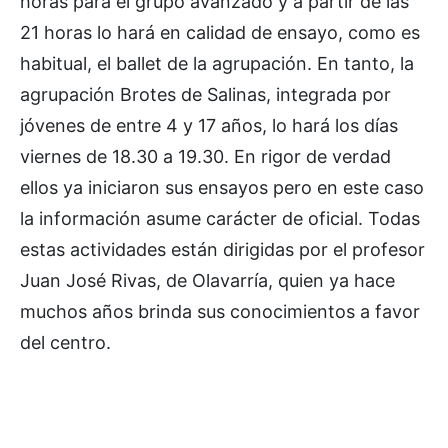
horas para el grupo avanzado y a partir de las
21 horas lo hará en calidad de ensayo, como es
habitual, el ballet de la agrupación. En tanto, la
agrupación Brotes de Salinas, integrada por
jóvenes de entre 4 y 17 años, lo hará los días
viernes de 18.30 a 19.30. En rigor de verdad
ellos ya iniciaron sus ensayos pero en este caso
la información asume carácter de oficial. Todas
estas actividades están dirigidas por el profesor
Juan José Rivas, de Olavarría, quien ya hace
muchos años brinda sus conocimientos a favor
del centro.