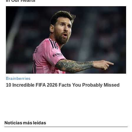
Noticias más leídas