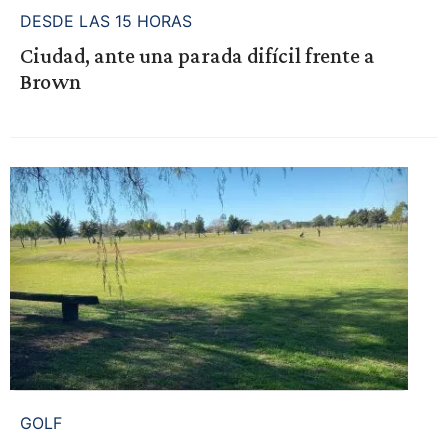
DESDE LAS 15 HORAS
Ciudad, ante una parada difícil frente a
Brown
GOLF