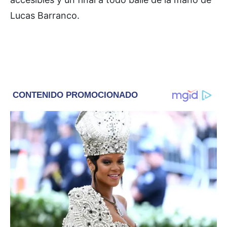
Lucas Barranco.