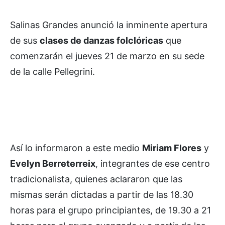
Salinas Grandes anunció la inminente apertura
de sus
clases de danzas folclóricas
que
comenzarán el jueves 21 de marzo en su sede
de la calle Pellegrini.
Así lo informaron a este medio
Miriam Flores
y
Evelyn Berreterreix
, integrantes de ese centro
tradicionalista, quienes aclararon que las
mismas serán dictadas a partir de las 18.30
horas para el grupo principiantes, de 19.30 a 21