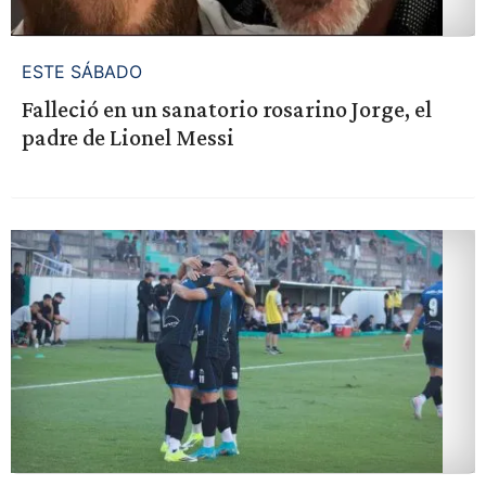
ESTE SÁBADO
Falleció en un sanatorio rosarino Jorge, el
padre de Lionel Messi