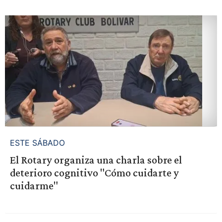
ESTE SÁBADO
El Rotary organiza una charla sobre el
deterioro cognitivo "Cómo cuidarte y
cuidarme"