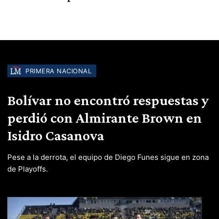
PRIMERA NACIONAL
Bolívar no encontró respuestas y
perdió con Almirante Brown en
Isidro Casanova
Pese a la derrota, el equipo de Diego Funes sigue en zona
de Playoffs.