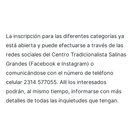
La inscripción para las diferentes categorías ya
está abierta y puede efectuarse a través de las
redes sociales del Centro Tradicionalista Salinas
Grandes (Facebook e Instagram) o
comunicándose con el número de teléfono
celular 2314 577055. Allí los interesados
podrán, al mismo tiempo, informarse con más
detalles de todas las inquietudes que tengan.