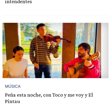
intendentes
MÚSICA
Peña esta noche, con Toco y me voy y El
Pintau