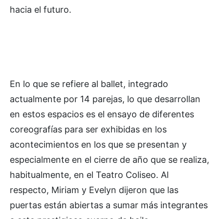
hacia el futuro.
En lo que se refiere al ballet, integrado
actualmente por 14 parejas, lo que desarrollan
en estos espacios es el ensayo de diferentes
coreografías para ser exhibidas en los
acontecimientos en los que se presentan y
especialmente en el cierre de año que se realiza,
habitualmente, en el Teatro Coliseo. Al
respecto, Miriam y Evelyn dijeron que las
puertas están abiertas a sumar más integrantes