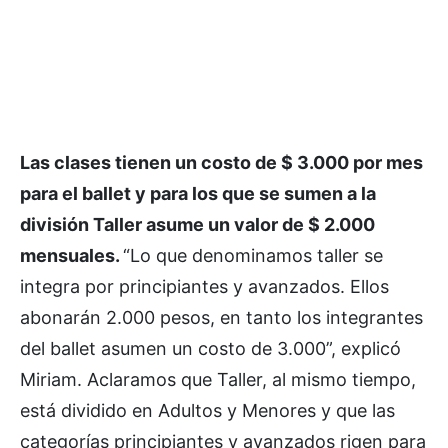
Las clases tienen un costo de $ 3.000 por mes
para el ballet y para los que se sumen a la
división Taller asume un valor de $ 2.000
mensuales.
“Lo que denominamos taller se
integra por principiantes y avanzados. Ellos
abonarán 2.000 pesos, en tanto los integrantes
del ballet asumen un costo de 3.000”, explicó
Miriam. Aclaramos que Taller, al mismo tiempo,
está dividido en Adultos y Menores y que las
categorías principiantes y avanzados rigen para