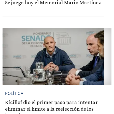
Se juega hoy el Memorial Mario Martínez
POLÍTICA
Kicillof dio el primer paso para intentar
eliminar el límite a la reelección de los