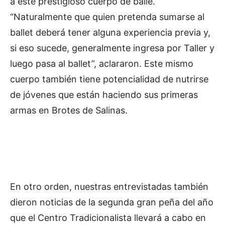
a este prestigioso cuerpo de baile.
“Naturalmente que quien pretenda sumarse al
ballet deberá tener alguna experiencia previa y,
si eso sucede, generalmente ingresa por Taller y
luego pasa al ballet”, aclararon. Este mismo
cuerpo también tiene potencialidad de nutrirse
de jóvenes que están haciendo sus primeras
armas en Brotes de Salinas.
En otro orden, nuestras entrevistadas también
dieron noticias de la segunda gran peña del año
que el Centro Tradicionalista llevará a cabo en