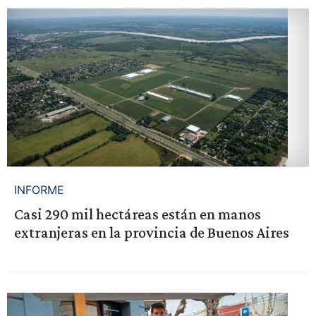
INFORME
Casi 290 mil hectáreas están en manos
extranjeras en la provincia de Buenos Aires