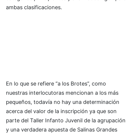
ambas clasificaciones.
En lo que se refiere “a los Brotes”, como
nuestras interlocutoras mencionan a los más
pequeños, todavía no hay una determinación
acerca del valor de la inscripción ya que son
parte del Taller Infanto Juvenil de la agrupación
y una verdadera apuesta de Salinas Grandes