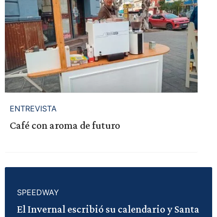
ENTREVISTA
Café con aroma de futuro
SPEEDWAY
El Invernal escribió su calendario y Santa