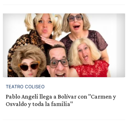
TEATRO COLISEO
Pablo Angeli llega a Bolívar con "Carmen y
Osvaldo y toda la familia"