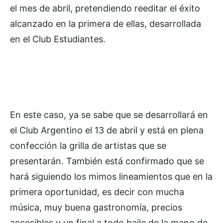
el mes de abril, pretendiendo reeditar el éxito
alcanzado en la primera de ellas, desarrollada
en el Club Estudiantes.
En este caso, ya se sabe que se desarrollará en
el Club Argentino el 13 de abril y está en plena
confección la grilla de artistas que se
presentarán. También está confirmado que se
hará siguiendo los mimos lineamientos que en la
primera oportunidad, es decir con mucha
música, muy buena gastronomía, precios
accesibles y un final a todo baile de la mano de