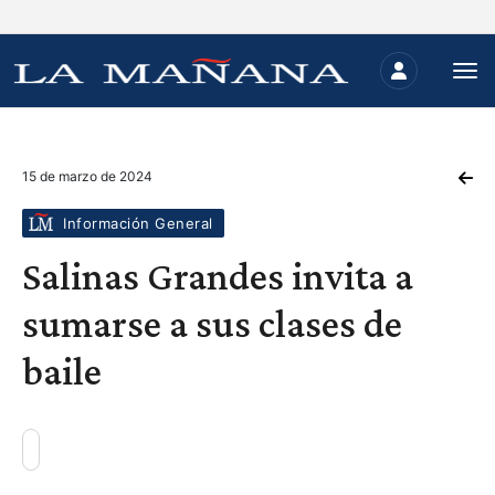
15 de marzo de 2024
Información General
Salinas Grandes invita a
sumarse a sus clases de
baile