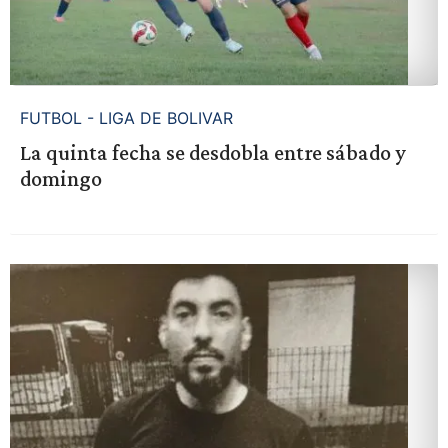
FUTBOL - LIGA DE BOLIVAR
La quinta fecha se desdobla entre sábado y
domingo