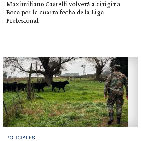
Maximiliano Castelli volverá a dirigir a
Boca por la cuarta fecha de la Liga
Profesional
POLICIALES