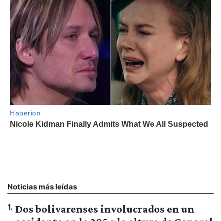
Noticias más leídas
1
.
Dos bolivarenses involucrados en un