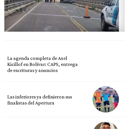
La agenda completa de Axel
Kicillof en Bolívar: CAPS, entrega
de escrituras y anuncios
Las inferiores ya definieron sus
finalistas del Apertura