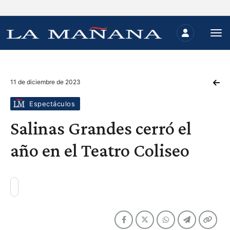
11 de diciembre de 2023
Espectáculos
Salinas Grandes cerró el
año en el Teatro Coliseo