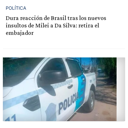
POLÍTICA
Dura reacción de Brasil tras los nuevos
insultos de Milei a Da Silva: retira el
embajador