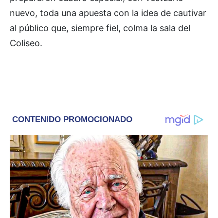
nuevo, toda una apuesta con la idea de cautivar
al público que, siempre fiel, colma la sala del
Coliseo.