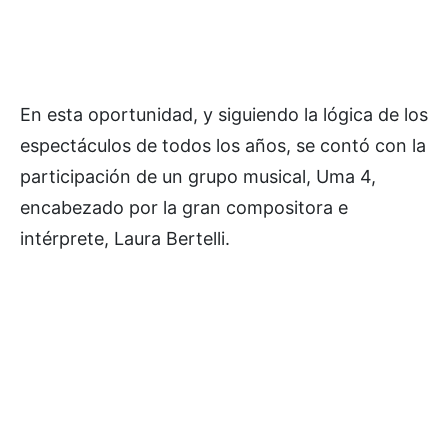
En esta oportunidad, y siguiendo la lógica de los
espectáculos de todos los años, se contó con la
participación de un grupo musical, Uma 4,
encabezado por la gran compositora e
intérprete, Laura Bertelli.