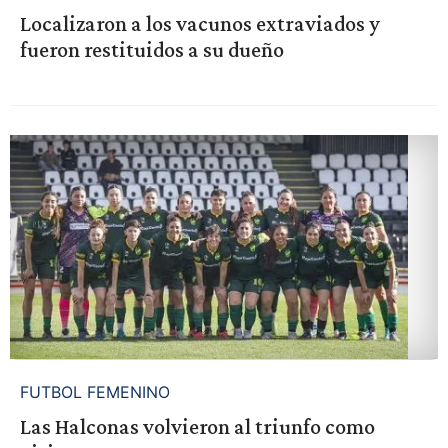
Localizaron a los vacunos extraviados y
fueron restituidos a su dueño
FUTBOL FEMENINO
Las Halconas volvieron al triunfo como