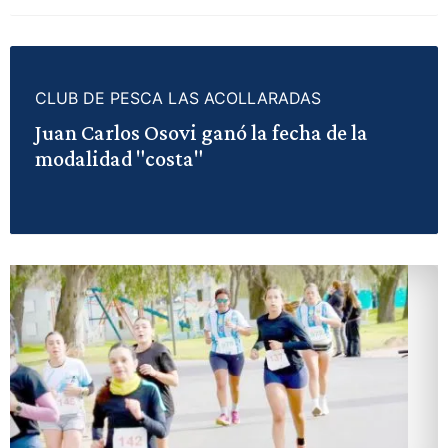
CLUB DE PESCA LAS ACOLLARADAS
Juan Carlos Osovi ganó la fecha de la
modalidad "costa"