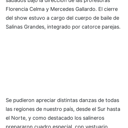
sábados bajo la dirección de las profesoras
Florencia Celma y Mercedes Gallardo. El cierre
del show estuvo a cargo del cuerpo de baile de
Salinas Grandes, integrado por catorce parejas.
Se pudieron apreciar distintas danzas de todas
las regiones de nuestro país, desde el Sur hasta
el Norte, y como destacado los salineros
prepararon cuadro especial, con vestuario