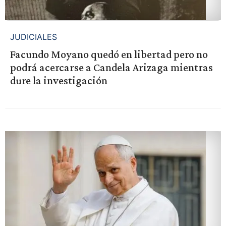
JUDICIALES
Facundo Moyano quedó en libertad pero no
podrá acercarse a Candela Arizaga mientras
dure la investigación