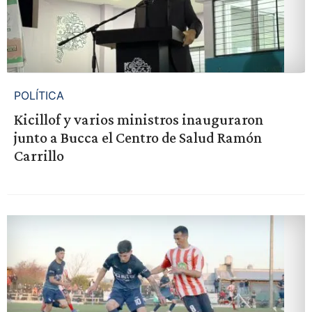
POLÍTICA
Kicillof y varios ministros inauguraron
junto a Bucca el Centro de Salud Ramón
Carrillo