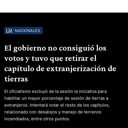
NACIONALES
El gobierno no consiguió los
votos y tuvo que retirar el
capítulo de extranjerización de
tierras
El oficialismo excluyó de la sesión la iniciativa para
habilitar un mayor porcentaje de sesión de tierras a
extranjeros. Intentará votar el resto de los capítulos,
relacionado con desalojos y manejo de terrenos
incendiados, entre otros puntos.