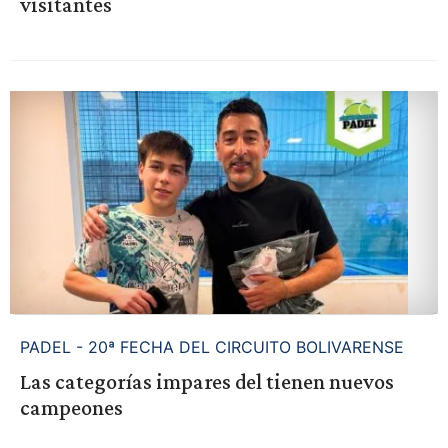
visitantes
PADEL - 20ª FECHA DEL CIRCUITO BOLIVARENSE
Las categorías impares del tienen nuevos
campeones