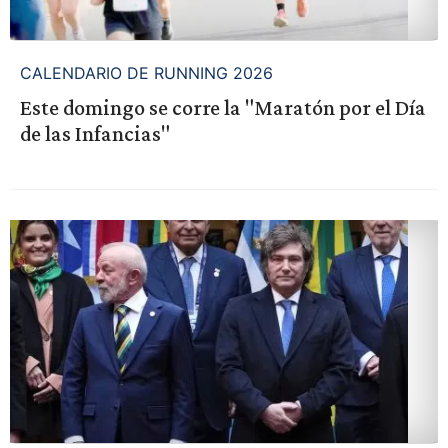
CALENDARIO DE RUNNING 2026
Este domingo se corre la "Maratón por el Día
de las Infancias"