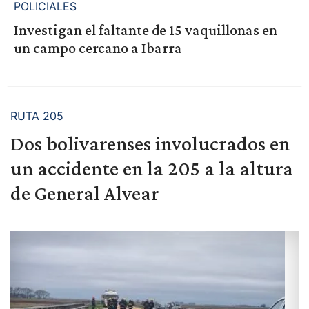
POLICIALES
Investigan el faltante de 15 vaquillonas en
un campo cercano a Ibarra
RUTA 205
Dos bolivarenses involucrados en
un accidente en la 205 a la altura
de General Alvear