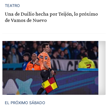
TEATRO
Una de Duilio hecha por Teijón, lo próximo
de Vamos de Nuevo
EL PRÓXIMO SÁBADO