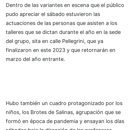
Dentro de las variantes en escena que el público
pudo apreciar el sábado estuvieron las
actuaciones de las personas que asisten a los
talleres que se dictan durante el año en la sede
del grupo, sita en calle Pellegrini, que ya
finalizaron en este 2023 y que retornarán en
marzo del año entrante.
Hubo también un cuadro protagonizado por los
niños, los Brotes de Salinas, agrupación que se
formó en época de pandemia y ensayan los días