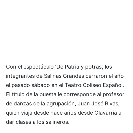
Con el espectáculo ‘De Patria y potras’, los
integrantes de Salinas Grandes cerraron el año
el pasado sábado en el Teatro Coliseo Español.
El título de la puesta le corresponde al profesor
de danzas de la agrupación, Juan José Rivas,
quien viaja desde hace años desde Olavarría a
dar clases a los salineros.