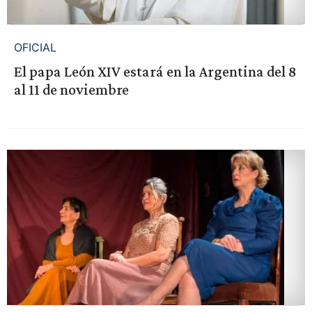
OFICIAL
El papa León XIV estará en la Argentina del 8
al 11 de noviembre