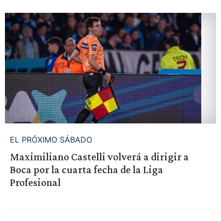
EL PRÓXIMO SÁBADO
Maximiliano Castelli volverá a dirigir a
Boca por la cuarta fecha de la Liga
Profesional