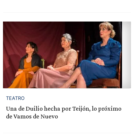
TEATRO
Una de Duilio hecha por Teijón, lo próximo
de Vamos de Nuevo