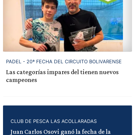
PADEL - 20ª FECHA DEL CIRCUITO BOLIVARENSE
Las categorías impares del tienen nuevos
campeones
CLUB DE PESCA LAS ACOLLARADAS
Juan Carlos Osovi ganó la fecha de la