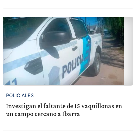
POLICIALES
Investigan el faltante de 15 vaquillonas en
un campo cercano a Ibarra