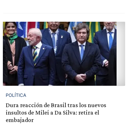
POLÍTICA
Dura reacción de Brasil tras los nuevos
insultos de Milei a Da Silva: retira el
embajador