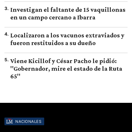
3
.
Investigan el faltante de 15 vaquillonas
en un campo cercano a Ibarra
4
.
Localizaron a los vacunos extraviados y
fueron restituidos a su dueño
5
.
Viene Kicillof y César Pacho le pidió:
"Gobernador, mire el estado de la Ruta
65"
NACIONALES