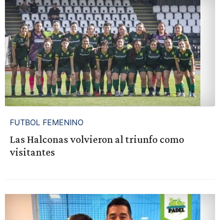
FUTBOL FEMENINO
Las Halconas volvieron al triunfo como
visitantes