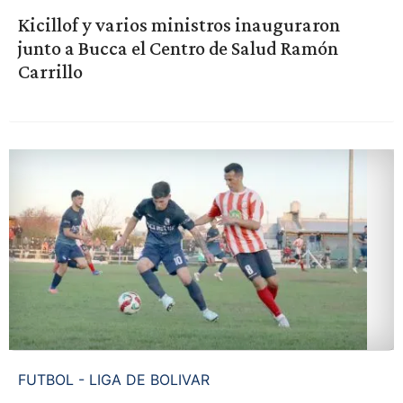
Kicillof y varios ministros inauguraron
junto a Bucca el Centro de Salud Ramón
Carrillo
FUTBOL - LIGA DE BOLIVAR