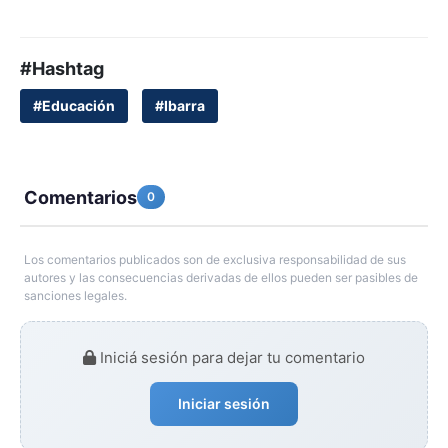
#Hashtag
#Educación
#Ibarra
Comentarios
0
Los comentarios publicados son de exclusiva responsabilidad de sus
autores y las consecuencias derivadas de ellos pueden ser pasibles de
sanciones legales.
Iniciá sesión para dejar tu comentario
Iniciar sesión