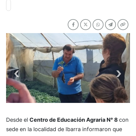
Desde el
Centro de Educación Agraria N° 8
con
sede en la localidad de Ibarra informaron que