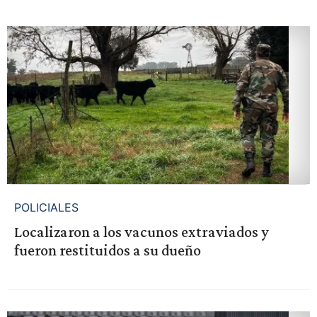
POLICIALES
Localizaron a los vacunos extraviados y
fueron restituidos a su dueño