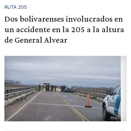
RUTA 205
Dos bolivarenses involucrados en
un accidente en la 205 a la altura
de General Alvear