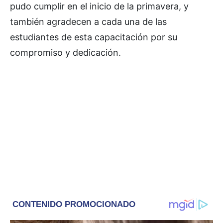
pudo cumplir en el inicio de la primavera, y
también agradecen a cada una de las
estudiantes de esta capacitación por su
compromiso y dedicación.