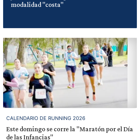
modalidad "costa"
CALENDARIO DE RUNNING 2026
Este domingo se corre la "Maratón por el Día
de las Infancias"