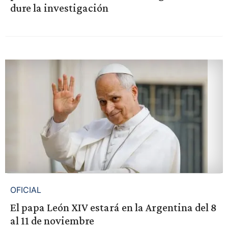
dure la investigación
OFICIAL
El papa León XIV estará en la Argentina del 8
al 11 de noviembre