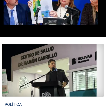
POLÍTICA