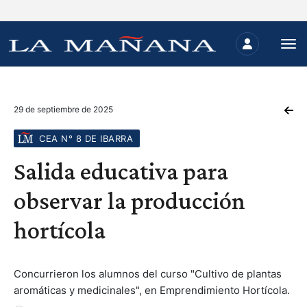
29 de septiembre de 2025
CEA N° 8 DE IBARRA
Salida educativa para
observar la producción
hortícola
Concurrieron los alumnos del curso "Cultivo de plantas
aromáticas y medicinales", en Emprendimiento Hortícola.