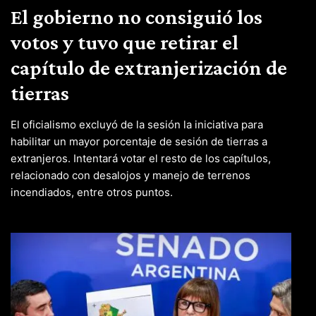
El gobierno no consiguió los
votos y tuvo que retirar el
capítulo de extranjerización de
tierras
El oficialismo excluyó de la sesión la iniciativa para
habilitar un mayor porcentaje de sesión de tierras a
extranjeros. Intentará votar el resto de los capítulos,
relacionado con desalojos y manejo de terrenos
incendiados, entre otros puntos.