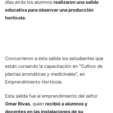
días atrás los alumnos
realizaron una salida
educativa para observar una producción
hortícola.
Concurrieron a esta salida los estudiantes que
están cursando la capacitación en "Cultivo de
plantas aromáticas y medicinales", en
Emprendimiento Hortícola.
Esta salida fue al emprendimiento del señor
Omar Rivas
, quien
recibió a alumnos y
docentes en las instalaciones de su