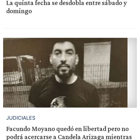
La quinta fecha se desdobla entre sábado y
domingo
JUDICIALES
Facundo Moyano quedó en libertad pero no
podrá acercarse a Candela Arizaga mientras