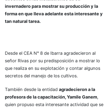
invernadero para mostrar su producción y la
forma en que lleva adelante esta interesante y
tan natural tarea.
Desde el CEA N° 8 de Ibarra agradecieron al
señor Rivas por su predisposición a mostrar lo
que realiza en su explotación y contar algunos
secretos del manejo de los cultivos.
También desde la entidad
agradecieron a la
profesora de la capacitación, Yamile Ganem
,
quien propuso esta interesante actividad que se