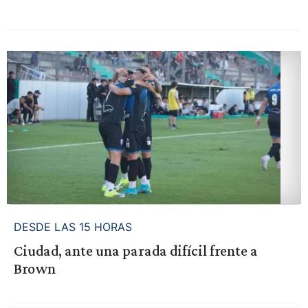
DESDE LAS 15 HORAS
Ciudad, ante una parada difícil frente a
Brown