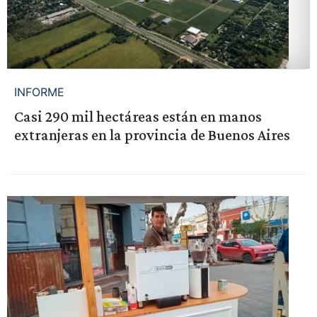
INFORME
Casi 290 mil hectáreas están en manos
extranjeras en la provincia de Buenos Aires