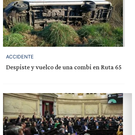
ACCIDENTE
Despiste y vuelco de una combi en Ruta 65