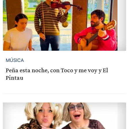
MÚSICA
Peña esta noche, con Toco y me voy y El
Pintau