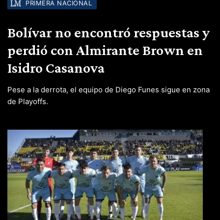
PRIMERA NACIONAL
Bolívar no encontró respuestas y
perdió con Almirante Brown en
Isidro Casanova
Pese a la derrota, el equipo de Diego Funes sigue en zona
de Playoffs.