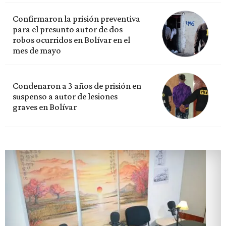
Confirmaron la prisión preventiva
para el presunto autor de dos
robos ocurridos en Bolívar en el
mes de mayo
Condenaron a 3 años de prisión en
suspenso a autor de lesiones
graves en Bolívar