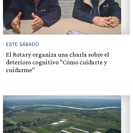
ESTE SÁBADO
El Rotary organiza una charla sobre el
deterioro cognitivo "Cómo cuidarte y
cuidarme"