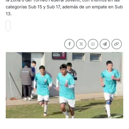
categorías Sub 15 y Sub 17, además de un empate en Sub
13.