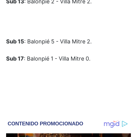
Sub 13
: Balonpié 2 - Villa Mitre 2.
Sub 15
: Balonpié 5 - Villa Mitre 2.
Sub 17
: Balonpié 1 - Villa Mitre 0.