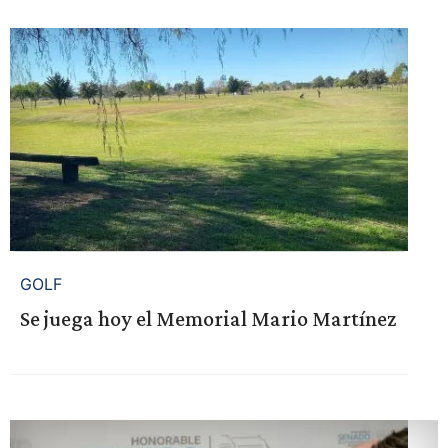
GOLF
Se juega hoy el Memorial Mario Martínez