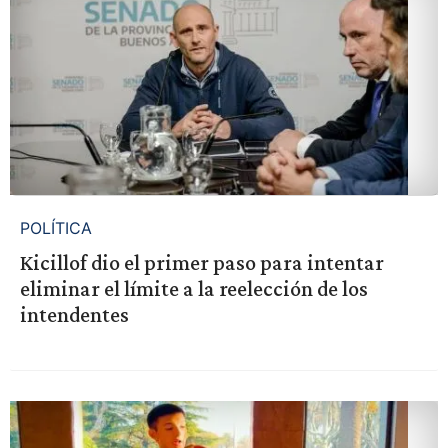
POLÍTICA
Kicillof dio el primer paso para intentar
eliminar el límite a la reelección de los
intendentes