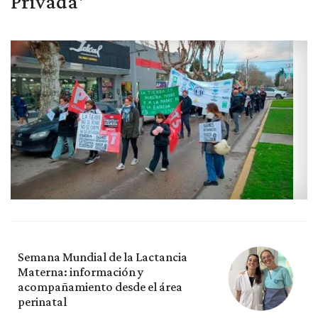
Privada'
Semana Mundial de la Lactancia
Materna: información y
acompañamiento desde el área
perinatal