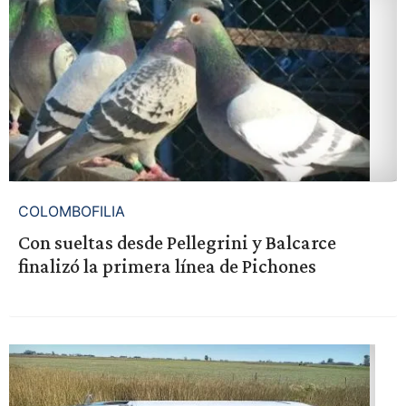
COLOMBOFILIA
Con sueltas desde Pellegrini y Balcarce
finalizó la primera línea de Pichones