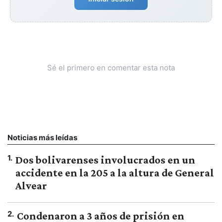
Sé el primero en comentar esta nota
Noticias más leídas
1
.
Dos bolivarenses involucrados en un
accidente en la 205 a la altura de General
Alvear
2
.
Condenaron a 3 años de prisión en