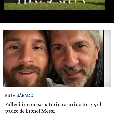
ESTE SÁBADO
Falleció en un sanatorio rosarino Jorge, el
padre de Lionel Messi