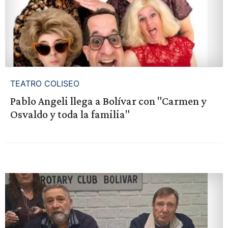
TEATRO COLISEO
Pablo Angeli llega a Bolívar con "Carmen y
Osvaldo y toda la familia"