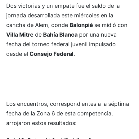
Dos victorias y un empate fue el saldo de la
jornada desarrollada este miércoles en la
cancha de Alem, donde
Balonpié
se midió con
Villa Mitre
de
Bahía Blanca
por una nueva
fecha del torneo federal juvenil impulsado
desde el
Consejo Federal
.
Los encuentros, correspondientes a la séptima
fecha de la Zona 6 de esta competencia,
arrojaron estos resultados: