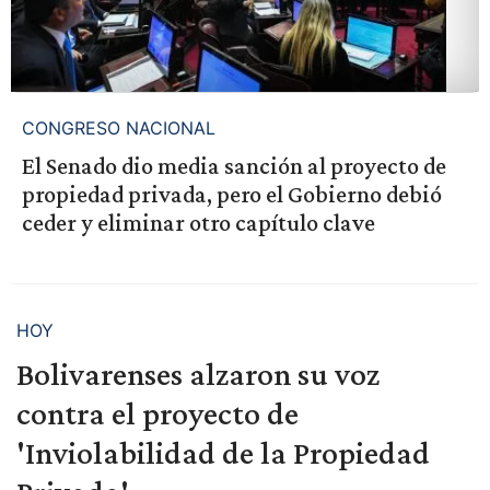
CONGRESO NACIONAL
El Senado dio media sanción al proyecto de
propiedad privada, pero el Gobierno debió
ceder y eliminar otro capítulo clave
HOY
Bolivarenses alzaron su voz
contra el proyecto de
'Inviolabilidad de la Propiedad