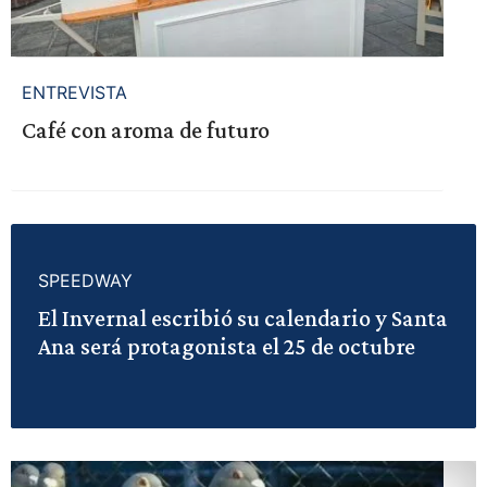
ENTREVISTA
Café con aroma de futuro
SPEEDWAY
El Invernal escribió su calendario y Santa
Ana será protagonista el 25 de octubre