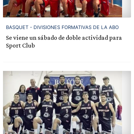
BASQUET - DIVISIONES FORMATIVAS DE LA ABO
Se viene un sábado de doble actividad para
Sport Club