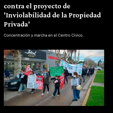
contra el proyecto de
'Inviolabilidad de la Propiedad
Privada'
Concentración y marcha en el Centro Cívico.