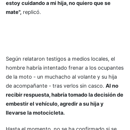
estoy cuidando a mi hija, no quiero que se
mate",
replicó.
Según relataron testigos a medios locales, el
hombre habría intentado frenar a los ocupantes
de la moto - un muchacho al volante y su hija
de acompañante - tras verlos sin casco.
Al no
recibir respuesta, habría tomado la decisión de
embestir el vehículo, agredir a su hija y
llevarse la motocicleta.
Hasta el momento, no se ha confirmado si se