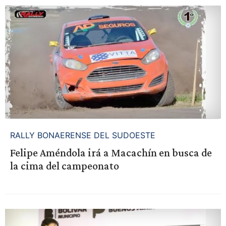
RALLY BONAERENSE DEL SUDOESTE
Felipe Améndola irá a Macachín en busca de
la cima del campeonato