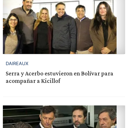
DAIREAUX
Serra y Acerbo estuvieron en Bolívar para
acompañar a Kicillof