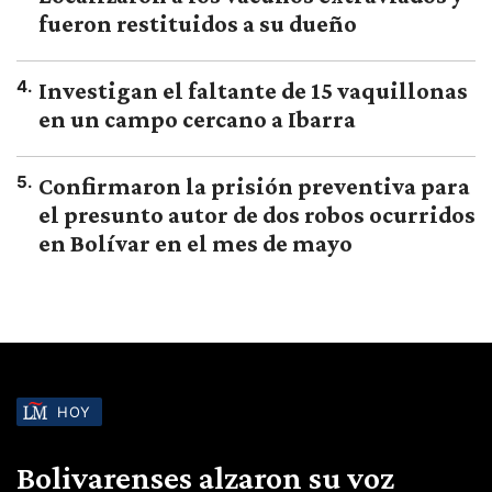
fueron restituidos a su dueño
4
.
Investigan el faltante de 15 vaquillonas
en un campo cercano a Ibarra
5
.
Confirmaron la prisión preventiva para
el presunto autor de dos robos ocurridos
en Bolívar en el mes de mayo
HOY
Bolivarenses alzaron su voz