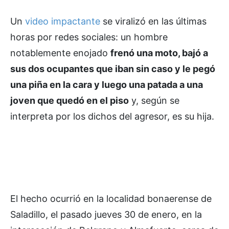
Un
video impactante
se viralizó en las últimas
horas por redes sociales: un hombre
notablemente enojado
frenó una moto, bajó a
sus dos ocupantes que iban sin caso y le pegó
una piña en la cara y luego una patada a una
joven que quedó en el piso
y, según se
interpreta por los dichos del agresor, es su hija.
El hecho ocurrió en la localidad bonaerense de
Saladillo, el pasado jueves 30 de enero, en la