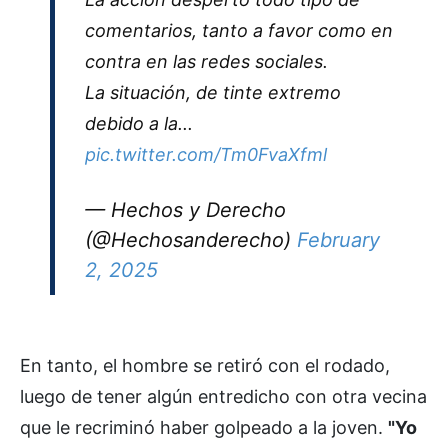
comentarios, tanto a favor como en
contra en las redes sociales.
La situación, de tinte extremo
debido a la...
pic.twitter.com/Tm0FvaXfml
— Hechos y Derecho
(@Hechosanderecho)
February
2, 2025
En tanto, el hombre se retiró con el rodado,
luego de tener algún entredicho con otra vecina
que le recriminó haber golpeado a la joven.
"Yo