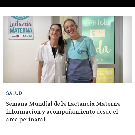
SALUD
Semana Mundial de la Lactancia Materna:
información y acompañamiento desde el
área perinatal