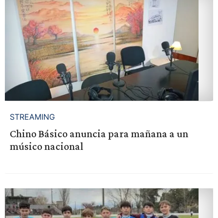
STREAMING
Chino Básico anuncia para mañana a un
músico nacional