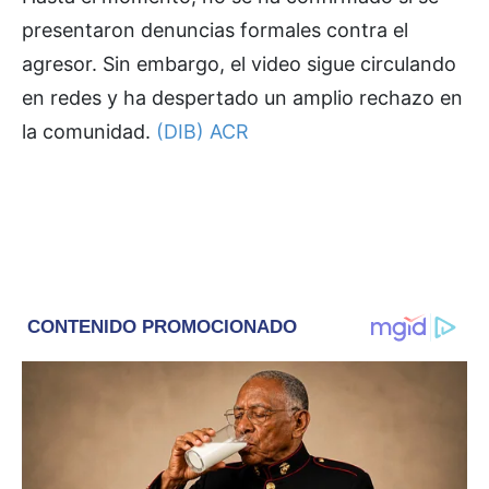
presentaron denuncias formales contra el
agresor. Sin embargo, el video sigue circulando
en redes y ha despertado un amplio rechazo en
la comunidad.
(DIB) ACR