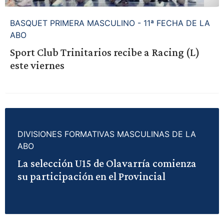
BASQUET PRIMERA MASCULINO - 11ª FECHA DE LA
ABO
Sport Club Trinitarios recibe a Racing (L)
este viernes
DIVISIONES FORMATIVAS MASCULINAS DE LA
ABO
La selección U15 de Olavarría comienza
su participación en el Provincial