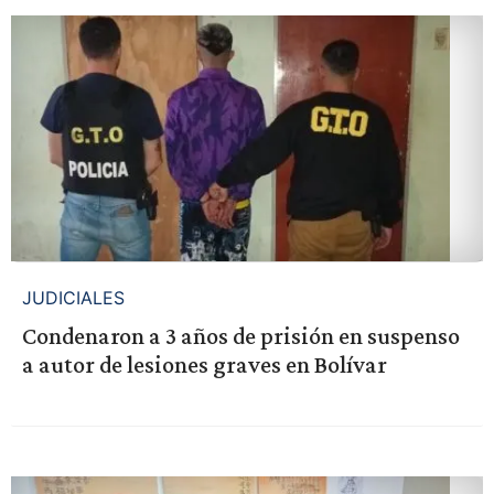
JUDICIALES
Condenaron a 3 años de prisión en suspenso
a autor de lesiones graves en Bolívar