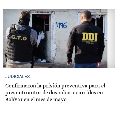
JUDICIALES
Confirmaron la prisión preventiva para el
presunto autor de dos robos ocurridos en
Bolívar en el mes de mayo