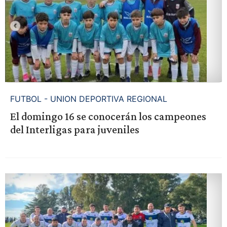
FUTBOL - UNION DEPORTIVA REGIONAL
El domingo 16 se conocerán los campeones
del Interligas para juveniles