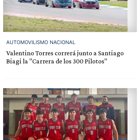
AUTOMOVILISMO NACIONAL
Valentino Torres correrá junto a Santiago
Biagi la "Carrera de los 300 Pilotos"