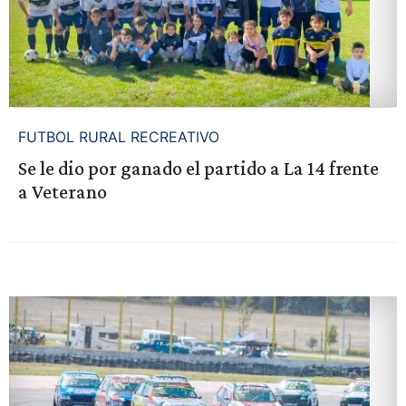
FUTBOL RURAL RECREATIVO
Se le dio por ganado el partido a La 14 frente
a Veterano