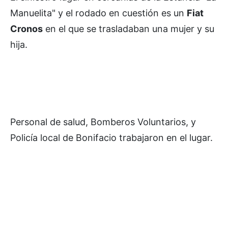
Manuelita" y el rodado en cuestión es un
Fiat
Cronos
en el que se trasladaban una mujer y su
hija.
Personal de salud, Bomberos Voluntarios, y
Policía local de Bonifacio trabajaron en el lugar.