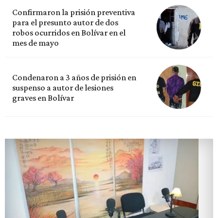
Confirmaron la prisión preventiva
para el presunto autor de dos
robos ocurridos en Bolívar en el
mes de mayo
Condenaron a 3 años de prisión en
suspenso a autor de lesiones
graves en Bolívar