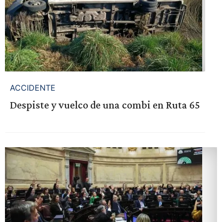
ACCIDENTE
Despiste y vuelco de una combi en Ruta 65