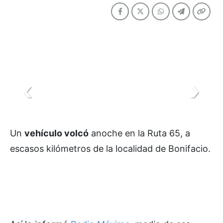
Un
vehículo volcó
anoche en la Ruta 65, a
escasos kilómetros de la localidad de Bonifacio.