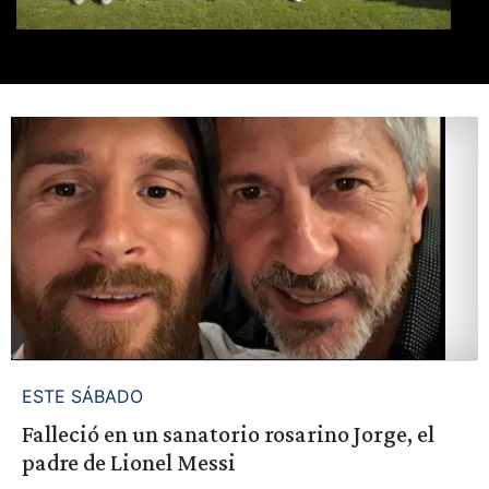
ESTE SÁBADO
Falleció en un sanatorio rosarino Jorge, el
padre de Lionel Messi