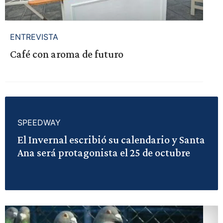
ENTREVISTA
Café con aroma de futuro
SPEEDWAY
El Invernal escribió su calendario y Santa
Ana será protagonista el 25 de octubre