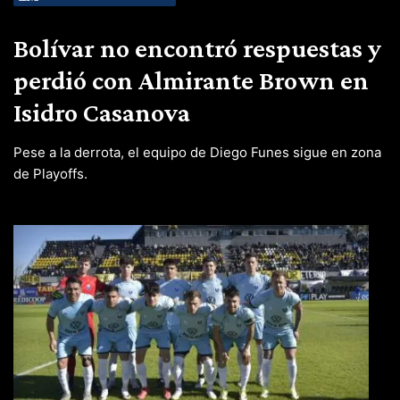
Bolívar no encontró respuestas y
perdió con Almirante Brown en
Isidro Casanova
Pese a la derrota, el equipo de Diego Funes sigue en zona
de Playoffs.