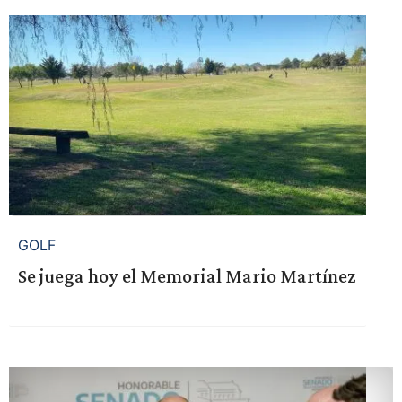
GOLF
Se juega hoy el Memorial Mario Martínez