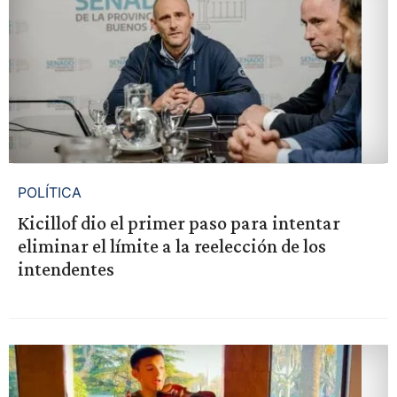
POLÍTICA
Kicillof dio el primer paso para intentar
eliminar el límite a la reelección de los
intendentes