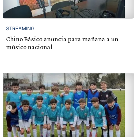
STREAMING
Chino Básico anuncia para mañana a un
músico nacional