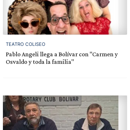
TEATRO COLISEO
Pablo Angeli llega a Bolívar con "Carmen y
Osvaldo y toda la familia"