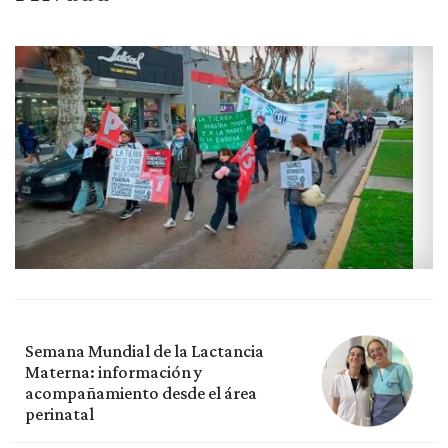
Semana Mundial de la Lactancia
Materna: información y
acompañamiento desde el área
perinatal