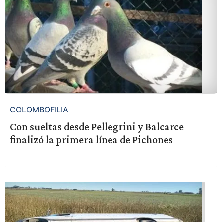
COLOMBOFILIA
Con sueltas desde Pellegrini y Balcarce
finalizó la primera línea de Pichones