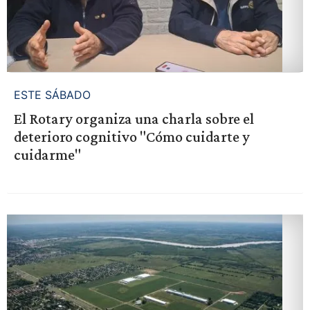
ESTE SÁBADO
El Rotary organiza una charla sobre el
deterioro cognitivo "Cómo cuidarte y
cuidarme"