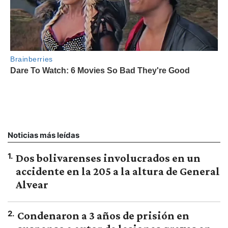
Noticias más leídas
1
.
Dos bolivarenses involucrados en un
accidente en la 205 a la altura de General
Alvear
2
.
Condenaron a 3 años de prisión en