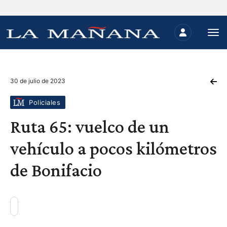
30 de julio de 2023
Policiales
Ruta 65: vuelco de un
vehículo a pocos kilómetros
de Bonifacio