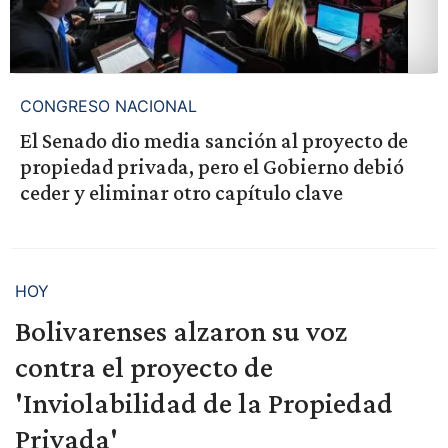
CONGRESO NACIONAL
El Senado dio media sanción al proyecto de
propiedad privada, pero el Gobierno debió
ceder y eliminar otro capítulo clave
HOY
Bolivarenses alzaron su voz
contra el proyecto de
'Inviolabilidad de la Propiedad
Privada'