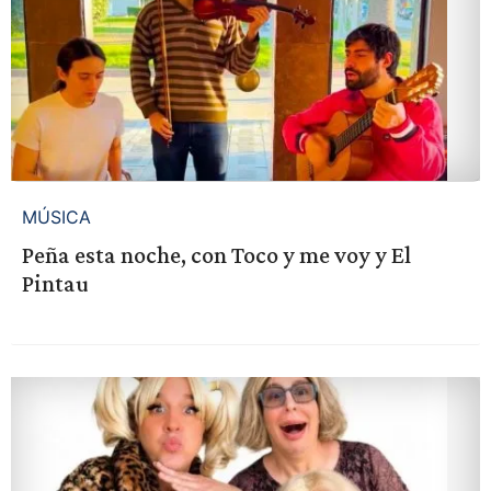
MÚSICA
Peña esta noche, con Toco y me voy y El
Pintau