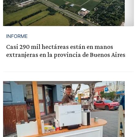
INFORME
Casi 290 mil hectáreas están en manos
extranjeras en la provincia de Buenos Aires