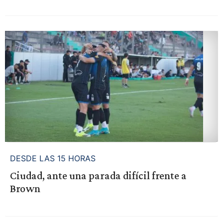
DESDE LAS 15 HORAS
Ciudad, ante una parada difícil frente a
Brown