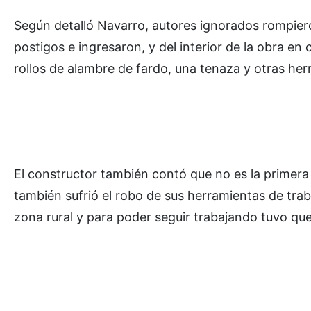
Según detalló Navarro, autores ignorados rompieron
postigos e ingresaron, y del interior de la obra en
rollos de alambre de fardo, una tenaza y otras herr
El constructor también contó que no es la primera
también sufrió el robo de sus herramientas de tr
zona rural y para poder seguir trabajando tuvo que