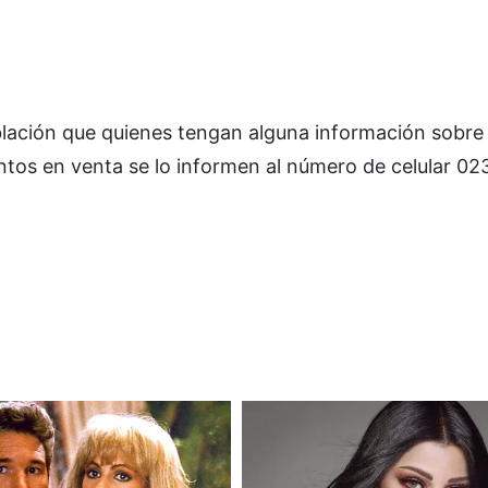
oblación que quienes tengan alguna información sobre 
tos en venta se lo informen al número de celular 02