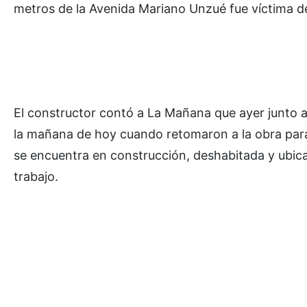
metros de la Avenida Mariano Unzué fue víctima d
El constructor contó a La Mañana que ayer junto
la mañana de hoy cuando retomaron a la obra para 
se encuentra en construcción, deshabitada y ubic
trabajo.