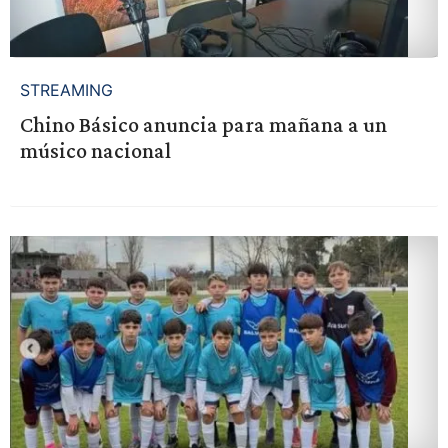
STREAMING
Chino Básico anuncia para mañana a un
músico nacional