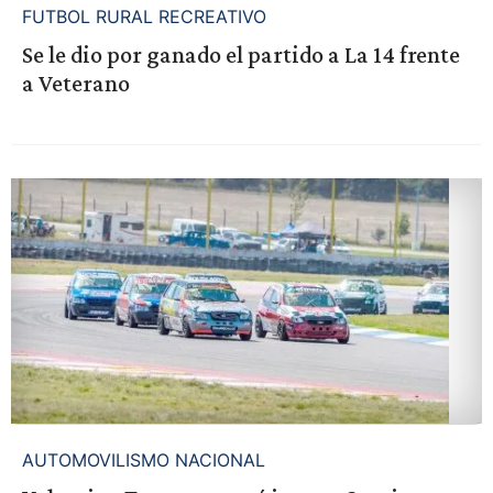
FUTBOL RURAL RECREATIVO
Se le dio por ganado el partido a La 14 frente
a Veterano
AUTOMOVILISMO NACIONAL