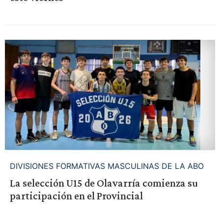
DIVISIONES FORMATIVAS MASCULINAS DE LA ABO
La selección U15 de Olavarría comienza su
participación en el Provincial