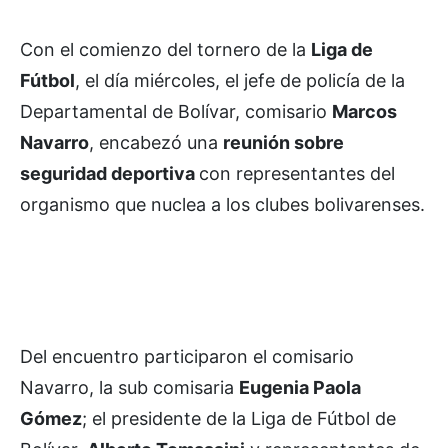
Con el comienzo del tornero de la
Liga de
Fútbol
, el día miércoles, el jefe de policía de la
Departamental de Bolívar, comisario
Marcos
Navarro
, encabezó una
reunión sobre
seguridad deportiva
con representantes del
organismo que nuclea a los clubes bolivarenses.
Del encuentro participaron el comisario
Navarro, la sub comisaria
Eugenia Paola
Gómez
; el presidente de la Liga de Fútbol de