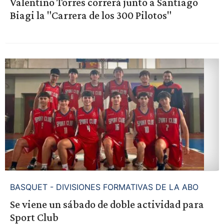
Valentino Torres correrá junto a Santiago
Biagi la "Carrera de los 300 Pilotos"
BASQUET - DIVISIONES FORMATIVAS DE LA ABO
Se viene un sábado de doble actividad para
Sport Club