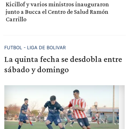
Kicillof y varios ministros inauguraron
junto a Bucca el Centro de Salud Ramón
Carrillo
FUTBOL - LIGA DE BOLIVAR
La quinta fecha se desdobla entre
sábado y domingo