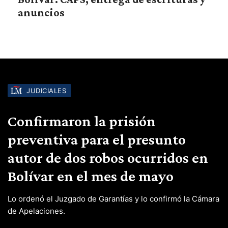
anuncios
JUDICIALES
Confirmaron la prisión
preventiva para el presunto
autor de dos robos ocurridos en
Bolívar en el mes de mayo
Lo ordenó el Juzgado de Garantías y lo confirmó la Cámara
de Apelaciones.