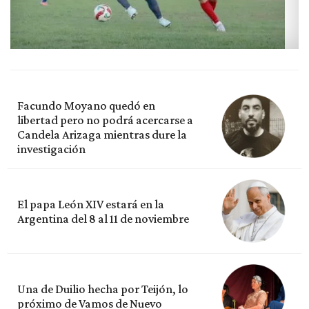
Facundo Moyano quedó en
libertad pero no podrá acercarse a
Candela Arizaga mientras dure la
investigación
El papa León XIV estará en la
Argentina del 8 al 11 de noviembre
Una de Duilio hecha por Teijón, lo
próximo de Vamos de Nuevo