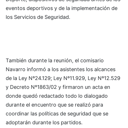
eventos deportivos y de la implementación de
los Servicios de Seguridad.
También durante la reunión, el comisario
Navarro informó a los asistentes los alcances
de la Ley Nº24.129; Ley Nº11.929, Ley Nº12.529
y Decreto Nº1863/02 y firmaron un acta en
donde quedó redactado todo lo dialogado
durante el encuentro que se realizó para
coordinar las políticas de seguridad que se
adoptarán durante los partidos.