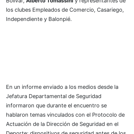
Bolívar,
Alberto Tomassini
y representantes de
los clubes Empleados de Comercio, Casariego,
Independiente y Balonpié.
En un informe enviado a los medios desde la
Jefatura Departamental de Seguridad
informaron que durante el encuentro se
hablaron temas vinculados con el Protocolo de
Actuación de la Dirección de Seguridad en el
Deporte; dispositivos de seguridad antes de los