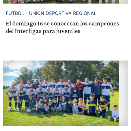
FUTBOL - UNION DEPORTIVA REGIONAL
El domingo 16 se conocerán los campeones
del Interligas para juveniles