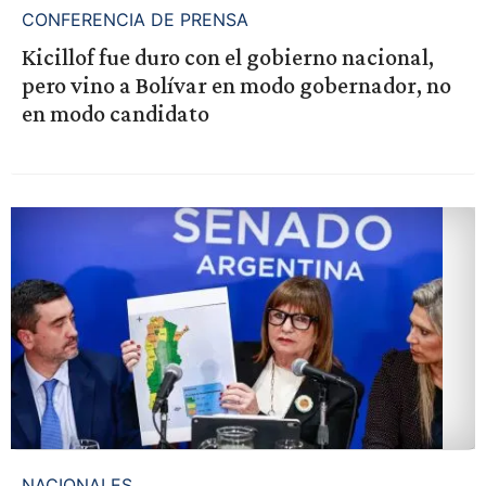
CONFERENCIA DE PRENSA
Kicillof fue duro con el gobierno nacional,
pero vino a Bolívar en modo gobernador, no
en modo candidato
NACIONALES