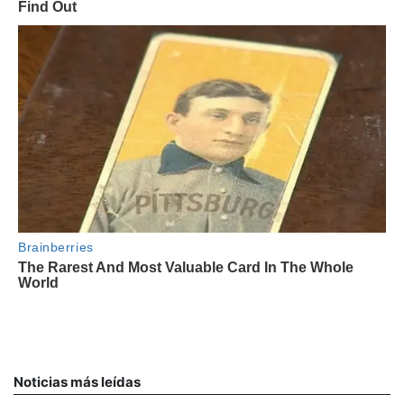
Noticias más leídas