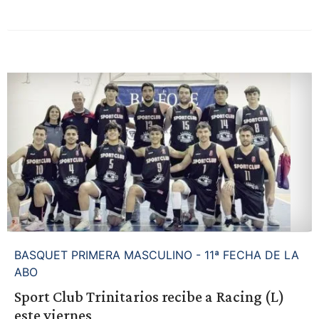
BASQUET PRIMERA MASCULINO - 11ª FECHA DE LA
ABO
Sport Club Trinitarios recibe a Racing (L)
este viernes