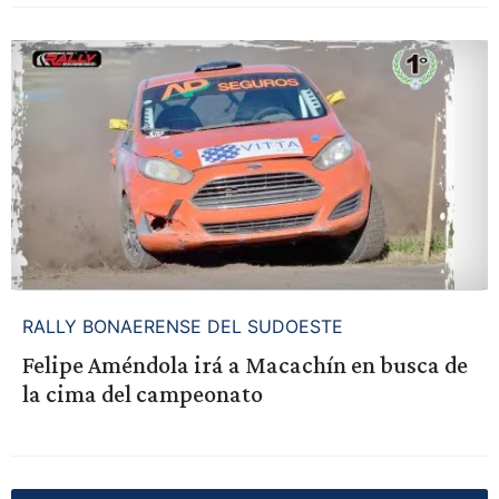
RALLY BONAERENSE DEL SUDOESTE
Felipe Améndola irá a Macachín en busca de
la cima del campeonato