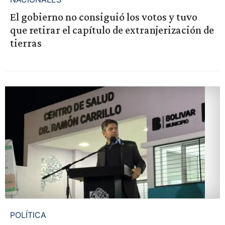
El gobierno no consiguió los votos y tuvo
que retirar el capítulo de extranjerización de
tierras
POLÍTICA