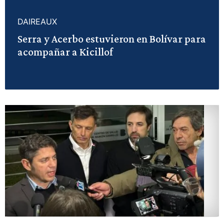
DAIREAUX
Serra y Acerbo estuvieron en Bolívar para
acompañar a Kicillof