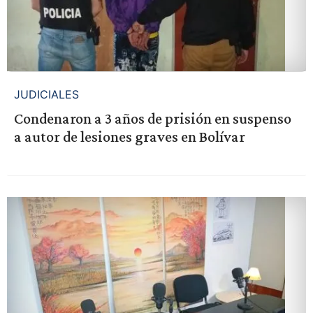
JUDICIALES
Condenaron a 3 años de prisión en suspenso
a autor de lesiones graves en Bolívar