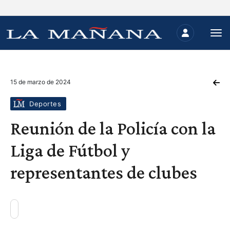
15 de marzo de 2024
Deportes
Reunión de la Policía con la
Liga de Fútbol y
representantes de clubes