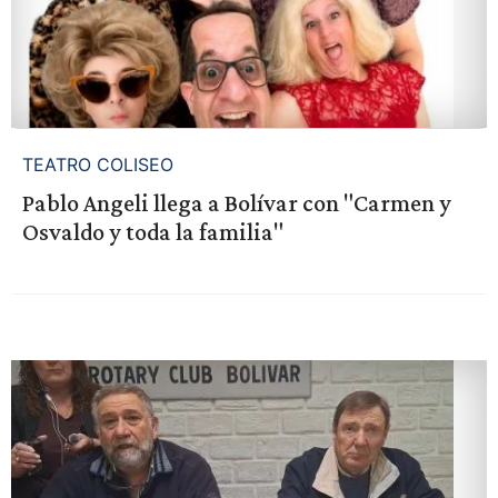
TEATRO COLISEO
Pablo Angeli llega a Bolívar con "Carmen y
Osvaldo y toda la familia"