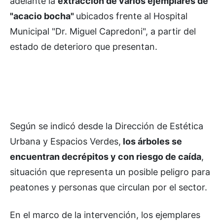
adelante la
extracción de varios ejemplares de
"acacio bocha"
ubicados frente al Hospital
Municipal "Dr. Miguel Capredoni", a partir del
estado de deterioro que presentan.
Según se indicó desde la Dirección de Estética
Urbana y Espacios Verdes,
los árboles se
encuentran decrépitos y con riesgo de caída
,
situación que representa un posible peligro para
peatones y personas que circulan por el sector.
En el marco de la intervención, los ejemplares