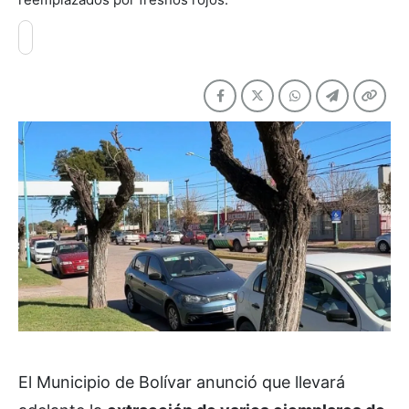
El Municipio de Bolívar anunció que llevará