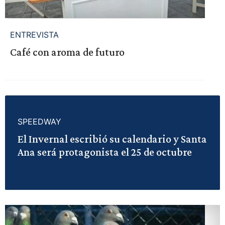
ENTREVISTA
Café con aroma de futuro
SPEEDWAY
El Invernal escribió su calendario y Santa
Ana será protagonista el 25 de octubre