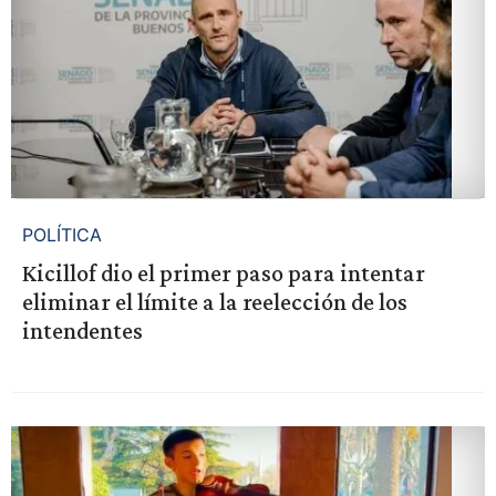
POLÍTICA
Kicillof dio el primer paso para intentar
eliminar el límite a la reelección de los
intendentes