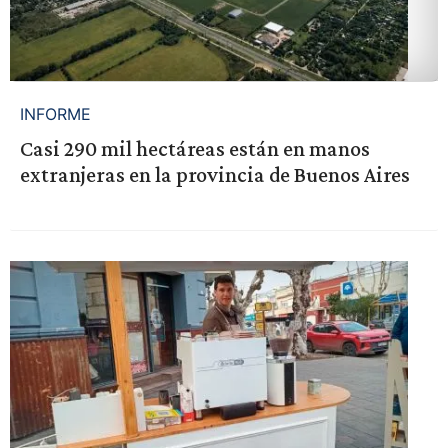
INFORME
Casi 290 mil hectáreas están en manos
extranjeras en la provincia de Buenos Aires