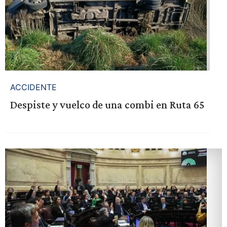
ACCIDENTE
Despiste y vuelco de una combi en Ruta 65