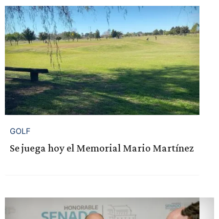
GOLF
Se juega hoy el Memorial Mario Martínez