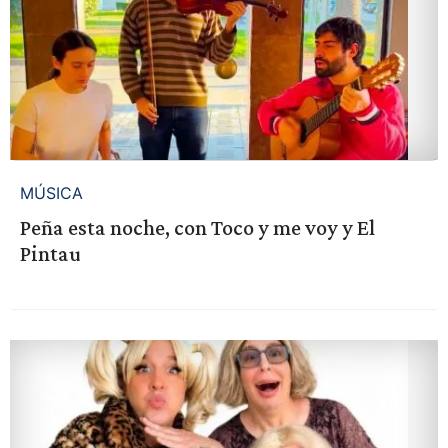
MÚSICA
Peña esta noche, con Toco y me voy y El
Pintau