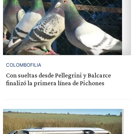
COLOMBOFILIA
Con sueltas desde Pellegrini y Balcarce
finalizó la primera línea de Pichones