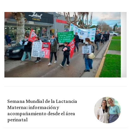
Semana Mundial de la Lactancia
Materna: información y
acompañamiento desde el área
perinatal