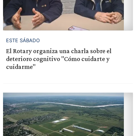
ESTE SÁBADO
El Rotary organiza una charla sobre el
deterioro cognitivo "Cómo cuidarte y
cuidarme"