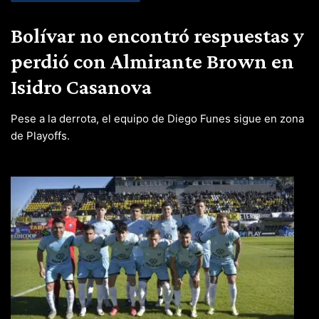
Bolívar no encontró respuestas y
perdió con Almirante Brown en
Isidro Casanova
Pese a la derrota, el equipo de Diego Funes sigue en zona
de Playoffs.