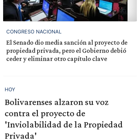
CONGRESO NACIONAL
El Senado dio media sanción al proyecto de
propiedad privada, pero el Gobierno debió
ceder y eliminar otro capítulo clave
HOY
Bolivarenses alzaron su voz
contra el proyecto de
'Inviolabilidad de la Propiedad
Privada'