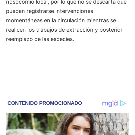
nosocomio local, por lo que no se descarta que
puedan registrarse intervenciones
momentáneas en la circulación mientras se
realicen los trabajos de extracción y posterior
reemplazo de las especies.