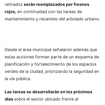
retirados
serán reemplazados por fresnos
rojos,
en continuidad con las tareas de
mantenimiento y recambio del arbolado urbano.
Desde el área municipal señalaron además que
estas acciones forman parte de un esquema de
planificación y fortalecimiento de los espacios
verdes de la ciudad, priorizando la seguridad en
la vía pública.
Las tareas se desarrollarán en los próximos
días
sobre el sector ubicado frente al