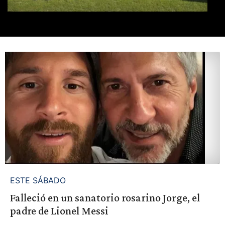
ESTE SÁBADO
Falleció en un sanatorio rosarino Jorge, el
padre de Lionel Messi