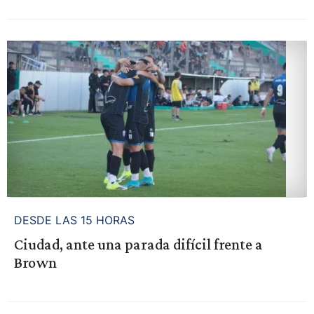
DESDE LAS 15 HORAS
Ciudad, ante una parada difícil frente a
Brown