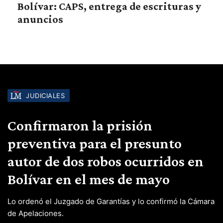
Bolívar: CAPS, entrega de escrituras y
anuncios
JUDICIALES
Confirmaron la prisión
preventiva para el presunto
autor de dos robos ocurridos en
Bolívar en el mes de mayo
Lo ordenó el Juzgado de Garantías y lo confirmó la Cámara
de Apelaciones.