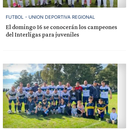
FUTBOL - UNION DEPORTIVA REGIONAL
El domingo 16 se conocerán los campeones
del Interligas para juveniles