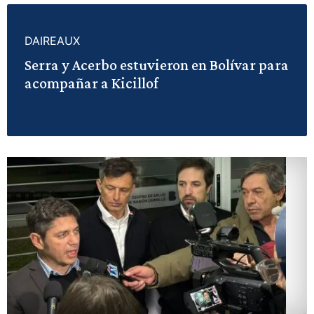
DAIREAUX
Serra y Acerbo estuvieron en Bolívar para
acompañar a Kicillof