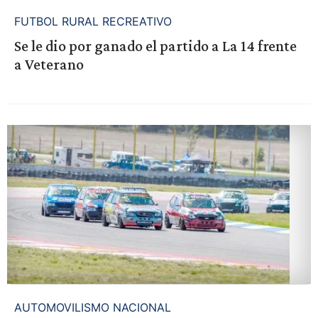
FUTBOL RURAL RECREATIVO
Se le dio por ganado el partido a La 14 frente
a Veterano
AUTOMOVILISMO NACIONAL