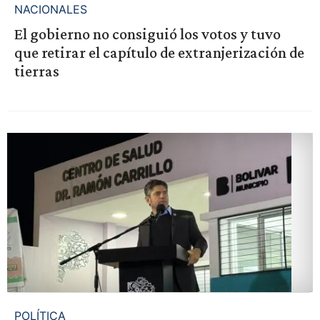
NACIONALES
El gobierno no consiguió los votos y tuvo
que retirar el capítulo de extranjerización de
tierras
POLÍTICA