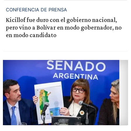
CONFERENCIA DE PRENSA
Kicillof fue duro con el gobierno nacional,
pero vino a Bolívar en modo gobernador, no
en modo candidato