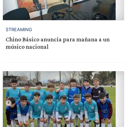
STREAMING
Chino Básico anuncia para mañana a un
músico nacional