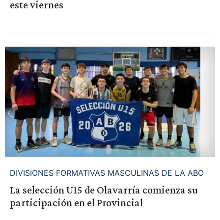
este viernes
DIVISIONES FORMATIVAS MASCULINAS DE LA ABO
La selección U15 de Olavarría comienza su
participación en el Provincial