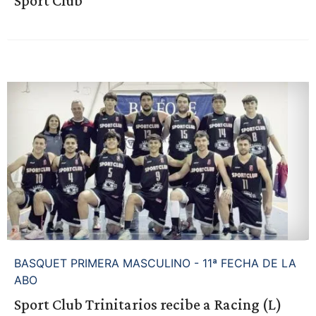
Sport Club
BASQUET PRIMERA MASCULINO - 11ª FECHA DE LA
ABO
Sport Club Trinitarios recibe a Racing (L)