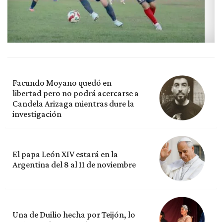
Facundo Moyano quedó en
libertad pero no podrá acercarse a
Candela Arizaga mientras dure la
investigación
El papa León XIV estará en la
Argentina del 8 al 11 de noviembre
Una de Duilio hecha por Teijón, lo