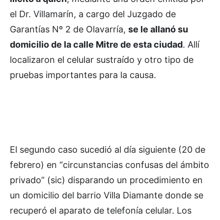
el Dr. Villamarín, a cargo del Juzgado de
Garantías Nº 2 de Olavarría,
se le allanó su
domicilio de la calle Mitre de esta ciudad
. Allí
localizaron el celular sustraído y otro tipo de
pruebas importantes para la causa.
El segundo caso sucedió al día siguiente (20 de
febrero) en “circunstancias confusas del ámbito
privado” (sic) disparando un procedimiento en
un domicilio del barrio Villa Diamante donde se
recuperó el aparato de telefonía celular. Los