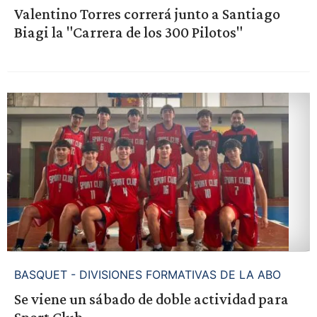
Valentino Torres correrá junto a Santiago
Biagi la "Carrera de los 300 Pilotos"
BASQUET - DIVISIONES FORMATIVAS DE LA ABO
Se viene un sábado de doble actividad para