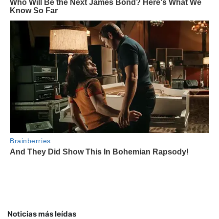
Noticias más leídas