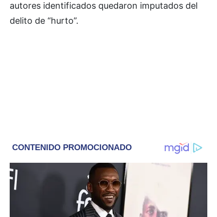
autores identificados quedaron imputados del
delito de “hurto”.