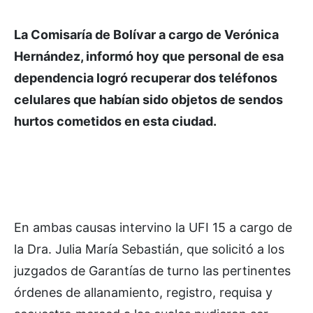
La Comisaría de Bolívar a cargo de Verónica
Hernández, informó hoy que personal de esa
dependencia logró recuperar dos teléfonos
celulares que habían sido objetos de sendos
hurtos cometidos en esta ciudad.
En ambas causas intervino la UFI 15 a cargo de
la Dra. Julia María Sebastián, que solicitó a los
juzgados de Garantías de turno las pertinentes
órdenes de allanamiento, registro, requisa y