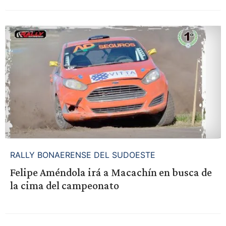
RALLY BONAERENSE DEL SUDOESTE
Felipe Améndola irá a Macachín en busca de
la cima del campeonato