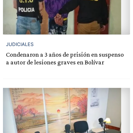
JUDICIALES
Condenaron a 3 años de prisión en suspenso
a autor de lesiones graves en Bolívar