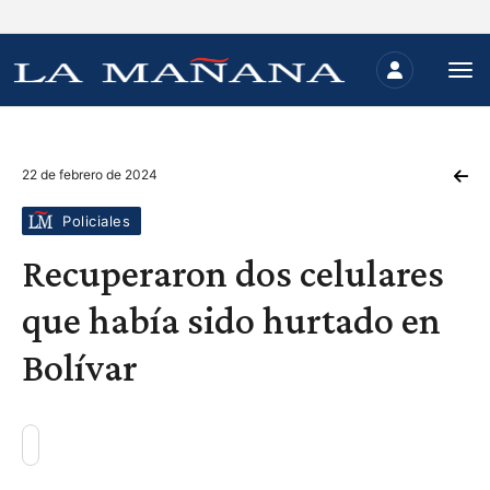
22 de febrero de 2024
Policiales
Recuperaron dos celulares
que había sido hurtado en
Bolívar