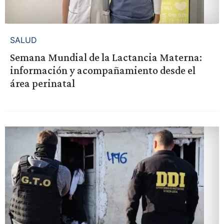
SALUD
Semana Mundial de la Lactancia Materna:
información y acompañamiento desde el
área perinatal