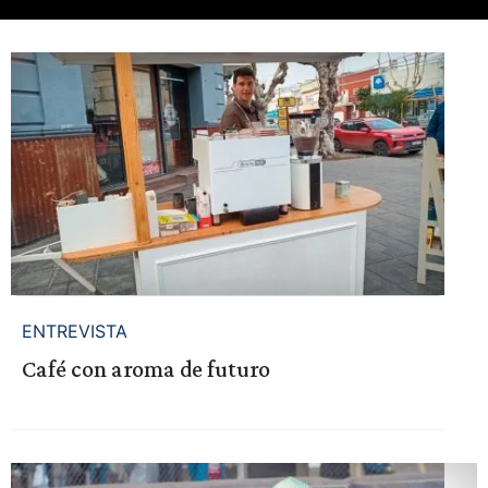
ENTREVISTA
Café con aroma de futuro