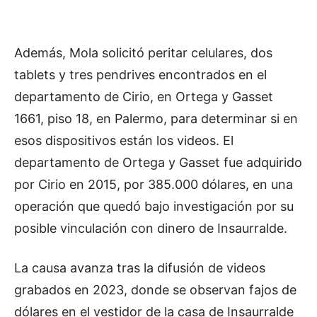
Además, Mola solicitó peritar celulares, dos
tablets y tres pendrives encontrados en el
departamento de Cirio, en Ortega y Gasset
1661, piso 18, en Palermo, para determinar si en
esos dispositivos están los videos. El
departamento de Ortega y Gasset fue adquirido
por Cirio en 2015, por 385.000 dólares, en una
operación que quedó bajo investigación por su
posible vinculación con dinero de Insaurralde.
La causa avanza tras la difusión de videos
grabados en 2023, donde se observan fajos de
dólares en el vestidor de la casa de Insaurralde