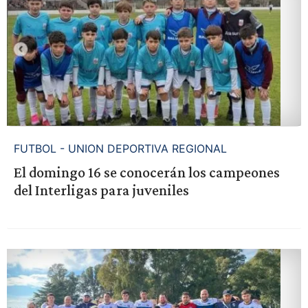
FUTBOL - UNION DEPORTIVA REGIONAL
El domingo 16 se conocerán los campeones
del Interligas para juveniles