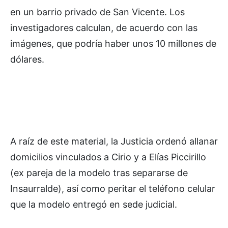
en un barrio privado de San Vicente. Los
investigadores calculan, de acuerdo con las
imágenes, que podría haber unos 10 millones de
dólares.
A raíz de este material, la Justicia ordenó allanar
domicilios vinculados a Cirio y a Elías Piccirillo
(ex pareja de la modelo tras separarse de
Insaurralde), así como peritar el teléfono celular
que la modelo entregó en sede judicial.