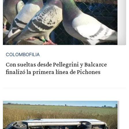
COLOMBOFILIA
Con sueltas desde Pellegrini y Balcarce
finalizó la primera línea de Pichones