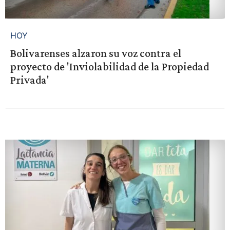
HOY
Bolivarenses alzaron su voz contra el
proyecto de 'Inviolabilidad de la Propiedad
Privada'