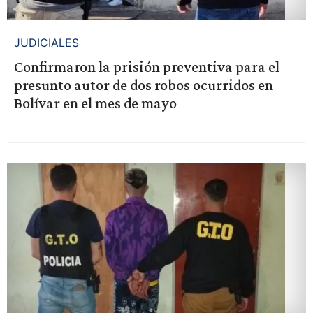
JUDICIALES
Confirmaron la prisión preventiva para el
presunto autor de dos robos ocurridos en
Bolívar en el mes de mayo