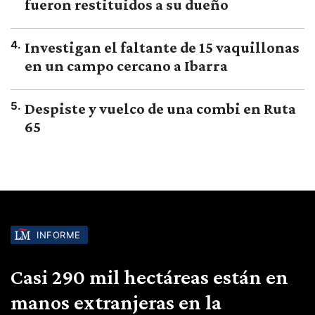
fueron restituidos a su dueño
4
.
Investigan el faltante de 15 vaquillonas
en un campo cercano a Ibarra
5
.
Despiste y vuelco de una combi en Ruta
65
INFORME
Casi 290 mil hectáreas están en
manos extranjeras en la