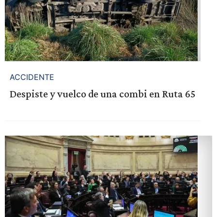
ACCIDENTE
Despiste y vuelco de una combi en Ruta 65