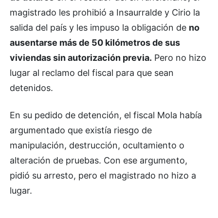
magistrado les prohibió a Insaurralde y Cirio la
salida del país y les impuso la obligación de
no
ausentarse más de 50 kilómetros de sus
viviendas sin autorización previa.
Pero no hizo
lugar al reclamo del fiscal para que sean
detenidos.
En su pedido de detención, el fiscal Mola había
argumentado que existía riesgo de
manipulación, destrucción, ocultamiento o
alteración de pruebas. Con ese argumento,
pidió su arresto, pero el magistrado no hizo a
lugar.