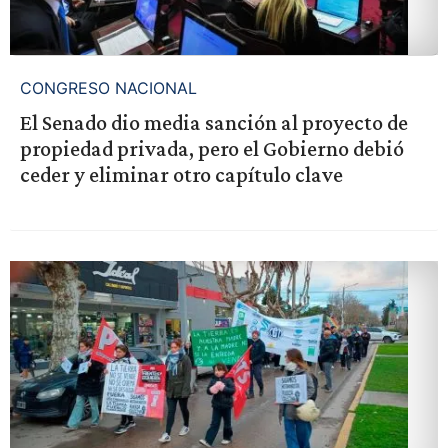
CONGRESO NACIONAL
El Senado dio media sanción al proyecto de
propiedad privada, pero el Gobierno debió
ceder y eliminar otro capítulo clave