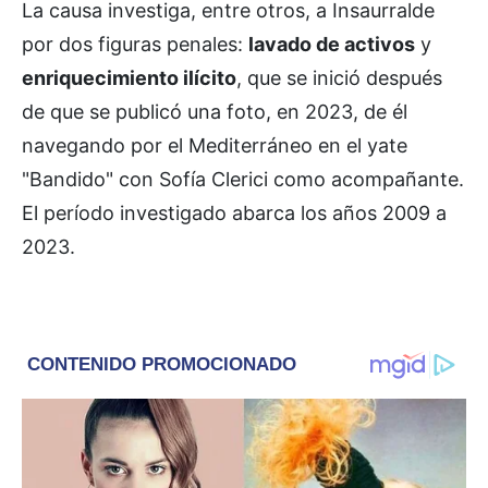
La causa investiga, entre otros, a Insaurralde
por dos figuras penales:
lavado de activos
y
enriquecimiento ilícito
, que se inició después
de que se publicó una foto, en 2023, de él
navegando por el Mediterráneo en el yate
"Bandido" con Sofía Clerici como acompañante.
El período investigado abarca los años 2009 a
2023.