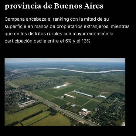
provincia de Buenos Aires
Campana encabeza el ranking con la mitad de su
superficie en manos de propietarios extranjeros, mientras
que en los distritos rurales con mayor extensión la
participación oscila entre el 6% y el 13%.