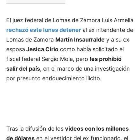
El juez federal de Lomas de Zamora Luis Armella
rechazó este lunes detener
al ex intendente de
Lomas de Zamora
Martín Insaurralde
y a su ex
esposa
Jesica Cirio
como había solicitado el
fiscal federal Sergio Mola, pero
les prohibió
salir del país,
en el marco de una investigación
por presunto enriquecimiento ilícito.
Tras la difusión de los
videos con los millones
de dólares
en el vestidor del ex funcionario, el