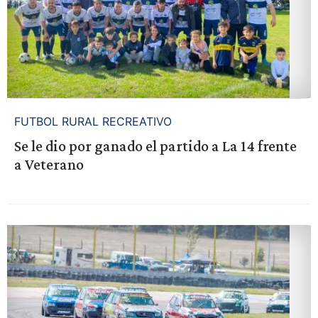
FUTBOL RURAL RECREATIVO
Se le dio por ganado el partido a La 14 frente
a Veterano