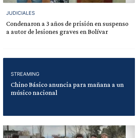
JUDICIALES
Condenaron a 3 años de prisión en suspenso
a autor de lesiones graves en Bolívar
STREAMING
Chino Básico anuncia para mañana a un
músico nacional