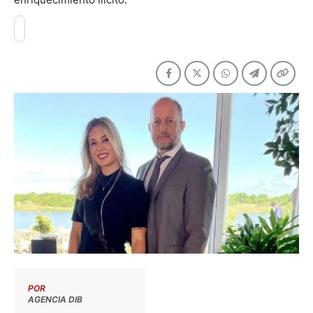
POR
AGENCIA DIB