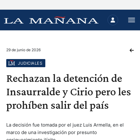
29 de junio de 2026
JUDICIALES
Rechazan la detención de
Insaurralde y Cirio pero les
prohíben salir del país
La decisión fue tomada por el juez Luis Armella, en el
marco de una investigación por presunto
enriquecimiento ilícito.