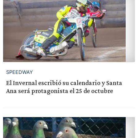
SPEEDWAY
El Invernal escribió su calendario y Santa
Ana será protagonista el 25 de octubre