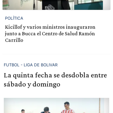
POLÍTICA
Kicillof y varios ministros inauguraron
junto a Bucca el Centro de Salud Ramón
Carrillo
FUTBOL - LIGA DE BOLIVAR
La quinta fecha se desdobla entre
sábado y domingo