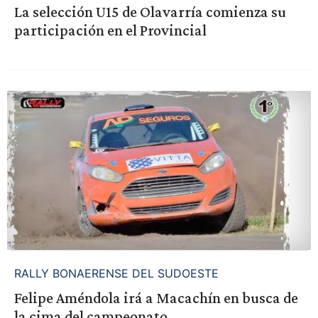
La selección U15 de Olavarría comienza su
participación en el Provincial
RALLY BONAERENSE DEL SUDOESTE
Felipe Améndola irá a Macachín en busca de
la cima del campeonato