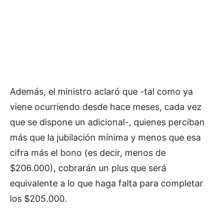
Además, el ministro aclaró que -tal como ya
viene ocurriendo desde hace meses, cada vez
que se dispone un adicional-, quienes perciban
más que la jubilación mínima y menos que esa
cifra más el bono (es decir, menos de
$206.000), cobrarán un plus que será
equivalente a lo que haga falta para completar
los $205.000.