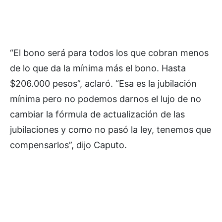
“El bono será para todos los que cobran menos
de lo que da la mínima más el bono. Hasta
$206.000 pesos”, aclaró. “Esa es la jubilación
mínima pero no podemos darnos el lujo de no
cambiar la fórmula de actualización de las
jubilaciones y como no pasó la ley, tenemos que
compensarlos”, dijo Caputo.