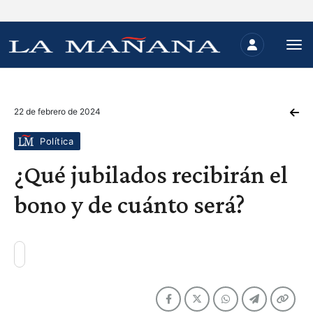
22 de febrero de 2024
Política
¿Qué jubilados recibirán el
bono y de cuánto será?