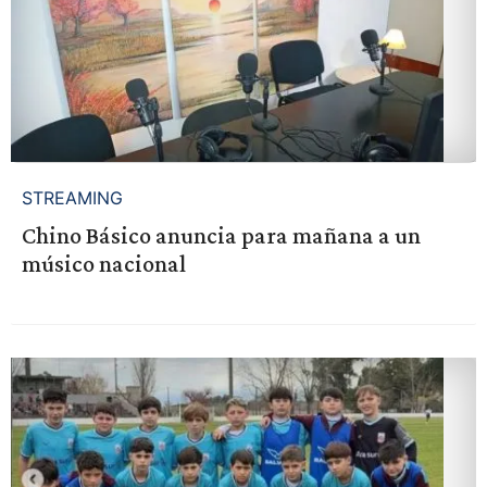
STREAMING
Chino Básico anuncia para mañana a un
músico nacional