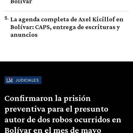
Bolívar
5
.
La agenda completa de Axel Kicillof en
Bolívar: CAPS, entrega de escrituras y
anuncios
JUDICIALES
Confirmaron la prisión
preventiva para el presunto
autor de dos robos ocurridos en
Bolívar en el mes de mayo