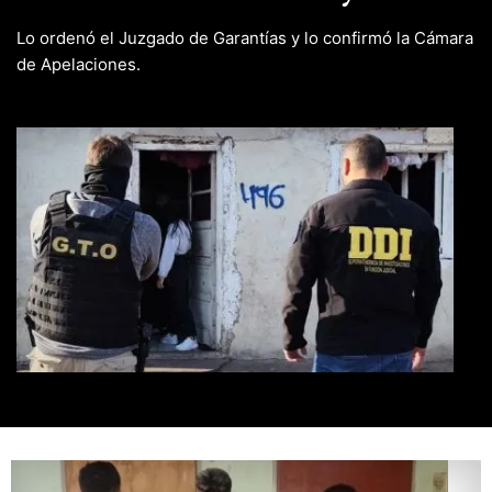
Lo ordenó el Juzgado de Garantías y lo confirmó la Cámara
de Apelaciones.