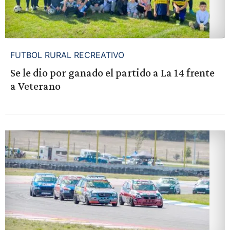
FUTBOL RURAL RECREATIVO
Se le dio por ganado el partido a La 14 frente
a Veterano