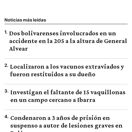
Noticias más leídas
1
.
Dos bolivarenses involucrados en un
accidente en la 205 a la altura de General
Alvear
2
.
Localizaron a los vacunos extraviados y
fueron restituidos a su dueño
3
.
Investigan el faltante de 15 vaquillonas
en un campo cercano a Ibarra
4
.
Condenaron a 3 años de prisión en
suspenso a autor de lesiones graves en