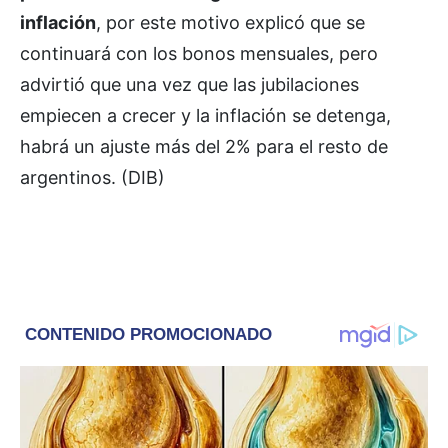
inflación
, por este motivo explicó que se
continuará con los bonos mensuales, pero
advirtió que una vez que las jubilaciones
empiecen a crecer y la inflación se detenga,
habrá un ajuste más del 2% para el resto de
argentinos. (DIB)