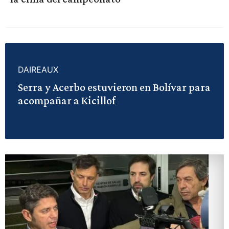
DAIREAUX
Serra y Acerbo estuvieron en Bolívar para
acompañar a Kicillof