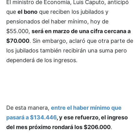
El ministro de Economía, Luis Caputo, anticipó
que
el bono
que reciben los jubilados y
pensionados del haber mínimo, hoy de
$55.000,
será en marzo de una cifra cercana a
$70.000
. Sin embargo, aclaró que otra parte de
los jubilados también recibirán una suma pero
dependerá de los ingresos.
De esta manera,
entre el haber mínimo que
pasará a $134.446
, y ese refuerzo, el ingreso
del mes próximo rondará los $206.000
.