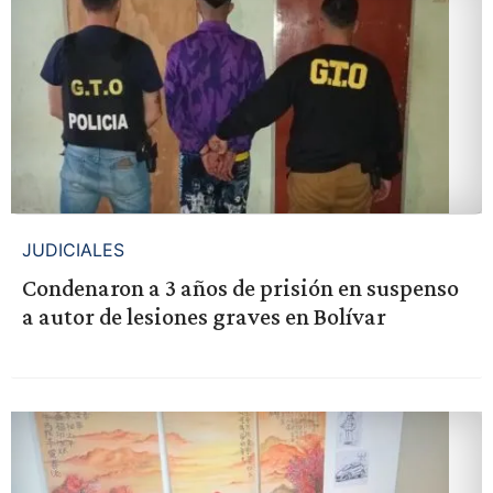
JUDICIALES
Condenaron a 3 años de prisión en suspenso
a autor de lesiones graves en Bolívar