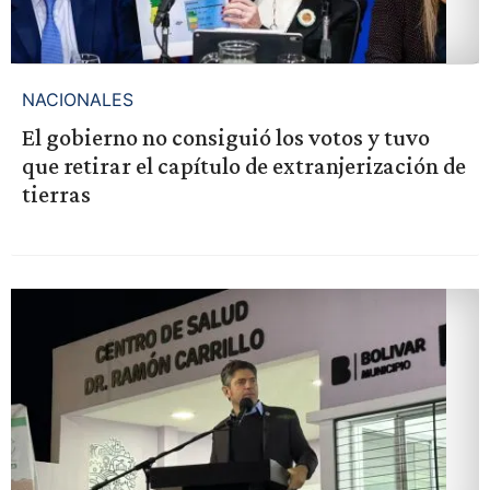
NACIONALES
El gobierno no consiguió los votos y tuvo
que retirar el capítulo de extranjerización de
tierras