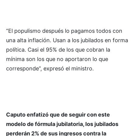
“El populismo después lo pagamos todos con
una alta inflación. Usan a los jubilados en forma
política. Casi el 95% de los que cobran la
mínima son los que no aportaron lo que
corresponde”, expresó el ministro.
Caputo enfatizó que de seguir con este
modelo de fórmula jubilatoria, los jubilados
perderán 2% de sus ingresos contra la