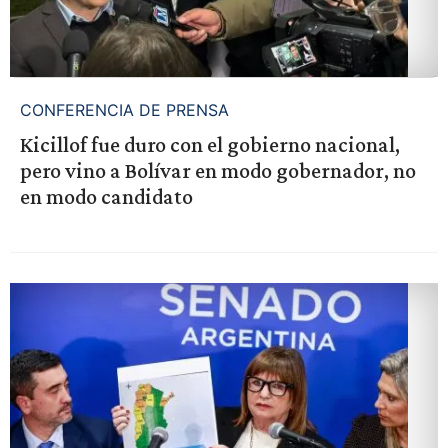
CONFERENCIA DE PRENSA
Kicillof fue duro con el gobierno nacional,
pero vino a Bolívar en modo gobernador, no
en modo candidato