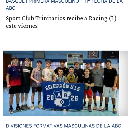
BASQUET PRIMERA MASCULINO - 11ª FECHA DE LA
ABO
Sport Club Trinitarios recibe a Racing (L)
este viernes
DIVISIONES FORMATIVAS MASCULINAS DE LA ABO