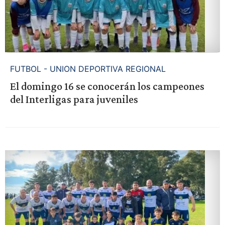
FUTBOL - UNION DEPORTIVA REGIONAL
El domingo 16 se conocerán los campeones
del Interligas para juveniles