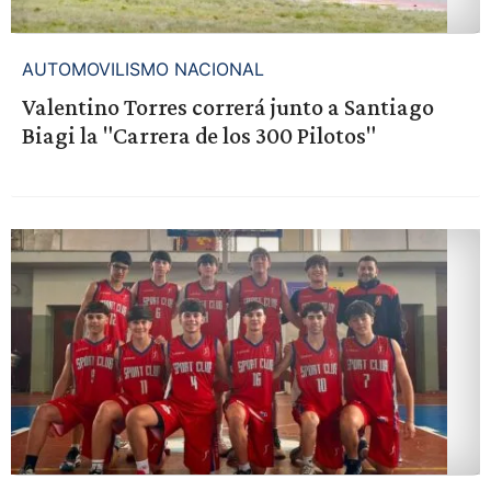
AUTOMOVILISMO NACIONAL
Valentino Torres correrá junto a Santiago
Biagi la "Carrera de los 300 Pilotos"