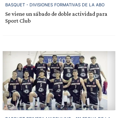
BASQUET - DIVISIONES FORMATIVAS DE LA ABO
Se viene un sábado de doble actividad para
Sport Club