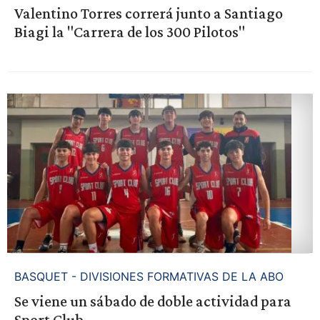
Valentino Torres correrá junto a Santiago
Biagi la "Carrera de los 300 Pilotos"
BASQUET - DIVISIONES FORMATIVAS DE LA ABO
Se viene un sábado de doble actividad para
Sport Club