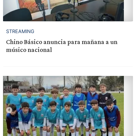
STREAMING
Chino Básico anuncia para mañana a un
músico nacional