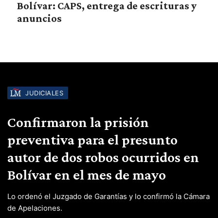
Bolívar: CAPS, entrega de escrituras y
anuncios
JUDICIALES
Confirmaron la prisión
preventiva para el presunto
autor de dos robos ocurridos en
Bolívar en el mes de mayo
Lo ordenó el Juzgado de Garantías y lo confirmó la Cámara
de Apelaciones.