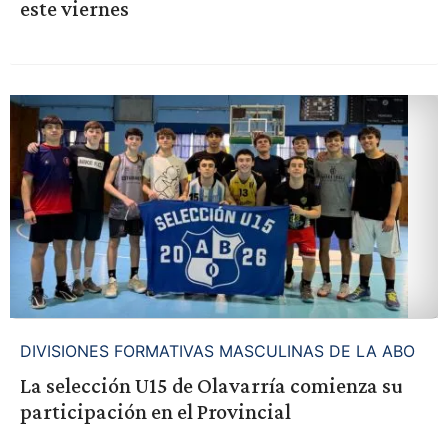
este viernes
DIVISIONES FORMATIVAS MASCULINAS DE LA ABO
La selección U15 de Olavarría comienza su
participación en el Provincial