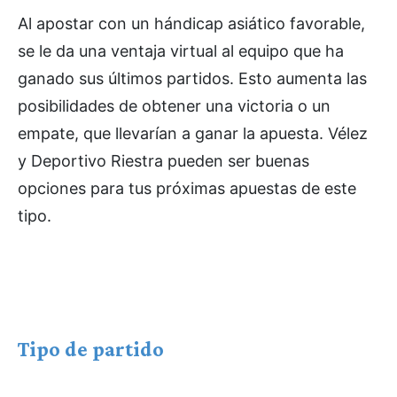
Al apostar con un hándicap asiático favorable,
se le da una ventaja virtual al equipo que ha
ganado sus últimos partidos. Esto aumenta las
posibilidades de obtener una victoria o un
empate, que llevarían a ganar la apuesta. Vélez
y Deportivo Riestra pueden ser buenas
opciones para tus próximas apuestas de este
tipo.
Tipo de partido