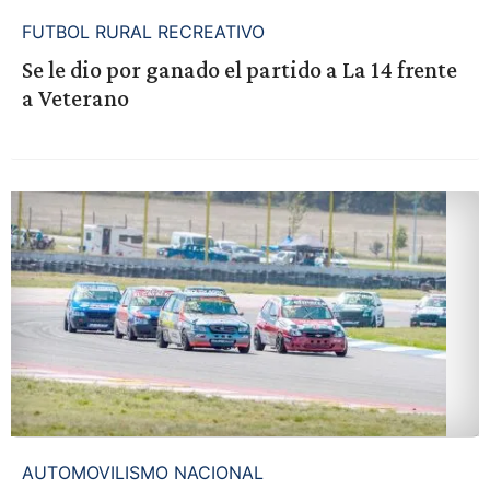
FUTBOL RURAL RECREATIVO
Se le dio por ganado el partido a La 14 frente
a Veterano
AUTOMOVILISMO NACIONAL