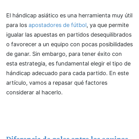
El hándicap asiático es una herramienta muy útil
para los
apostadores de fútbol
, ya que permite
igualar las apuestas en partidos desequilibrados
o favorecer a un equipo con pocas posibilidades
de ganar. Sin embargo, para tener éxito con
esta estrategia, es fundamental elegir el tipo de
hándicap adecuado para cada partido. En este
artículo, vamos a repasar qué factores
considerar al hacerlo.
Diferencia de goles entre los equipos