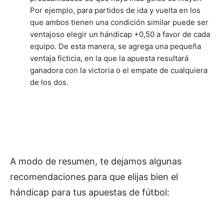
Por ejemplo, para partidos de ida y vuelta en los
que ambos tienen una condición similar puede ser
ventajoso elegir un hándicap +0,50 a favor de cada
equipo. De esta manera, se agrega una pequeña
ventaja ficticia, en la que la apuesta resultará
ganadora con la victoria o el empate de cualquiera
de los dos.
A modo de resumen, te dejamos algunas
recomendaciones para que elijas bien el
hándicap para tus apuestas de fútbol: