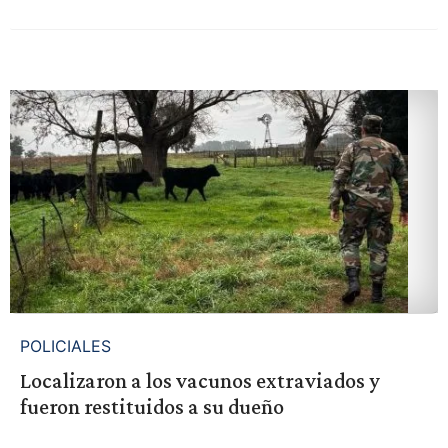
POLICIALES
Localizaron a los vacunos extraviados y
fueron restituidos a su dueño