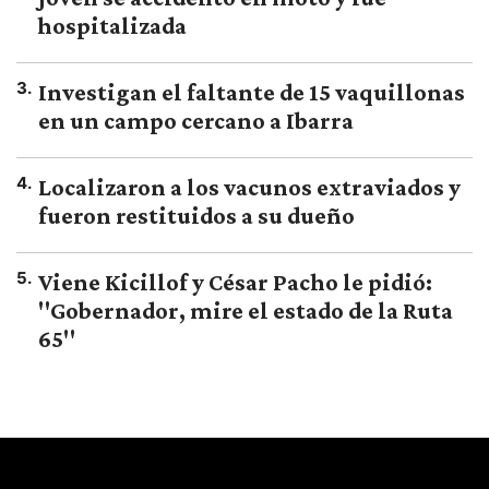
hospitalizada
3
.
Investigan el faltante de 15 vaquillonas
en un campo cercano a Ibarra
4
.
Localizaron a los vacunos extraviados y
fueron restituidos a su dueño
5
.
Viene Kicillof y César Pacho le pidió:
"Gobernador, mire el estado de la Ruta
65"