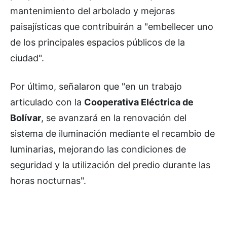
mantenimiento del arbolado y mejoras
paisajísticas que contribuirán a "embellecer uno
de los principales espacios públicos de la
ciudad".
Por último, señalaron que "en un trabajo
articulado con la
Cooperativa Eléctrica de
Bolívar
, se avanzará en la renovación del
sistema de iluminación mediante el recambio de
luminarias, mejorando las condiciones de
seguridad y la utilización del predio durante las
horas nocturnas".