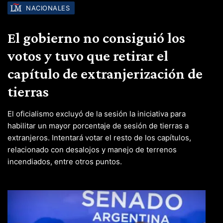
NACIONALES
El gobierno no consiguió los
votos y tuvo que retirar el
capítulo de extranjerización de
tierras
El oficialismo excluyó de la sesión la iniciativa para
habilitar un mayor porcentaje de sesión de tierras a
extranjeros. Intentará votar el resto de los capítulos,
relacionado con desalojos y manejo de terrenos
incendiados, entre otros puntos.