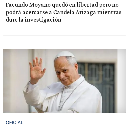
Facundo Moyano quedó en libertad pero no
podrá acercarse a Candela Arizaga mientras
dure la investigación
OFICIAL