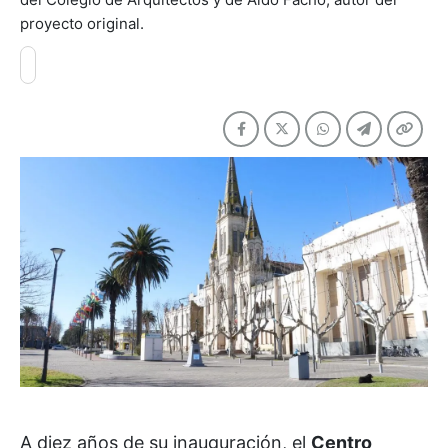
proyecto original.
A diez años de su inauguración, el
Centro