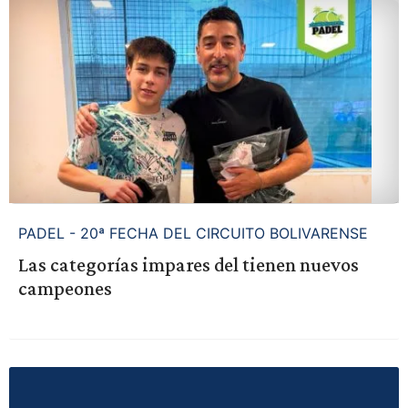
PADEL - 20ª FECHA DEL CIRCUITO BOLIVARENSE
Las categorías impares del tienen nuevos
campeones