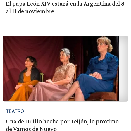
El papa León XIV estará en la Argentina del 8
al 11 de noviembre
TEATRO
Una de Duilio hecha por Teijón, lo próximo
de Vamos de Nuevo