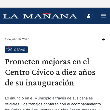
2 de julio de 2026
OBRAS
Prometen mejoras en el
Centro Cívico a diez años
de su inauguración
Lo anunció en el Municipio a través de sus canales
oficiales. Los trabajos contarán con el acompañamiento
del Colegio de Arquitectos y de Aldo Facho, autor del