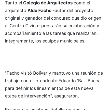
Tanto el
Colegio de Arquitectos
como el
arquitecto
Aldo Facho
-autor del proyecto
original y ganador del concurso que dio origen
al Centro Cívico- prestarán su colaboración y
acompañamiento a las tareas que realizarán,
íntegramente, los equipos municipales.
"Facho visitó Bolívar y mantuvo una reunión de
trabajo con el intendente Eduardo 'Bali' Bucca
para definir los lineamientos de esta nueva
etapa de intervención", aseguraron.
Respecto a las obras, detallaron que la