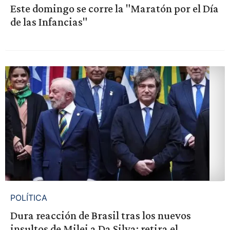
Este domingo se corre la "Maratón por el Día
de las Infancias"
POLÍTICA
Dura reacción de Brasil tras los nuevos
insultos de Milei a Da Silva: retira el