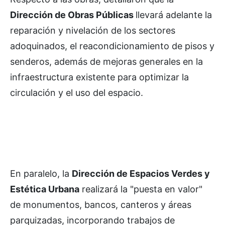
Dirección de Obras Públicas
llevará adelante la
reparación y nivelación de los sectores
adoquinados, el reacondicionamiento de pisos y
senderos, además de mejoras generales en la
infraestructura existente para optimizar la
circulación y el uso del espacio.
En paralelo, la
Dirección de Espacios Verdes y
Estética Urbana
realizará la "puesta en valor"
de monumentos, bancos, canteros y áreas
parquizadas, incorporando trabajos de