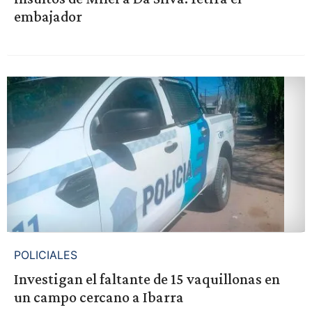
embajador
POLICIALES
Investigan el faltante de 15 vaquillonas en
un campo cercano a Ibarra