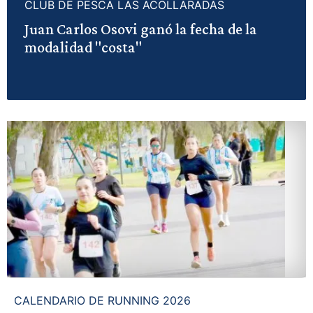
CLUB DE PESCA LAS ACOLLARADAS
Juan Carlos Osovi ganó la fecha de la
modalidad "costa"
CALENDARIO DE RUNNING 2026