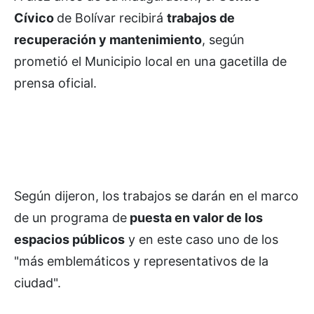
Cívico
de Bolívar recibirá
trabajos de
recuperación y mantenimiento
, según
prometió el Municipio local en una gacetilla de
prensa oficial.
Según dijeron, los trabajos se darán en el marco
de un programa de
puesta en valor de los
espacios públicos
y en este caso uno de los
"más emblemáticos y representativos de la
ciudad".