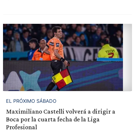
EL PRÓXIMO SÁBADO
Maximiliano Castelli volverá a dirigir a
Boca por la cuarta fecha de la Liga
Profesional