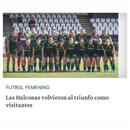
FUTBOL FEMENINO
Las Halconas volvieron al triunfo como
visitantes