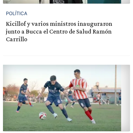
POLÍTICA
Kicillof y varios ministros inauguraron
junto a Bucca el Centro de Salud Ramón
Carrillo