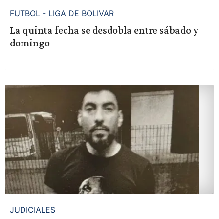
FUTBOL - LIGA DE BOLIVAR
La quinta fecha se desdobla entre sábado y
domingo
JUDICIALES