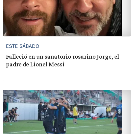
ESTE SÁBADO
Falleció en un sanatorio rosarino Jorge, el
padre de Lionel Messi