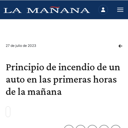
27 de julio de 2023
Principio de incendio de un
auto en las primeras horas
de la mañana