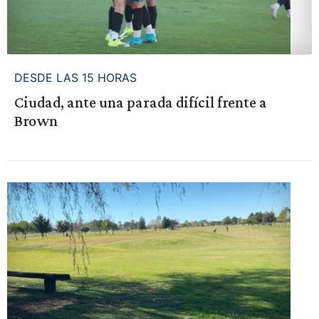
DESDE LAS 15 HORAS
Ciudad, ante una parada difícil frente a
Brown