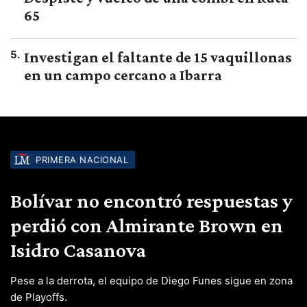
65
5
.
Investigan el faltante de 15 vaquillonas
en un campo cercano a Ibarra
PRIMERA NACIONAL
Bolívar no encontró respuestas y
perdió con Almirante Brown en
Isidro Casanova
Pese a la derrota, el equipo de Diego Funes sigue en zona
de Playoffs.