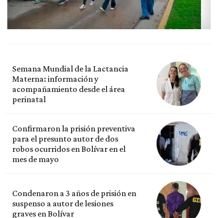
Semana Mundial de la Lactancia
Materna: información y
acompañamiento desde el área
perinatal
Confirmaron la prisión preventiva
para el presunto autor de dos
robos ocurridos en Bolívar en el
mes de mayo
Condenaron a 3 años de prisión en
suspenso a autor de lesiones
graves en Bolívar