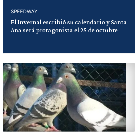
SPEEDWAY
El Invernal escribió su calendario y Santa
Ana será protagonista el 25 de octubre