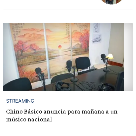
STREAMING
Chino Básico anuncia para mañana a un
músico nacional