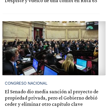
Despiste y vuelco de una combi en Ruta 65
CONGRESO NACIONAL
El Senado dio media sanción al proyecto de
propiedad privada, pero el Gobierno debió
ceder y eliminar otro capítulo clave