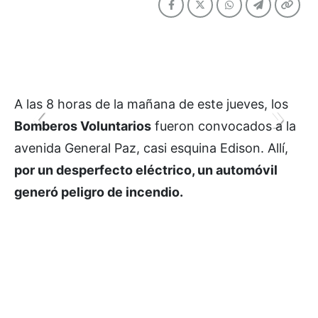
A las 8 horas de la mañana de este jueves, los
Bomberos Voluntarios
fueron convocados a la
avenida General Paz, casi esquina Edison. Allí,
por un desperfecto eléctrico, un automóvil
generó peligro de incendio.