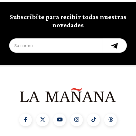
Subscribite para recibir todas nuestras
novedades