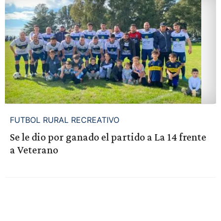
FUTBOL RURAL RECREATIVO
Se le dio por ganado el partido a La 14 frente
a Veterano