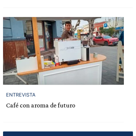
ENTREVISTA
Café con aroma de futuro