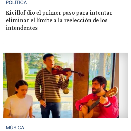
POLÍTICA
Kicillof dio el primer paso para intentar
eliminar el límite a la reelección de los
intendentes
MÚSICA