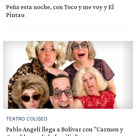
Peña esta noche, con Toco y me voy y El
Pintau
TEATRO COLISEO
Pablo Angeli llega a Bolívar con "Carmen y