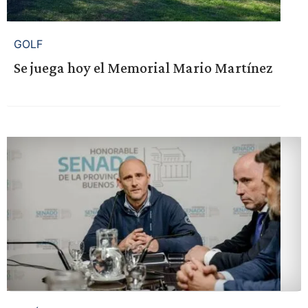
GOLF
Se juega hoy el Memorial Mario Martínez