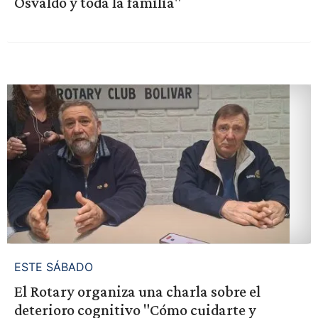
Osvaldo y toda la familia"
ESTE SÁBADO
El Rotary organiza una charla sobre el
deterioro cognitivo "Cómo cuidarte y