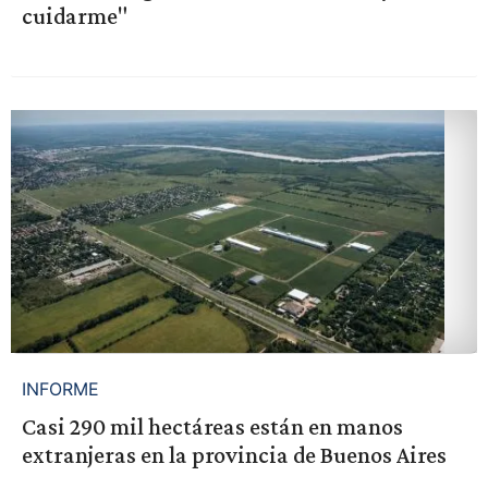
cuidarme"
INFORME
Casi 290 mil hectáreas están en manos
extranjeras en la provincia de Buenos Aires