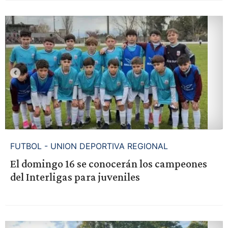
FUTBOL - UNION DEPORTIVA REGIONAL
El domingo 16 se conocerán los campeones
del Interligas para juveniles