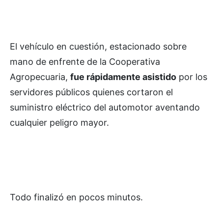
El vehículo en cuestión, estacionado sobre
mano de enfrente de la Cooperativa
Agropecuaria,
fue rápidamente asistido
por los
servidores públicos quienes cortaron el
suministro eléctrico del automotor aventando
cualquier peligro mayor.
Todo finalizó en pocos minutos.