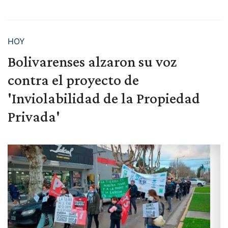
HOY
Bolivarenses alzaron su voz
contra el proyecto de
'Inviolabilidad de la Propiedad
Privada'