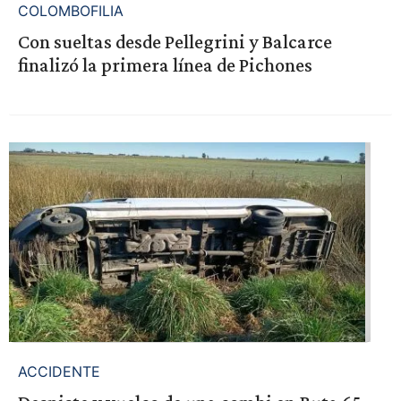
COLOMBOFILIA
Con sueltas desde Pellegrini y Balcarce
finalizó la primera línea de Pichones
ACCIDENTE