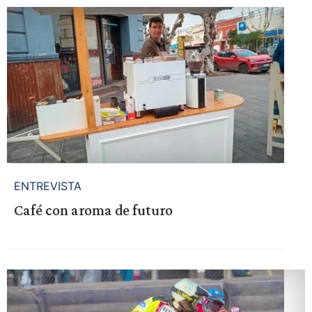
ENTREVISTA
Café con aroma de futuro