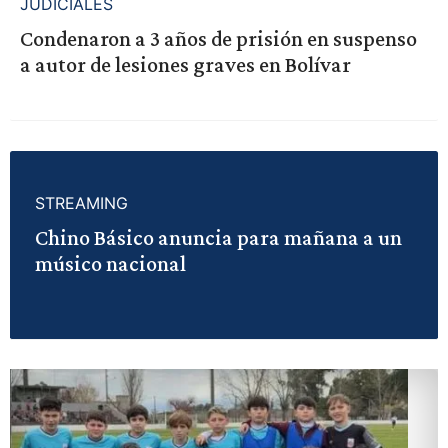
JUDICIALES
Condenaron a 3 años de prisión en suspenso
a autor de lesiones graves en Bolívar
STREAMING
Chino Básico anuncia para mañana a un
músico nacional