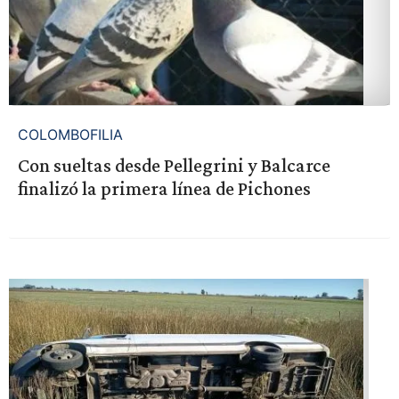
COLOMBOFILIA
Con sueltas desde Pellegrini y Balcarce
finalizó la primera línea de Pichones