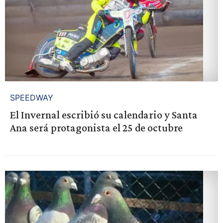
SPEEDWAY
El Invernal escribió su calendario y Santa
Ana será protagonista el 25 de octubre