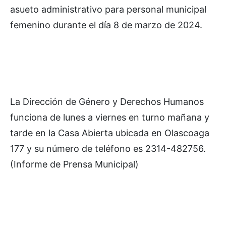
asueto administrativo para personal municipal
femenino durante el día 8 de marzo de 2024.
La Dirección de Género y Derechos Humanos
funciona de lunes a viernes en turno mañana y
tarde en la Casa Abierta ubicada en Olascoaga
177 y su número de teléfono es 2314-482756.
(Informe de Prensa Municipal)