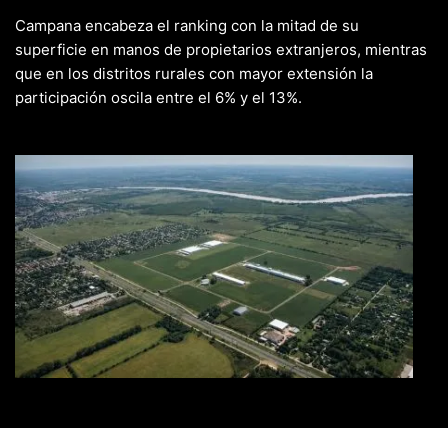
Campana encabeza el ranking con la mitad de su
superficie en manos de propietarios extranjeros, mientras
que en los distritos rurales con mayor extensión la
participación oscila entre el 6% y el 13%.