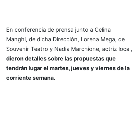
En conferencia de prensa junto a Celina
Manghi, de dicha Dirección, Lorena Mega, de
Souvenir Teatro y Nadia Marchione, actriz local,
dieron detalles sobre las propuestas que
tendrán lugar el martes, jueves y viernes de la
corriente semana.