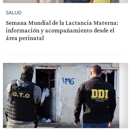
SALUD
Semana Mundial de la Lactancia Materna:
información y acompañamiento desde el
área perinatal