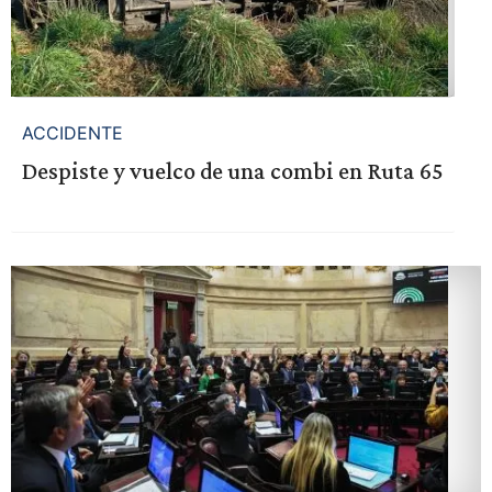
ACCIDENTE
Despiste y vuelco de una combi en Ruta 65