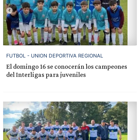
FUTBOL - UNION DEPORTIVA REGIONAL
El domingo 16 se conocerán los campeones
del Interligas para juveniles