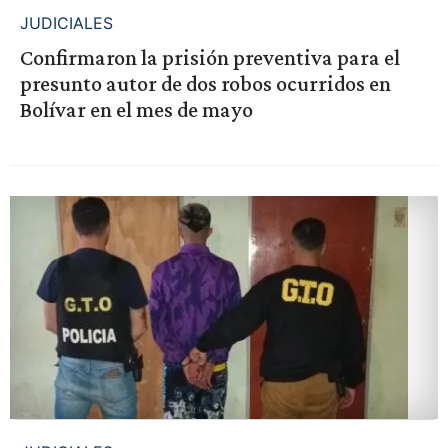
JUDICIALES
Confirmaron la prisión preventiva para el
presunto autor de dos robos ocurridos en
Bolívar en el mes de mayo