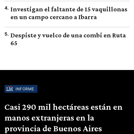
4
.
Investigan el faltante de 15 vaquillonas
en un campo cercano a Ibarra
5
.
Despiste y vuelco de una combi en Ruta
65
INFORME
Casi 290 mil hectáreas están en
manos extranjeras en la
provincia de Buenos Aires