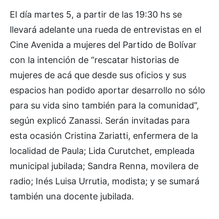
El día martes 5, a partir de las 19:30 hs se
llevará adelante una rueda de entrevistas en el
Cine Avenida a mujeres del Partido de Bolívar
con la intención de “rescatar historias de
mujeres de acá que desde sus oficios y sus
espacios han podido aportar desarrollo no sólo
para su vida sino también para la comunidad”,
según explicó Zanassi. Serán invitadas para
esta ocasión Cristina Zariatti, enfermera de la
localidad de Paula; Lida Curutchet, empleada
municipal jubilada; Sandra Renna, movilera de
radio; Inés Luisa Urrutia, modista; y se sumará
también una docente jubilada.