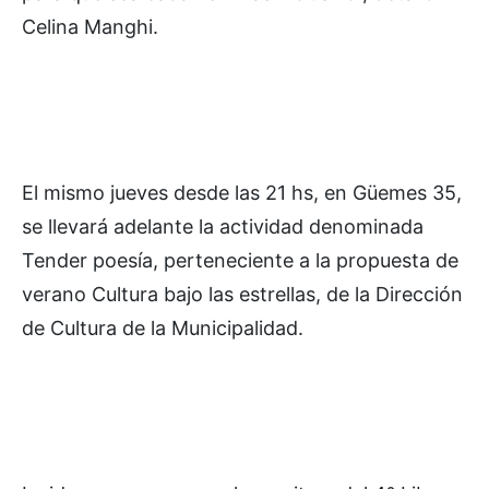
Celina Manghi.
El mismo jueves desde las 21 hs, en Güemes 35,
se llevará adelante la actividad denominada
Tender poesía, perteneciente a la propuesta de
verano Cultura bajo las estrellas, de la Dirección
de Cultura de la Municipalidad.