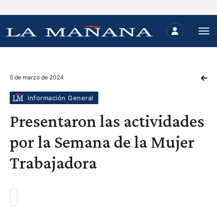
5 de marzo de 2024
Información General
Presentaron las actividades
por la Semana de la Mujer
Trabajadora