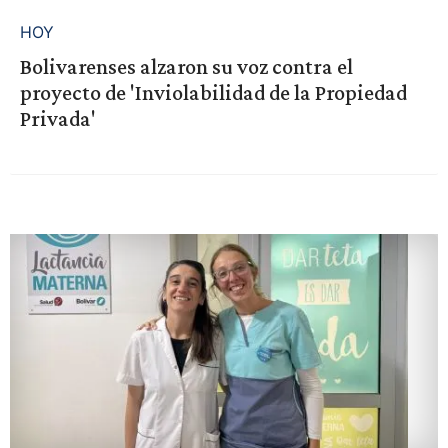
HOY
Bolivarenses alzaron su voz contra el
proyecto de 'Inviolabilidad de la Propiedad
Privada'