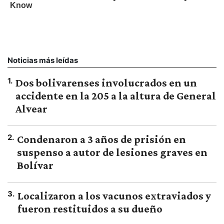
Noticias más leídas
1
.
Dos bolivarenses involucrados en un
accidente en la 205 a la altura de General
Alvear
2
.
Condenaron a 3 años de prisión en
suspenso a autor de lesiones graves en
Bolívar
3
.
Localizaron a los vacunos extraviados y
fueron restituidos a su dueño