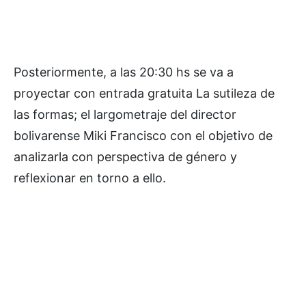
Posteriormente, a las 20:30 hs se va a
proyectar con entrada gratuita La sutileza de
las formas; el largometraje del director
bolivarense Miki Francisco con el objetivo de
analizarla con perspectiva de género y
reflexionar en torno a ello.