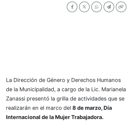
La Dirección de Género y Derechos Humanos
de la Municipalidad, a cargo de la Lic. Marianela
Zanassi presentó la grilla de actividades que se
realizarán en el marco del
8 de marzo, Día
Internacional de la Mujer Trabajadora.