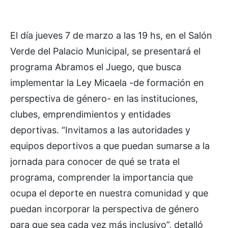
El día jueves 7 de marzo a las 19 hs, en el Salón
Verde del Palacio Municipal, se presentará el
programa Abramos el Juego, que busca
implementar la Ley Micaela -de formación en
perspectiva de género- en las instituciones,
clubes, emprendimientos y entidades
deportivas. “Invitamos a las autoridades y
equipos deportivos a que puedan sumarse a la
jornada para conocer de qué se trata el
programa, comprender la importancia que
ocupa el deporte en nuestra comunidad y que
puedan incorporar la perspectiva de género
para que sea cada vez más inclusivo”, detalló