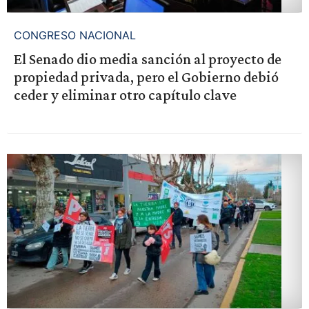
CONGRESO NACIONAL
El Senado dio media sanción al proyecto de
propiedad privada, pero el Gobierno debió
ceder y eliminar otro capítulo clave