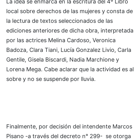
La idea se enmarca en la escritura del 4º Libro
local sobre derechos de las mujeres y consta de
la lectura de textos seleccionados de las
ediciones anteriores de dicha obra, interpretada
por las actrices Melina Cardoso, Veronica
Badoza, Clara Tiani, Lucía Gonzalez Livio, Carla
Gentile, Gisela Biscardi, Nadia Marchione y
Lorena Mega. Cabe aclarar que la actividad es al
sobre y no se suspende por lluvia.
Finalmente, por decisión del intendente Marcos
Pisano -a través del decreto n° 299- se otorga