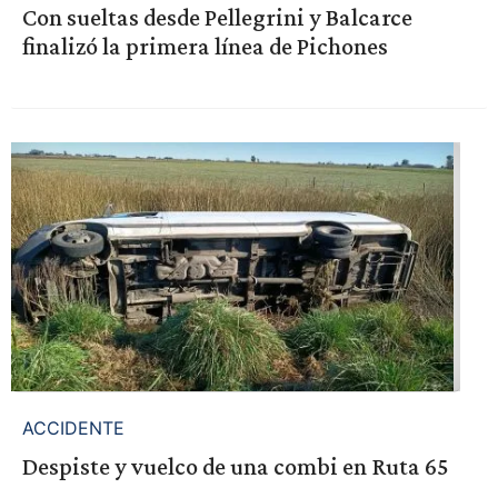
Con sueltas desde Pellegrini y Balcarce
finalizó la primera línea de Pichones
ACCIDENTE
Despiste y vuelco de una combi en Ruta 65