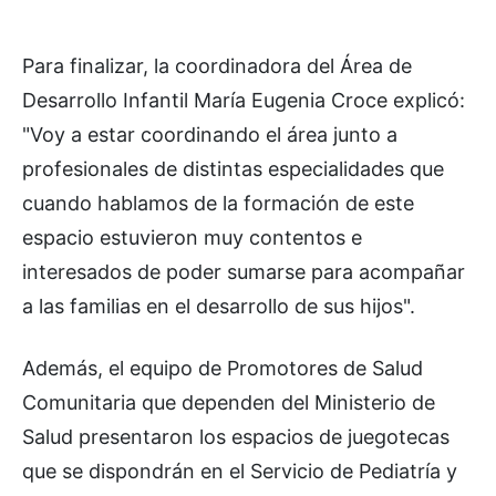
Para finalizar, la coordinadora del Área de
Desarrollo Infantil María Eugenia Croce explicó:
"Voy a estar coordinando el área junto a
profesionales de distintas especialidades que
cuando hablamos de la formación de este
espacio estuvieron muy contentos e
interesados de poder sumarse para acompañar
a las familias en el desarrollo de sus hijos".
Además, el equipo de Promotores de Salud
Comunitaria que dependen del Ministerio de
Salud presentaron los espacios de juegotecas
que se dispondrán en el Servicio de Pediatría y