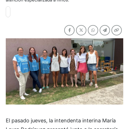
El pasado jueves, la intendenta interina María