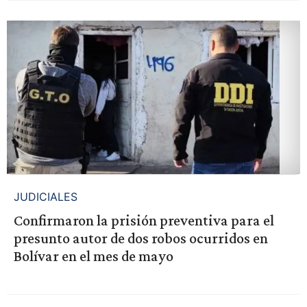
JUDICIALES
Confirmaron la prisión preventiva para el
presunto autor de dos robos ocurridos en
Bolívar en el mes de mayo