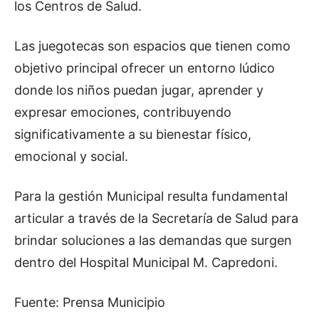
los Centros de Salud.
Las juegotecas son espacios que tienen como
objetivo principal ofrecer un entorno lúdico
donde los niños puedan jugar, aprender y
expresar emociones, contribuyendo
significativamente a su bienestar físico,
emocional y social.
Para la gestión Municipal resulta fundamental
articular a través de la Secretaría de Salud para
brindar soluciones a las demandas que surgen
dentro del Hospital Municipal M. Capredoni.
Fuente: Prensa Municipio