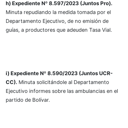
h) Expediente Nº 8.597/2023 (Juntos Pro).
Minuta repudiando la medida tomada por el
Departamento Ejecutivo, de no emisión de
guías, a productores que adeuden Tasa Vial.
i) Expediente Nº 8.590/2023 (Juntos UCR-
CC).
Minuta solicitándole al Departamento
Ejecutivo informes sobre las ambulancias en el
partido de Bolívar.