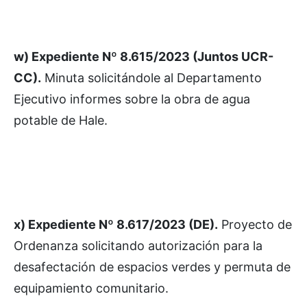
w) Expediente Nº 8.615/2023 (Juntos UCR-
CC).
Minuta solicitándole al Departamento
Ejecutivo informes sobre la obra de agua
potable de Hale.
x) Expediente Nº 8.617/2023 (DE).
Proyecto de
Ordenanza solicitando autorización para la
desafectación de espacios verdes y permuta de
equipamiento comunitario.