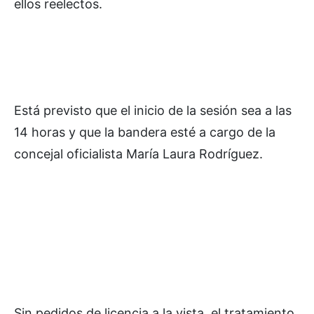
ellos reelectos.
Está previsto que el inicio de la sesión sea a las
14 horas y que la bandera esté a cargo de la
concejal oficialista María Laura Rodríguez.
Sin pedidos de licencia a la vista, el tratamiento