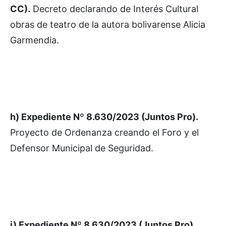
CC).
Decreto declarando de Interés Cultural
obras de teatro de la autora bolivarense Alicia
Garmendia.
h) Expediente Nº 8.630/2023 (Juntos Pro).
Proyecto de Ordenanza creando el Foro y el
Defensor Municipal de Seguridad.
i) Expediente Nº 8.630/2023 (Juntos Pro).