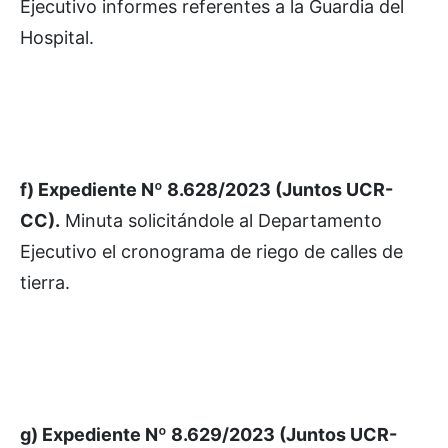
Ejecutivo informes referentes a la Guardia del
Hospital.
f) Expediente Nº 8.628/2023 (Juntos UCR-
CC).
Minuta solicitándole al Departamento
Ejecutivo el cronograma de riego de calles de
tierra.
g) Expediente Nº 8.629/2023 (Juntos UCR-