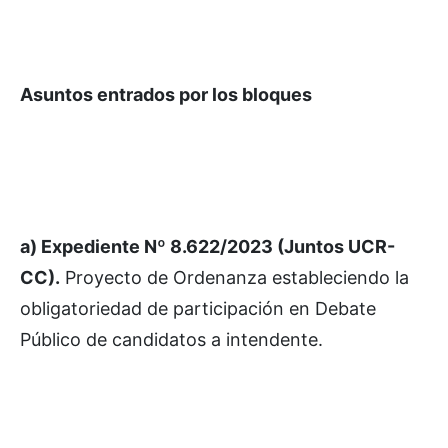
Asuntos entrados por los bloques
a) Expediente Nº 8.622/2023 (Juntos UCR-
CC).
Proyecto de Ordenanza estableciendo la
obligatoriedad de participación en Debate
Público de candidatos a intendente.