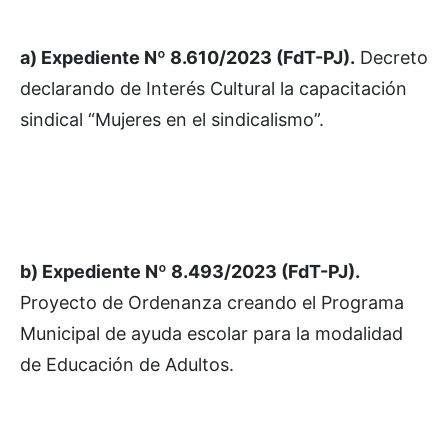
a) Expediente Nº 8.610/2023 (FdT-PJ).
Decreto
declarando de Interés Cultural la capacitación
sindical “Mujeres en el sindicalismo”.
b) Expediente Nº 8.493/2023 (FdT-PJ).
Proyecto de Ordenanza creando el Programa
Municipal de ayuda escolar para la modalidad
de Educación de Adultos.