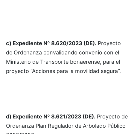
c) Expediente Nº 8.620/2023 (DE).
Proyecto
de Ordenanza convalidando convenio con el
Ministerio de Transporte bonaerense, para el
proyecto “Acciones para la movilidad segura”.
d) Expediente Nº 8.621/2023 (DE).
Proyecto de
Ordenanza Plan Regulador de Arbolado Público