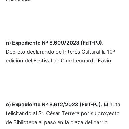
ñ) Expediente Nº 8.609/2023 (FdT-PJ).
Decreto declarando de Interés Cultural la 10º
edición del Festival de Cine Leonardo Favio.
o) Expediente Nº 8.612/2023 (FdT-PJ).
Minuta
felicitando al Sr. César Terrera por su proyecto
de Biblioteca al paso en la plaza del barrio