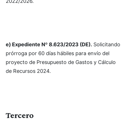
2022/2026.
e) Expediente Nº 8.623/2023 (DE).
Solicitando
prórroga por 60 días hábiles para envío del
proyecto de Presupuesto de Gastos y Cálculo
de Recursos 2024.
Tercero