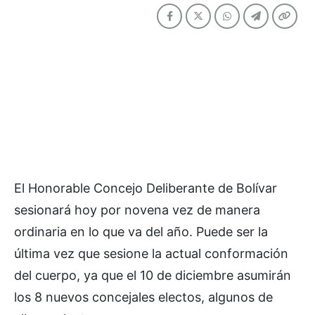
El Honorable Concejo Deliberante de Bolívar
sesionará hoy por novena vez de manera
ordinaria en lo que va del año. Puede ser la
última vez que sesione la actual conformación
del cuerpo, ya que el 10 de diciembre asumirán
los 8 nuevos concejales electos, algunos de