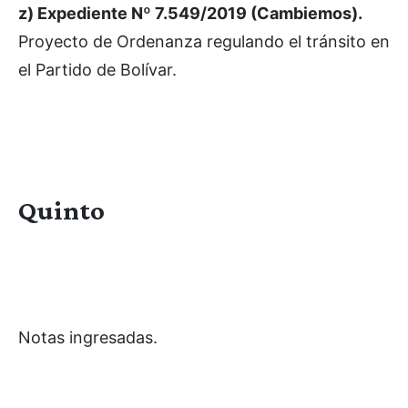
z) Expediente Nº 7.549/2019 (Cambiemos).
Proyecto de Ordenanza regulando el tránsito en
el Partido de Bolívar.
Quinto
Notas ingresadas.