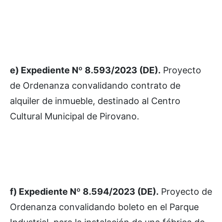
e) Expediente Nº 8.593/2023 (DE).
Proyecto
de Ordenanza convalidando contrato de
alquiler de inmueble, destinado al Centro
Cultural Municipal de Pirovano.
f) Expediente Nº 8.594/2023 (DE).
Proyecto de
Ordenanza convalidando boleto en el Parque