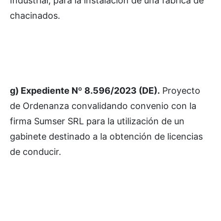
Industrial, para la instalación de una fábrica de
chacinados.
g) Expediente Nº 8.596/2023 (DE).
Proyecto
de Ordenanza convalidando convenio con la
firma Sumser SRL para la utilización de un
gabinete destinado a la obtención de licencias
de conducir.