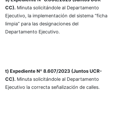
CC).
Minuta solicitándole al Departamento
Ejecutivo, la implementación del sistema “ficha
limpia” para las designaciones del
Departamento Ejecutivo.
t) Expediente Nº 8.607/2023 (Juntos UCR-
CC).
Minuta solicitándole al Departamento
Ejecutivo la correcta señalización de calles.