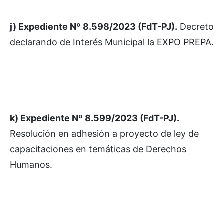
j) Expediente Nº 8.598/2023 (FdT-PJ).
Decreto
declarando de Interés Municipal la EXPO PREPA.
k) Expediente Nº 8.599/2023 (FdT-PJ).
Resolución en adhesión a proyecto de ley de
capacitaciones en temáticas de Derechos
Humanos.