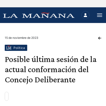
15 de noviembre de 2023
Política
Posible última sesión de la
actual conformación del
Concejo Deliberante