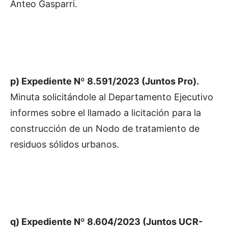
Anteo Gasparri.
p) Expediente Nº 8.591/2023 (Juntos Pro).
Minuta solicitándole al Departamento Ejecutivo
informes sobre el llamado a licitación para la
construcción de un Nodo de tratamiento de
residuos sólidos urbanos.
q) Expediente Nº 8.604/2023 (Juntos UCR-