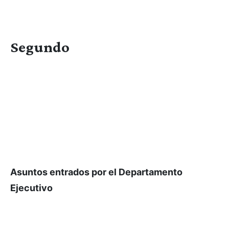
Segundo
Asuntos entrados por el Departamento
Ejecutivo