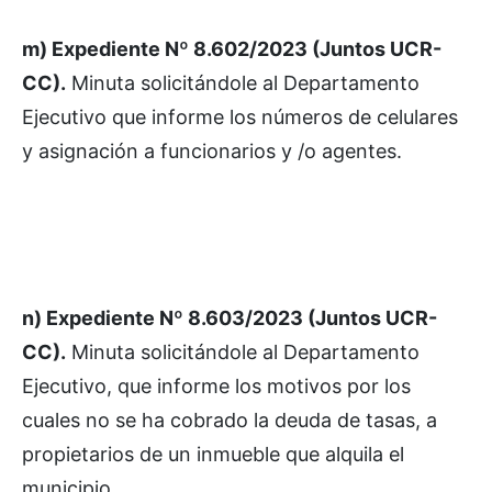
m) Expediente Nº 8.602/2023 (Juntos UCR-
CC).
Minuta solicitándole al Departamento
Ejecutivo que informe los números de celulares
y asignación a funcionarios y /o agentes.
n) Expediente Nº 8.603/2023 (Juntos UCR-
CC).
Minuta solicitándole al Departamento
Ejecutivo, que informe los motivos por los
cuales no se ha cobrado la deuda de tasas, a
propietarios de un inmueble que alquila el
municipio.