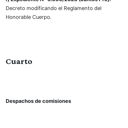
Decreto modificando el Reglamento del
Honorable Cuerpo.
Cuarto
Despachos de comisiones