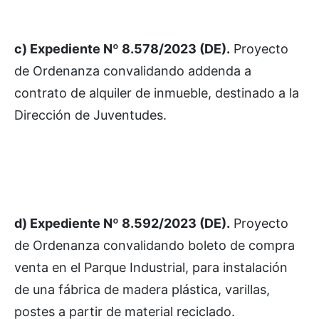
c) Expediente Nº 8.578/2023 (DE).
Proyecto
de Ordenanza convalidando addenda a
contrato de alquiler de inmueble, destinado a la
Dirección de Juventudes.
d) Expediente Nº 8.592/2023 (DE).
Proyecto
de Ordenanza convalidando boleto de compra
venta en el Parque Industrial, para instalación
de una fábrica de madera plástica, varillas,
postes a partir de material reciclado.