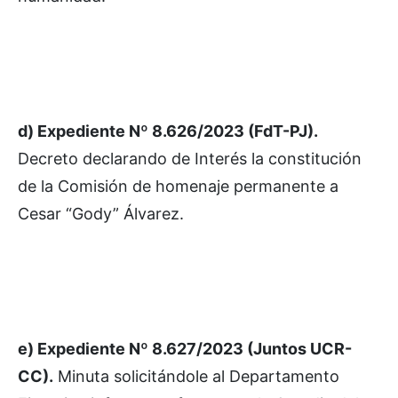
d) Expediente Nº 8.626/2023 (FdT-PJ).
Decreto declarando de Interés la constitución
de la Comisión de homenaje permanente a
Cesar “Gody” Álvarez.
e) Expediente Nº 8.627/2023 (Juntos UCR-
CC).
Minuta solicitándole al Departamento