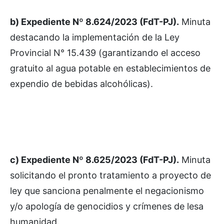
b) Expediente Nº 8.624/2023 (FdT-PJ).
Minuta
destacando la implementación de la Ley
Provincial N° 15.439 (garantizando el acceso
gratuito al agua potable en establecimientos de
expendio de bebidas alcohólicas).
c) Expediente Nº 8.625/2023 (FdT-PJ).
Minuta
solicitando el pronto tratamiento a proyecto de
ley que sanciona penalmente el negacionismo
y/o apología de genocidios y crímenes de lesa
humanidad.