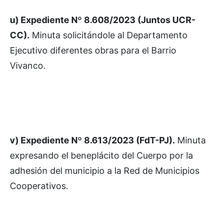
u) Expediente Nº 8.608/2023 (Juntos UCR-
CC).
Minuta solicitándole al Departamento
Ejecutivo diferentes obras para el Barrio
Vivanco.
v) Expediente Nº 8.613/2023 (FdT-PJ).
Minuta
expresando el beneplácito del Cuerpo por la
adhesión del municipio a la Red de Municipios
Cooperativos.