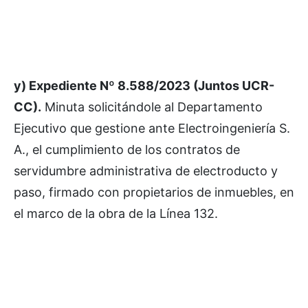
y) Expediente Nº 8.588/2023 (Juntos UCR-
CC).
Minuta solicitándole al Departamento
Ejecutivo que gestione ante Electroingeniería S.
A., el cumplimiento de los contratos de
servidumbre administrativa de electroducto y
paso, firmado con propietarios de inmuebles, en
el marco de la obra de la Línea 132.