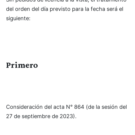
del orden del día previsto para la fecha será el
siguiente:
Primero
Consideración del acta N° 864 (de la sesión del
27 de septiembre de 2023).