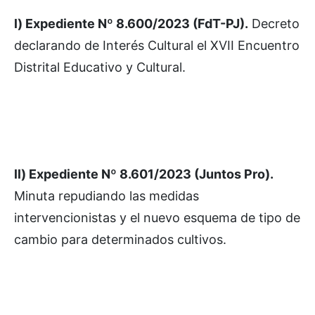
l) Expediente Nº 8.600/2023 (FdT-PJ).
Decreto
declarando de Interés Cultural el XVII Encuentro
Distrital Educativo y Cultural.
ll) Expediente Nº 8.601/2023 (Juntos Pro).
Minuta repudiando las medidas
intervencionistas y el nuevo esquema de tipo de
cambio para determinados cultivos.