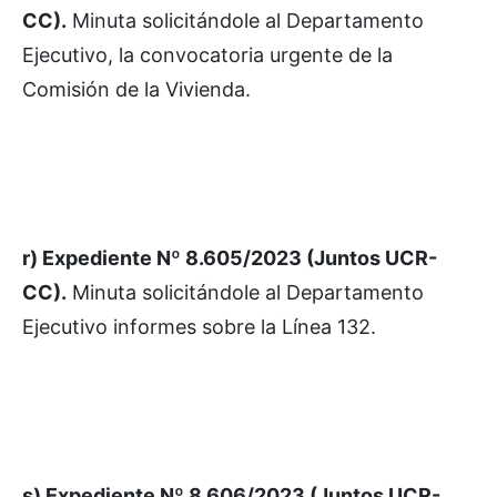
CC).
Minuta solicitándole al Departamento
Ejecutivo, la convocatoria urgente de la
Comisión de la Vivienda.
r) Expediente Nº 8.605/2023 (Juntos UCR-
CC).
Minuta solicitándole al Departamento
Ejecutivo informes sobre la Línea 132.
s) Expediente Nº 8.606/2023 (Juntos UCR-