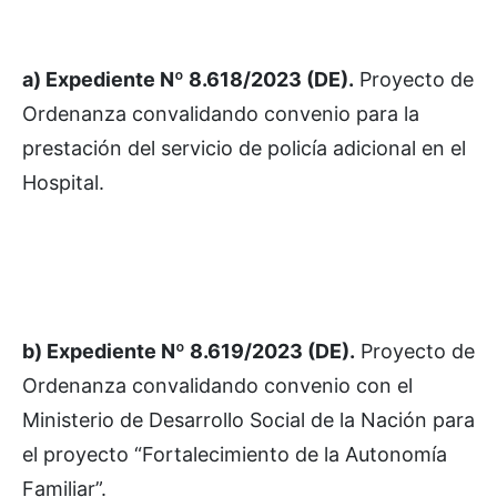
a) Expediente Nº 8.618/2023 (DE).
Proyecto de
Ordenanza convalidando convenio para la
prestación del servicio de policía adicional en el
Hospital.
b) Expediente Nº 8.619/2023 (DE).
Proyecto de
Ordenanza convalidando convenio con el
Ministerio de Desarrollo Social de la Nación para
el proyecto “Fortalecimiento de la Autonomía
Familiar”.