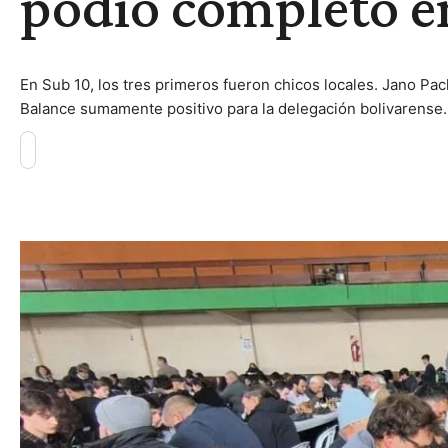
podio completo e
En Sub 10, los tres primeros fueron chicos locales. Jano Pa
Balance sumamente positivo para la delegación bolivarense.