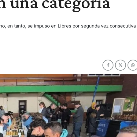
n una categoría
cho, en tanto, se impuso en Libres por segunda vez consecutiva