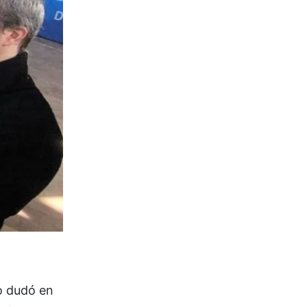
o dudó en