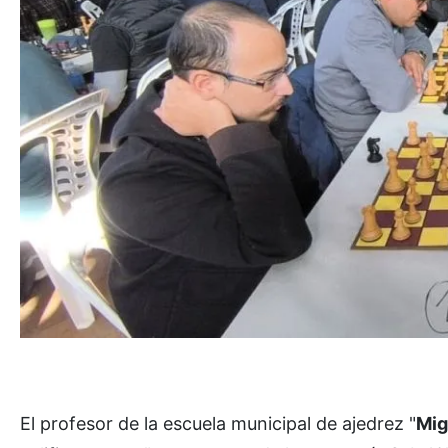
El profesor de la escuela municipal de ajedrez "
Mig