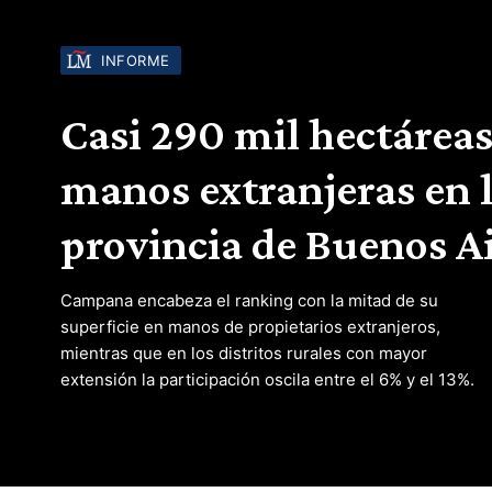
INFORME
Casi 290 mil hectáreas
manos extranjeras en 
provincia de Buenos A
Campana encabeza el ranking con la mitad de su
superficie en manos de propietarios extranjeros,
mientras que en los distritos rurales con mayor
extensión la participación oscila entre el 6% y el 13%.