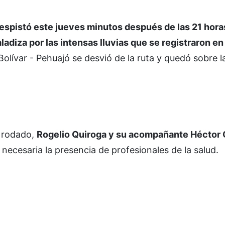
espistó este jueves minutos después de las 21 horas
adiza por las intensas lluvias que se registraron en
 Bolívar - Pehuajó se desvió de la ruta y quedó sobre 
l rodado,
Rogelio Quiroga y su acompañante Héctor
 necesaria la presencia de profesionales de la salud.