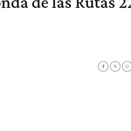
onda de las Rutas 2