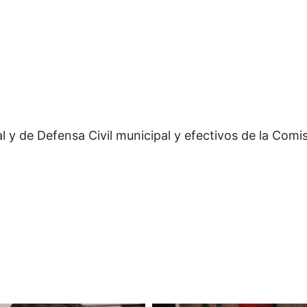
l y de Defensa Civil municipal y efectivos de la Comi