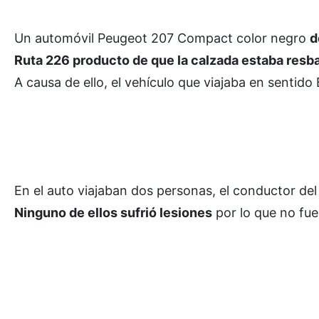
Un automóvil Peugeot 207 Compact color negro
d
Ruta 226 producto de que la calzada estaba resbal
A causa de ello, el vehículo que viajaba en sentido
En el auto viajaban dos personas, el conductor de
Ninguno de ellos sufrió lesiones
por lo que no fue