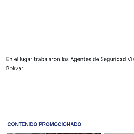
En el lugar trabajaron los Agentes de Seguridad Via
Bolívar.