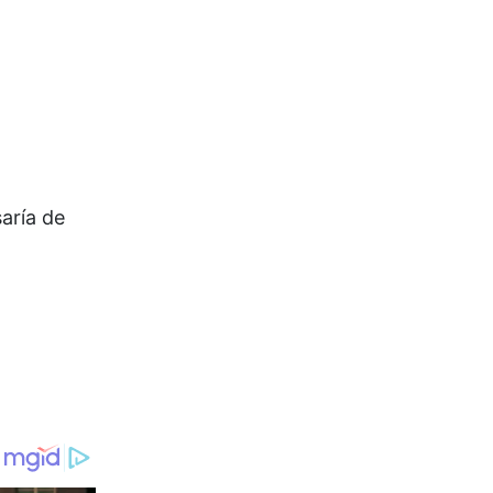
saría de