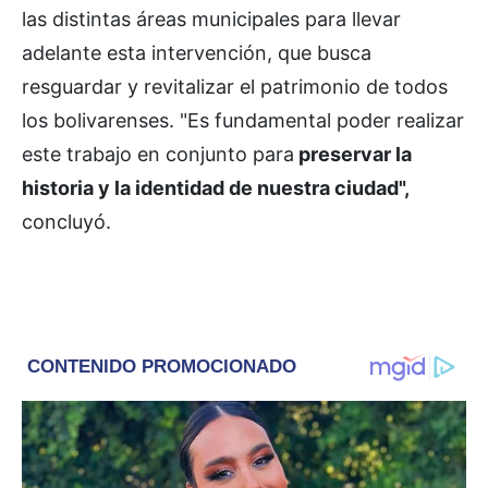
las distintas áreas municipales para llevar
adelante esta intervención, que busca
resguardar y revitalizar el patrimonio de todos
los bolivarenses. "Es fundamental poder realizar
este trabajo en conjunto para
preservar la
historia y la identidad de nuestra ciudad",
concluyó.