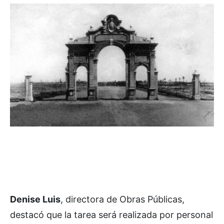
Denise Luis
, directora de Obras Públicas,
destacó que la tarea será realizada por personal