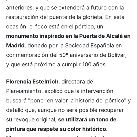
anteriores, y que se extenderá a futuro con la
restauración del puente de la glorieta. En esta
ocasión, el foco está en el pórtico, un
monumento inspirado en la Puerta de Alcalá en
Madrid
, donado por la Sociedad Española en
conmemoración del 50º aniversario de Bolívar,
y que está próximo a cumplir 100 años.
Florencia Estelrrich
, directora de
Planeamiento, explicó que la intervención
buscará "poner en valor la historia del pórtico" y
detalló que, aunque no será posible recuperar
su revoque original,
se utilizará un tono de
pintura que respete su color histórico.