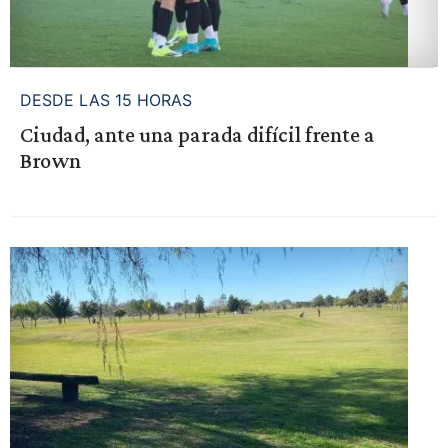
DESDE LAS 15 HORAS
Ciudad, ante una parada difícil frente a
Brown