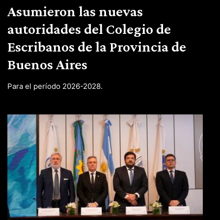
Asumieron las nuevas
autoridades del Colegio de
Escribanos de la Provincia de
Buenos Aires
Para el período 2026-2028.