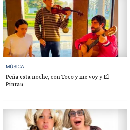
MÚSICA
Peña esta noche, con Toco y me voy y El
Pintau