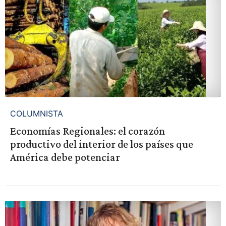
COLUMNISTA
Economías Regionales: el corazón
productivo del interior de los países que
América debe potenciar