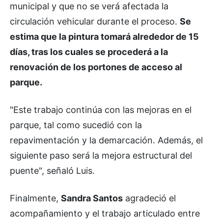
municipal y que no se verá afectada la
circulación vehicular durante el proceso.
Se
estima que la pintura tomará alrededor de 15
días, tras los cuales se procederá a la
renovación de los portones de acceso al
parque.
"Este trabajo continúa con las mejoras en el
parque, tal como sucedió con la
repavimentación y la demarcación. Además, el
siguiente paso será la mejora estructural del
puente", señaló Luis.
Finalmente,
Sandra Santos
agradeció el
acompañamiento y el trabajo articulado entre