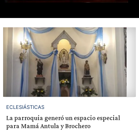
ECLESIÁSTICAS
La parroquia generó un espacio especial
para Mamá Antula y Brochero