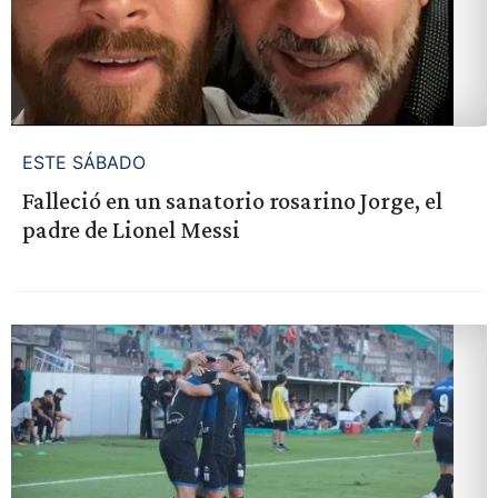
ESTE SÁBADO
Falleció en un sanatorio rosarino Jorge, el
padre de Lionel Messi