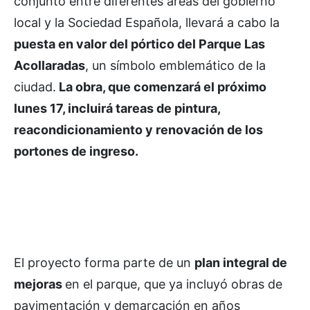
conjunto entre diferentes áreas del gobierno
local y la Sociedad Española, llevará a cabo la
puesta en valor del pórtico del Parque Las
Acollaradas
, un símbolo emblemático de la
ciudad.
La obra, que comenzará el próximo
lunes 17, incluirá tareas de pintura,
reacondicionamiento y renovación de los
portones de ingreso.
El proyecto forma parte de un
plan integral de
mejoras
en el parque, que ya incluyó obras de
pavimentación y demarcación en años