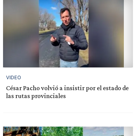
VIDEO
César Pacho volvió a insistir por el estado de
las rutas provinciales