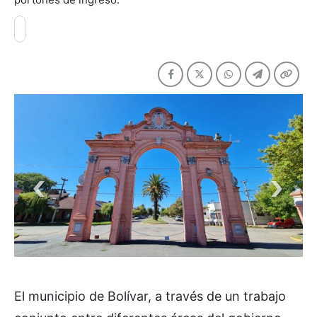
El municipio de Bolívar, a través de un trabajo