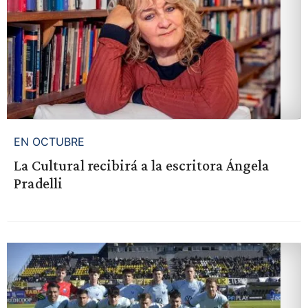
EN OCTUBRE
La Cultural recibirá a la escritora Ángela
Pradelli