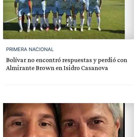
PRIMERA NACIONAL
Bolívar no encontró respuestas y perdió con
Almirante Brown en Isidro Casanova