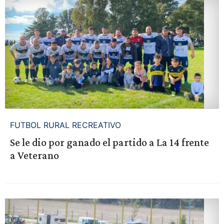
FUTBOL RURAL RECREATIVO
Se le dio por ganado el partido a La 14 frente
a Veterano