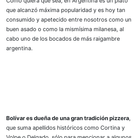
Como quiera que sea, en Argentina es un plato
que alcanzó máxima popularidad y es hoy tan
consumido y apetecido entre nosotros como un
buen asado o como la mismísima milanesa, al
cabo uno de los bocados de más raigambre
argentina.
Bolívar es dueña de una gran tradición pizzera
,
que suma apellidos históricos como Cortina y
Volpe o Delgado, sólo para mencionar a algunos