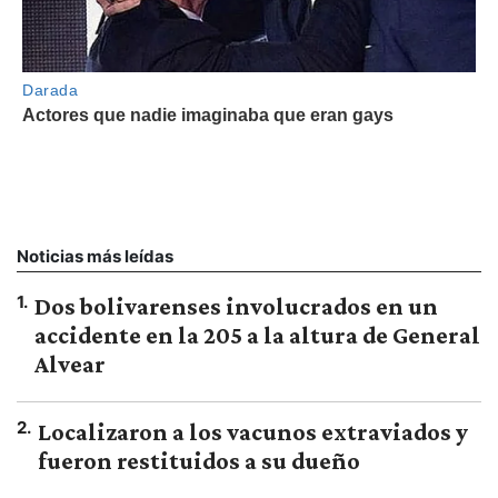
Noticias más leídas
1
.
Dos bolivarenses involucrados en un
accidente en la 205 a la altura de General
Alvear
2
.
Localizaron a los vacunos extraviados y
fueron restituidos a su dueño