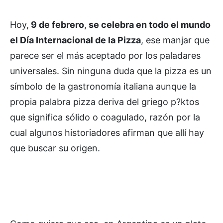
Hoy,
9 de febrero
,
se celebra en todo el mundo
el Día Internacional de la Pizza
, ese manjar que
parece ser el más aceptado por los paladares
universales. Sin ninguna duda que la pizza es un
símbolo de la gastronomía italiana aunque la
propia palabra pizza deriva del griego p?ktos
que significa sólido o coagulado, razón por la
cual algunos historiadores afirman que allí hay
que buscar su origen.