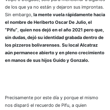
de los que ya no están y dejaron sus improntas.
Sin embargo,
la mente vuela rápidamente hacia
el nombre de Heriberto Oscar De Julio, el
“Pifu”
,
quien nos dejó en el año 2021 pero que,
sin dudas, dejó su identidad grabada dentro de
los pizzeros bolivarenses.
Su local Alcatraz
aún permanece abierto y en pleno crecimiento
en manos de sus hijos Guido y Gonzalo.
Precisamente por este día y porque el mismo
nos disparó el recuerdo de Pifu, a quien