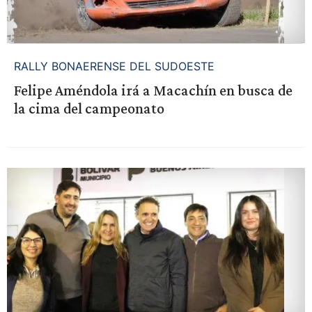
RALLY BONAERENSE DEL SUDOESTE
Felipe Améndola irá a Macachín en busca de
la cima del campeonato