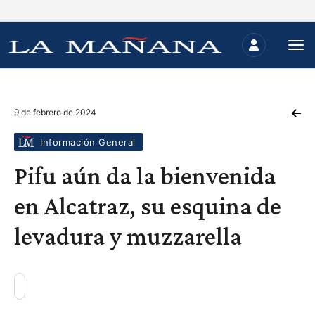
9 de febrero de 2024
Información General
Pifu aún da la bienvenida
en Alcatraz, su esquina de
levadura y muzzarella