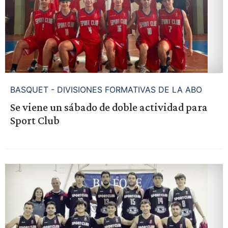
BASQUET - DIVISIONES FORMATIVAS DE LA ABO
Se viene un sábado de doble actividad para
Sport Club