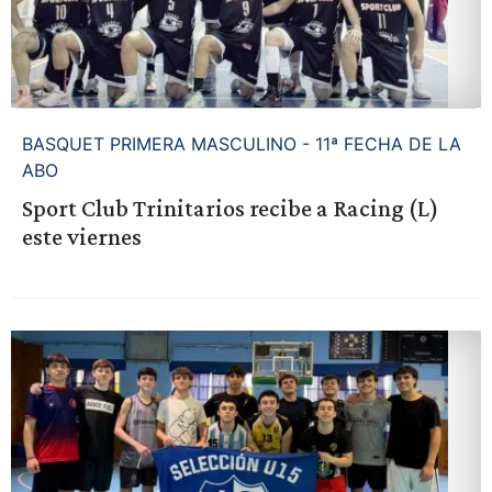
BASQUET PRIMERA MASCULINO - 11ª FECHA DE LA
ABO
Sport Club Trinitarios recibe a Racing (L)
este viernes