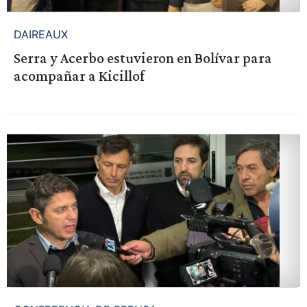
DAIREAUX
Serra y Acerbo estuvieron en Bolívar para
acompañar a Kicillof