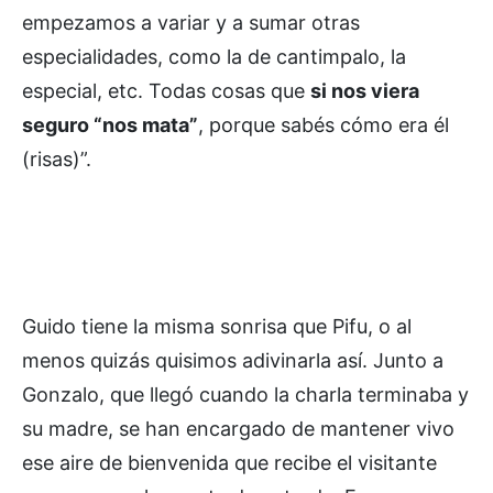
empezamos a variar y a sumar otras
especialidades, como la de cantimpalo, la
especial, etc. Todas cosas que
si nos viera
seguro “nos mata”
, porque sabés cómo era él
(risas)”.
Guido tiene la misma sonrisa que Pifu, o al
menos quizás quisimos adivinarla así. Junto a
Gonzalo, que llegó cuando la charla terminaba y
su madre, se han encargado de mantener vivo
ese aire de bienvenida que recibe el visitante