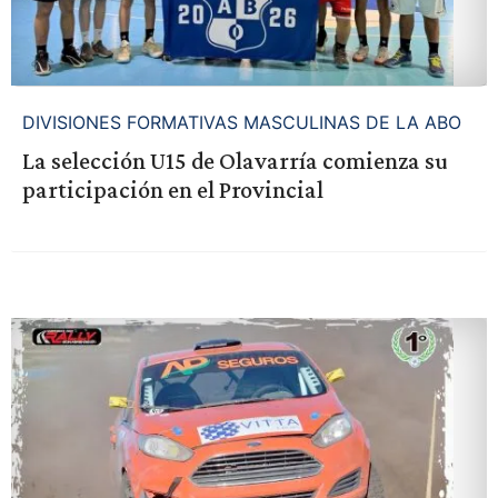
DIVISIONES FORMATIVAS MASCULINAS DE LA ABO
La selección U15 de Olavarría comienza su
participación en el Provincial