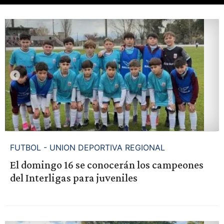
FUTBOL - UNION DEPORTIVA REGIONAL
El domingo 16 se conocerán los campeones
del Interligas para juveniles