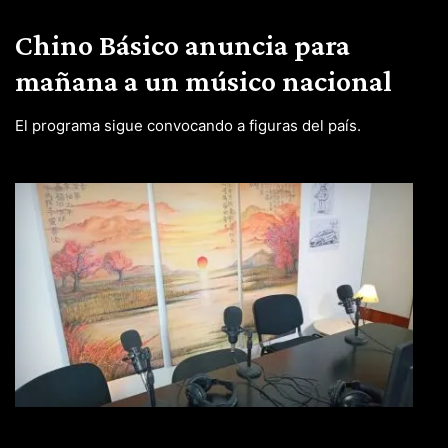
Chino Básico anuncia para
mañana a un músico nacional
El programa sigue convocando a figuras del país.