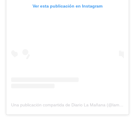
Ver esta publicación en Instagram
Una publicación compartida de Diario La Mañana (@lamananabolivar)