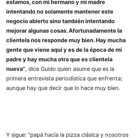
estamos, con mi hermano y mi madre
intentando no solamente mantener este
negocio abierto sino también intentando
mejorar algunas cosas. Afortunadamente la
clientela nos responde muy bien. Hay mucha
gente que viene aquí y es de la época de mi
padre y hay mucha otra que es clientela
nueva”
, dice Guido quien asume que es la
primera entrevista periodística que enfrenta;
aunque hay que decir que lo hace muy bien.
Y sigue: “papá hacía la pizza clásica y nosotros