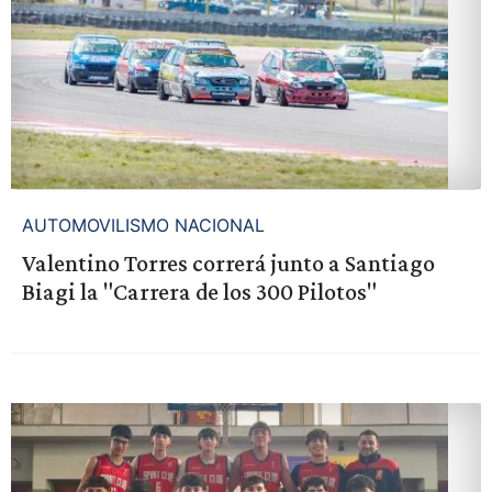
AUTOMOVILISMO NACIONAL
Valentino Torres correrá junto a Santiago
Biagi la "Carrera de los 300 Pilotos"