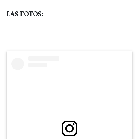
LAS FOTOS: