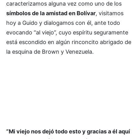
caracterizamos alguna vez como uno de los
símbolos de la amistad en Bolívar
, visitamos
hoy a Guido y dialogamos con él, ante todo
evocando “al viejo”, cuyo espíritu seguramente
está escondido en algún rinconcito abrigado de
la esquina de Brown y Venezuela.
“Mi viejo nos dejó todo esto y gracias a él aquí