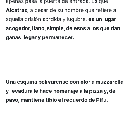
apenas pasa la puerta de entrada. Es que
Alcatraz
, a pesar de su nombre que refiere a
aquella prisión sórdida y lúgubre,
es un lugar
acogedor, llano, simple, de esos a los que dan
ganas llegar y permanecer.
Una esquina bolivarense con olor a muzzarella
y levadura le hace homenaje a la pizza y, de
paso, mantiene tibio el recuerdo de Pifu.