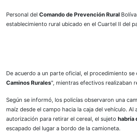
Personal del
Comando de Prevención Rural
Bolív
establecimiento rural ubicado en el Cuartel II del p
De acuerdo a un parte oficial, el procedimiento se 
Caminos Rurales
", mientras efectivos realizaban 
Según se informó, los policías observaron una cam
maíz desde el campo hacia la caja del vehículo. Al 
autorización para retirar el cereal, el sujeto
habría
escapado del lugar a bordo de la camioneta.