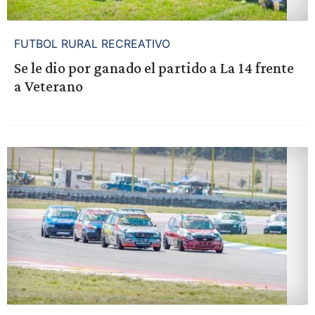
FUTBOL RURAL RECREATIVO
Se le dio por ganado el partido a La 14 frente
a Veterano