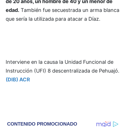
de 20 años, un hombre de 40 y un menor de
edad.
También fue secuestrada un arma blanca
que sería la utilizada para atacar a Díaz.
Interviene en la causa la Unidad Funcional de
Instrucción (UFI) 8 descentralizada de Pehuajó.
(DIB) ACR