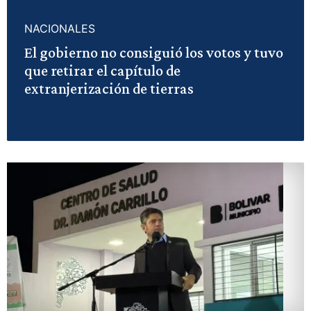
NACIONALES
El gobierno no consiguió los votos y tuvo
que retirar el capítulo de
extranjerización de tierras