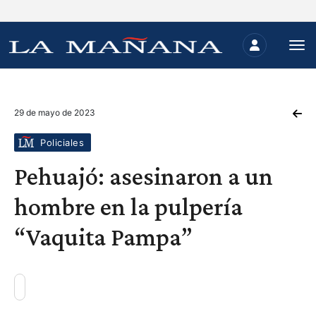
29 de mayo de 2023
Policiales
Pehuajó: asesinaron a un
hombre en la pulpería
“Vaquita Pampa”