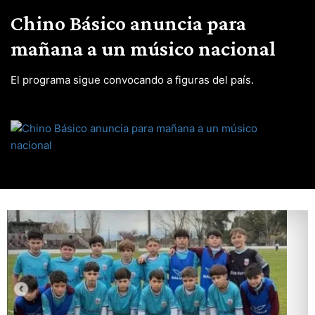
Chino Básico anuncia para
mañana a un músico nacional
El programa sigue convocando a figuras del país.