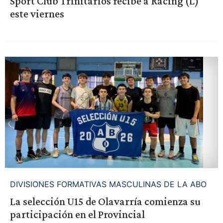
Sport Club Trinitarios recibe a Racing (L)
este viernes
DIVISIONES FORMATIVAS MASCULINAS DE LA ABO
La selección U15 de Olavarría comienza su
participación en el Provincial