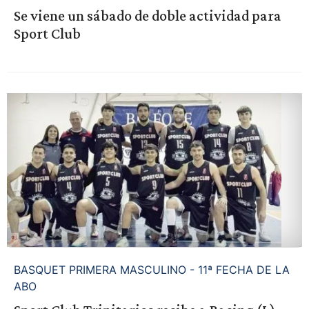
Se viene un sábado de doble actividad para
Sport Club
BASQUET PRIMERA MASCULINO - 11ª FECHA DE LA
ABO