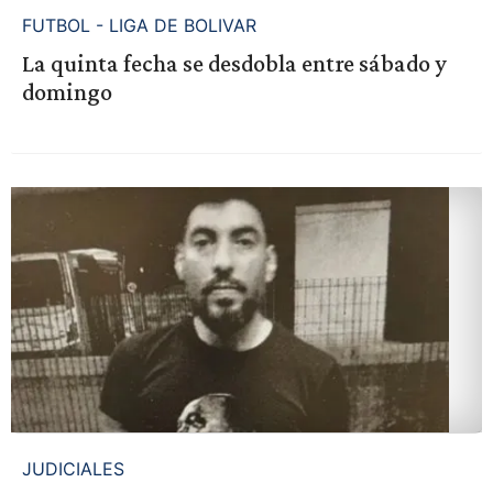
FUTBOL - LIGA DE BOLIVAR
La quinta fecha se desdobla entre sábado y
domingo
JUDICIALES