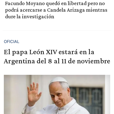
Facundo Moyano quedó en libertad pero no
podrá acercarse a Candela Arizaga mientras
dure la investigación
OFICIAL
El papa León XIV estará en la
Argentina del 8 al 11 de noviembre