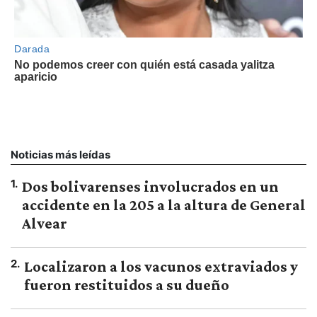
Noticias más leídas
1
.
Dos bolivarenses involucrados en un
accidente en la 205 a la altura de General
Alvear
2
.
Localizaron a los vacunos extraviados y
fueron restituidos a su dueño