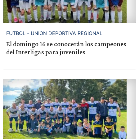
FUTBOL - UNION DEPORTIVA REGIONAL
El domingo 16 se conocerán los campeones
del Interligas para juveniles