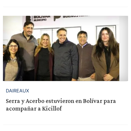
DAIREAUX
Serra y Acerbo estuvieron en Bolívar para
acompañar a Kicillof