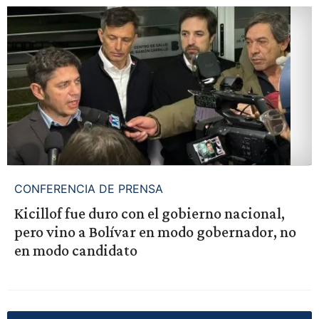
CONFERENCIA DE PRENSA
Kicillof fue duro con el gobierno nacional,
pero vino a Bolívar en modo gobernador, no
en modo candidato