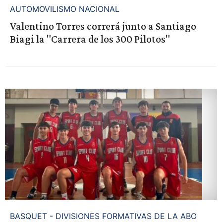
AUTOMOVILISMO NACIONAL
Valentino Torres correrá junto a Santiago
Biagi la "Carrera de los 300 Pilotos"
BASQUET - DIVISIONES FORMATIVAS DE LA ABO