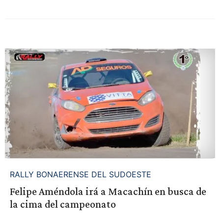
RALLY BONAERENSE DEL SUDOESTE
Felipe Améndola irá a Macachín en busca de
la cima del campeonato