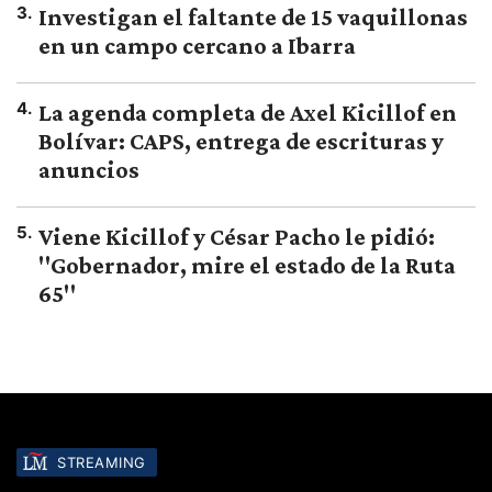
3
.
Investigan el faltante de 15 vaquillonas
en un campo cercano a Ibarra
4
.
La agenda completa de Axel Kicillof en
Bolívar: CAPS, entrega de escrituras y
anuncios
5
.
Viene Kicillof y César Pacho le pidió:
"Gobernador, mire el estado de la Ruta
65"
STREAMING