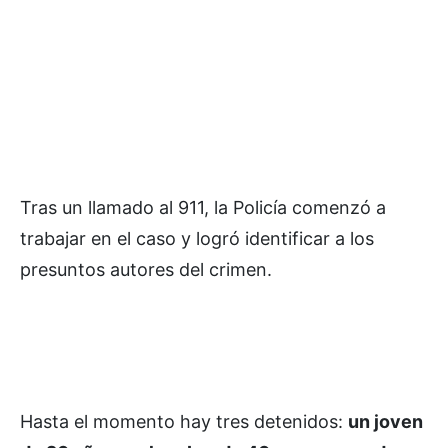
Tras un llamado al 911, la Policía comenzó a
trabajar en el caso y logró identificar a los
presuntos autores del crimen.
Hasta el momento hay tres detenidos:
un joven