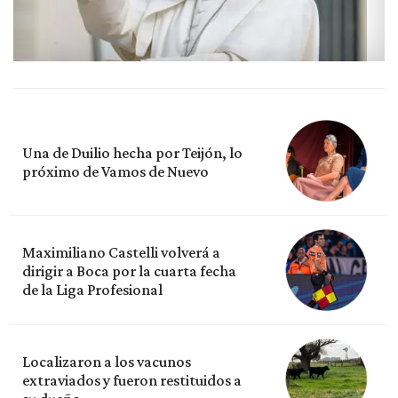
Una de Duilio hecha por Teijón, lo
próximo de Vamos de Nuevo
Maximiliano Castelli volverá a
dirigir a Boca por la cuarta fecha
de la Liga Profesional
Localizaron a los vacunos
extraviados y fueron restituidos a