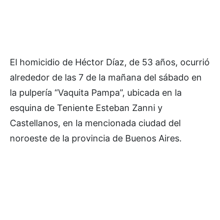
El homicidio de Héctor Díaz, de 53 años, ocurrió
alrededor de las 7 de la mañana del sábado en
la pulpería “Vaquita Pampa”, ubicada en la
esquina de Teniente Esteban Zanni y
Castellanos, en la mencionada ciudad del
noroeste de la provincia de Buenos Aires.