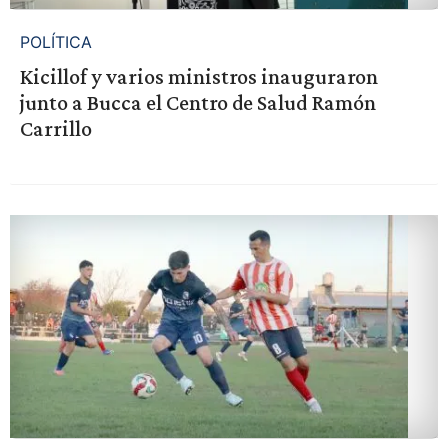
POLÍTICA
Kicillof y varios ministros inauguraron
junto a Bucca el Centro de Salud Ramón
Carrillo