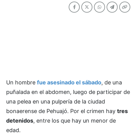
Un hombre
fue asesinado el sábado
, de una
puñalada en el abdomen, luego de participar de
una pelea en una pulpería de la ciudad
bonaerense de Pehuajó. Por el crimen hay
tres
detenidos
, entre los que hay un menor de
edad.