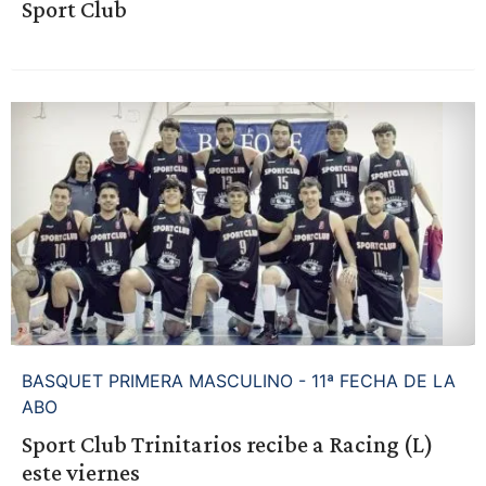
Sport Club
BASQUET PRIMERA MASCULINO - 11ª FECHA DE LA
ABO
Sport Club Trinitarios recibe a Racing (L)
este viernes