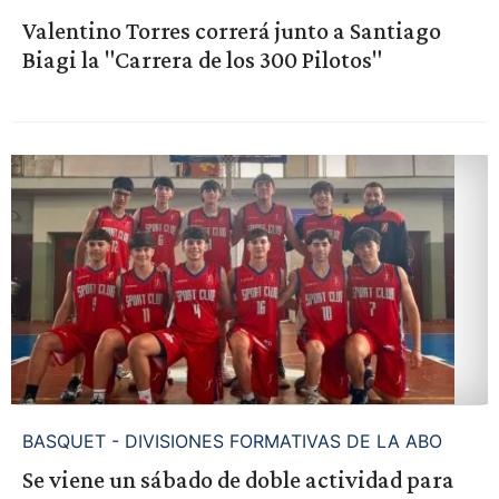
Valentino Torres correrá junto a Santiago
Biagi la "Carrera de los 300 Pilotos"
BASQUET - DIVISIONES FORMATIVAS DE LA ABO
Se viene un sábado de doble actividad para