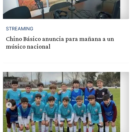
STREAMING
Chino Básico anuncia para mañana a un
músico nacional