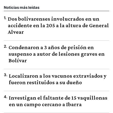
Noticias más leídas
1
.
Dos bolivarenses involucrados en un
accidente en la 205 a la altura de General
Alvear
2
.
Condenaron a 3 años de prisión en
suspenso a autor de lesiones graves en
Bolívar
3
.
Localizaron a los vacunos extraviados y
fueron restituidos a su dueño
4
.
Investigan el faltante de 15 vaquillonas
en un campo cercano a Ibarra