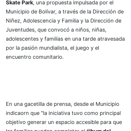
Skate Park
, una propuesta impulsada por el
Municipio de Bolívar, a través de la Dirección de
Niñez, Adolescencia y Familia y la Dirección de
Juventudes, que convocó a niños, niñas,
adolescentes y familias en una tarde atravesada
por la pasión mundialista, el juego y el
encuentro comunitario.
En una gacetilla de prensa, desde el Municipio
indicaorn que "la iniciativa tuvo como principal
objetivo generar un espacio accesible para que