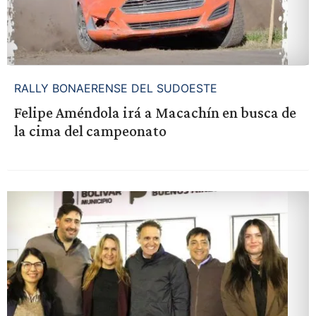
RALLY BONAERENSE DEL SUDOESTE
Felipe Améndola irá a Macachín en busca de
la cima del campeonato