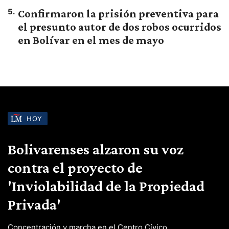
5
.
Confirmaron la prisión preventiva para
el presunto autor de dos robos ocurridos
en Bolívar en el mes de mayo
HOY
Bolivarenses alzaron su voz
contra el proyecto de
'Inviolabilidad de la Propiedad
Privada'
Concentración y marcha en el Centro Cívico.