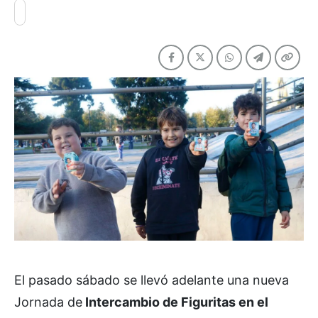
El pasado sábado se llevó adelante una nueva
Jornada de
Intercambio de Figuritas en el