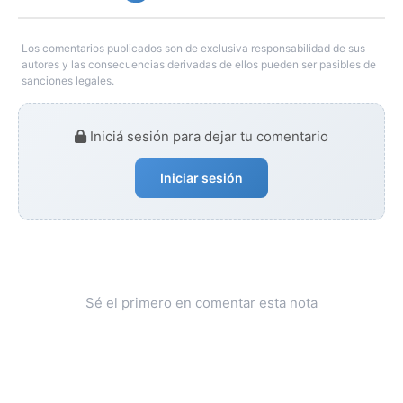
Los comentarios publicados son de exclusiva responsabilidad de sus
autores y las consecuencias derivadas de ellos pueden ser pasibles de
sanciones legales.
Iniciá sesión para dejar tu comentario
Iniciar sesión
Sé el primero en comentar esta nota