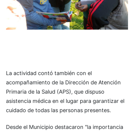
La actividad contó también con el
acompañamiento de la Dirección de Atención
Primaria de la Salud (APS), que dispuso
asistencia médica en el lugar para garantizar el
cuidado de todas las personas presentes.
Desde el Municipio destacaron "la importancia