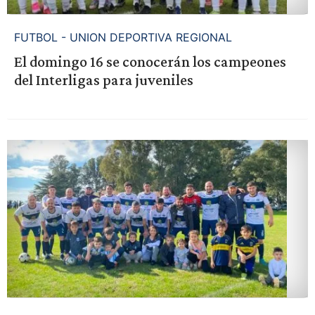
FUTBOL - UNION DEPORTIVA REGIONAL
El domingo 16 se conocerán los campeones
del Interligas para juveniles