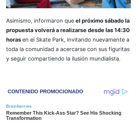
Asimismo, informaron que
el próximo sábado la
propuesta volverá a realizarse desde las 14:30
horas
en el Skate Park, invitando nuevamente a
toda la comunidad a acercarse con sus figuritas
y seguir compartiendo la ilusión mundialista.