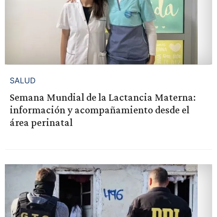
SALUD
Semana Mundial de la Lactancia Materna:
información y acompañamiento desde el
área perinatal