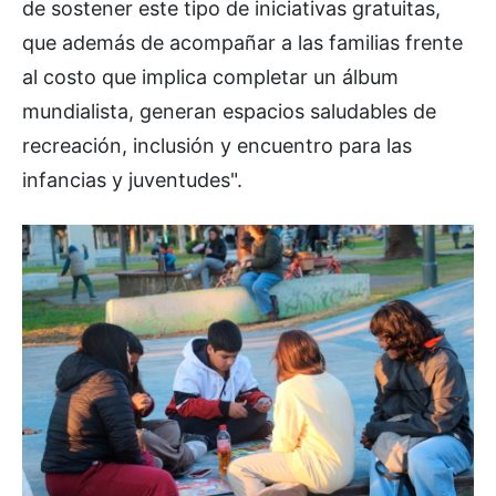
de sostener este tipo de iniciativas gratuitas,
que además de acompañar a las familias frente
al costo que implica completar un álbum
mundialista, generan espacios saludables de
recreación, inclusión y encuentro para las
infancias y juventudes".