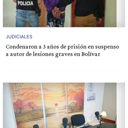
JUDICIALES
Condenaron a 3 años de prisión en suspenso
a autor de lesiones graves en Bolívar