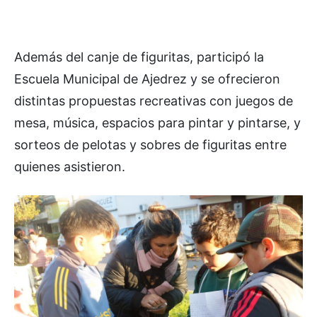
Además del canje de figuritas, participó la
Escuela Municipal de Ajedrez y se ofrecieron
distintas propuestas recreativas con juegos de
mesa, música, espacios para pintar y pintarse, y
sorteos de pelotas y sobres de figuritas entre
quienes asistieron.