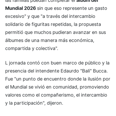
las familias puedan completar el
álbum del
Mundial 2026
sin que eso represente un gasto
excesivo" y que "a través del intercambio
solidario de figuritas repetidas, la propuesta
permitió que muchos pudieran avanzar en sus
álbumes de una manera más económica,
compartida y colectiva".
L jornada contó con buen marco de público y la
presencia del intendente Edaurdo "Bali" Bucca.
Fue "un punto de encuentro donde la ilusión por
el Mundial se vivió en comunidad, promoviendo
valores como el compañerismo, el intercambio
y la participación", dijeron.