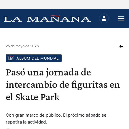
25 de mayo de 2026
ÁLBUM DEL MUNDIAL
Pasó una jornada de
intercambio de figuritas en
el Skate Park
Con gran marco de público. El próximo sábado se
repetirá la actividad.