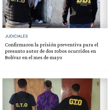
JUDICIALES
Confirmaron la prisión preventiva para el
presunto autor de dos robos ocurridos en
Bolívar en el mes de mayo