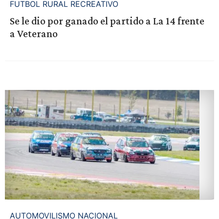
FUTBOL RURAL RECREATIVO
Se le dio por ganado el partido a La 14 frente
a Veterano
AUTOMOVILISMO NACIONAL