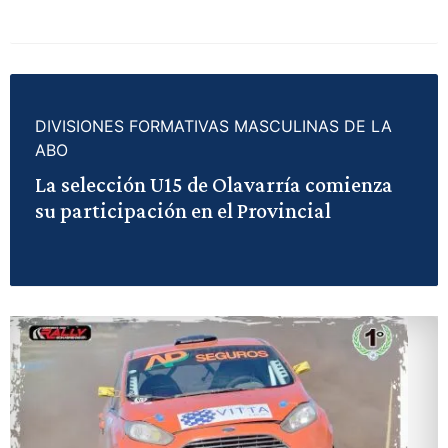
DIVISIONES FORMATIVAS MASCULINAS DE LA
ABO
La selección U15 de Olavarría comienza
su participación en el Provincial