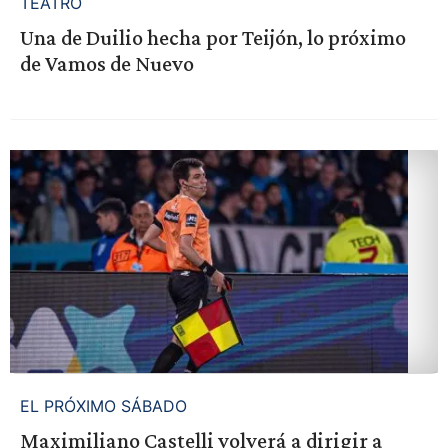
TEATRO
Una de Duilio hecha por Teijón, lo próximo
de Vamos de Nuevo
EL PRÓXIMO SÁBADO
Maximiliano Castelli volverá a dirigir a