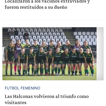
Localizaron a los vacunos extraviados y
fueron restituidos a su dueño
FUTBOL FEMENINO
Las Halconas volvieron al triunfo como
visitantes