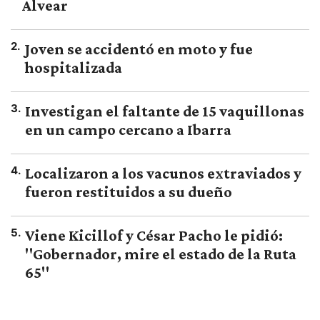
Alvear
2
.
Joven se accidentó en moto y fue
hospitalizada
3
.
Investigan el faltante de 15 vaquillonas
en un campo cercano a Ibarra
4
.
Localizaron a los vacunos extraviados y
fueron restituidos a su dueño
5
.
Viene Kicillof y César Pacho le pidió:
"Gobernador, mire el estado de la Ruta
65"