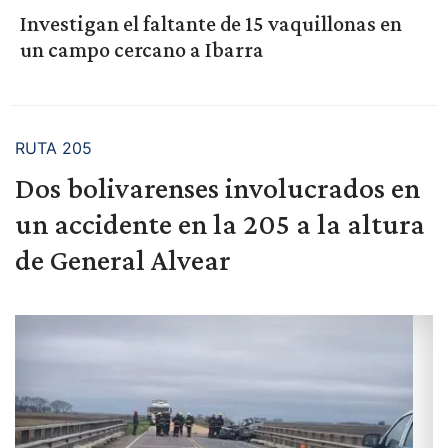
Investigan el faltante de 15 vaquillonas en
un campo cercano a Ibarra
RUTA 205
Dos bolivarenses involucrados en
un accidente en la 205 a la altura
de General Alvear