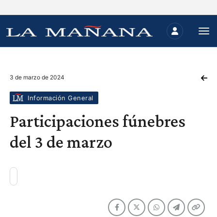
3 de marzo de 2024
Información General
Participaciones fúnebres
del 3 de marzo