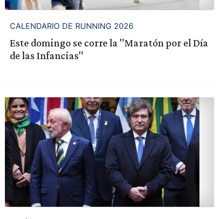
CALENDARIO DE RUNNING 2026
Este domingo se corre la "Maratón por el Día
de las Infancias"