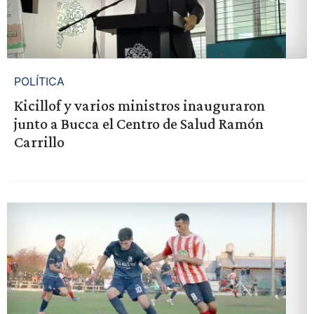
POLÍTICA
Kicillof y varios ministros inauguraron
junto a Bucca el Centro de Salud Ramón
Carrillo