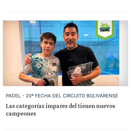
PADEL - 20ª FECHA DEL CIRCUITO BOLIVARENSE
Las categorías impares del tienen nuevos
campeones