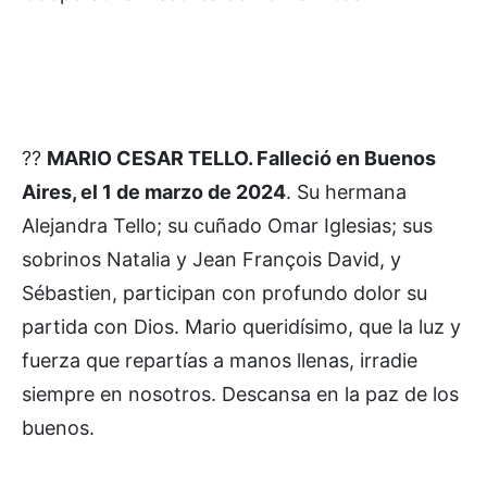
??
MARIO CESAR TELLO. Falleció en Buenos
Aires, el 1 de marzo de 2024
. Su hermana
Alejandra Tello; su cuñado Omar Iglesias; sus
sobrinos Natalia y Jean François David, y
Sébastien, participan con profundo dolor su
partida con Dios. Mario queridísimo, que la luz y
fuerza que repartías a manos llenas, irradie
siempre en nosotros. Descansa en la paz de los
buenos.