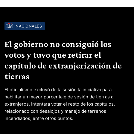
NACIONALES
El gobierno no consiguió los
votos y tuvo que retirar el
capítulo de extranjerización de
tierras
El oficialismo excluyó de la sesión la iniciativa para
habilitar un mayor porcentaje de sesión de tierras a
extranjeros. Intentará votar el resto de los capítulos,
relacionado con desalojos y manejo de terrenos
incendiados, entre otros puntos.