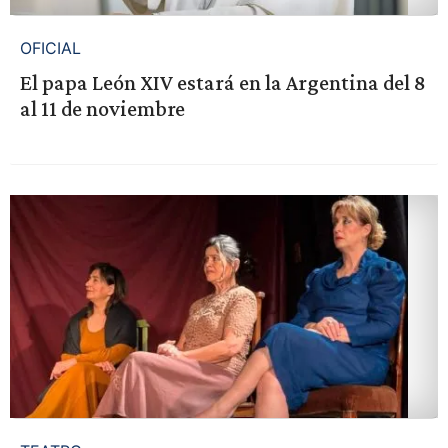
OFICIAL
El papa León XIV estará en la Argentina del 8
al 11 de noviembre