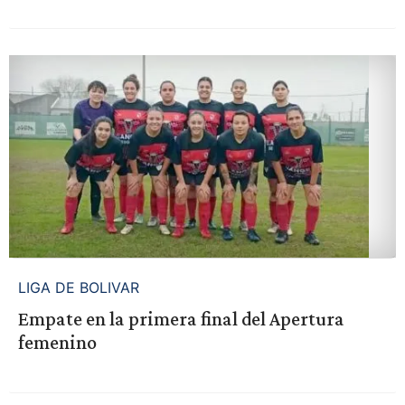
LIGA DE BOLIVAR
Empate en la primera final del Apertura
femenino