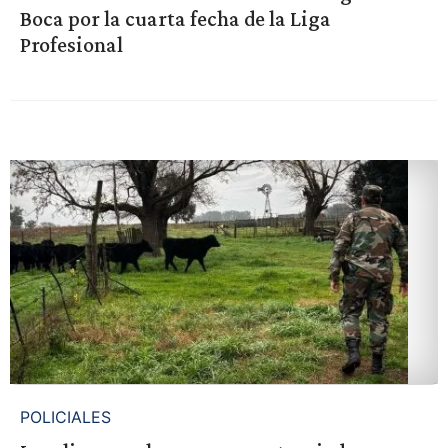
Boca por la cuarta fecha de la Liga
Profesional
POLICIALES