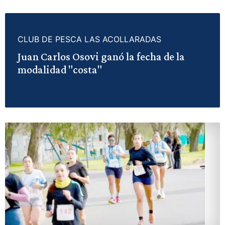
CLUB DE PESCA LAS ACOLLARADAS
Juan Carlos Osovi ganó la fecha de la
modalidad "costa"