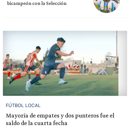
bicampeón con la Selección
FÚTBOL LOCAL
Mayoría de empates y dos punteros fue el
saldo de la cuarta fecha