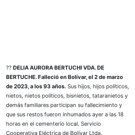
??
DELIA AURORA BERTUCHI VDA. DE
BERTUCHE. Falleció en Bolívar, el 2 de marzo
de 2023, a los 93 años.
Sus hijos, hijos políticos,
nietos, nietos políticos, bisnietos, tataranietos y
demás familiares participan su fallecimiento y
que sus restos fueron inhumados ayer a las 18
horas en el cementerio local. Servicio
Cooperativa Eléctrica de Bolívar Ltda.