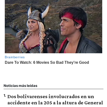
Noticias más leídas
1
.
Dos bolivarenses involucrados en un
accidente en la 205 a la altura de General