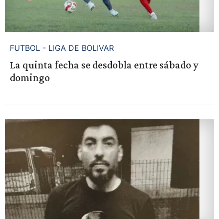
FUTBOL - LIGA DE BOLIVAR
La quinta fecha se desdobla entre sábado y
domingo