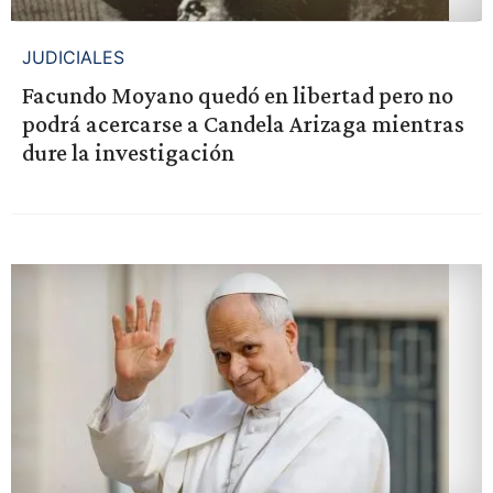
JUDICIALES
Facundo Moyano quedó en libertad pero no
podrá acercarse a Candela Arizaga mientras
dure la investigación