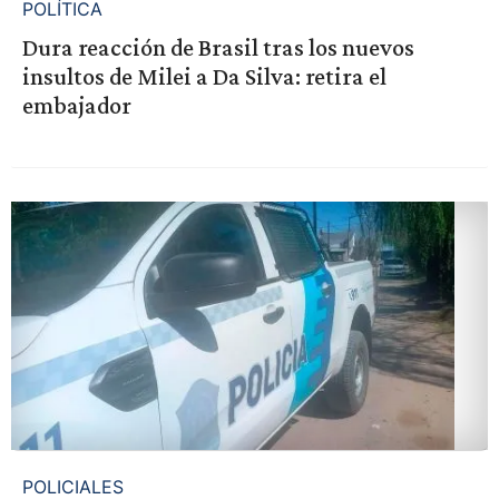
POLÍTICA
Dura reacción de Brasil tras los nuevos
insultos de Milei a Da Silva: retira el
embajador
POLICIALES