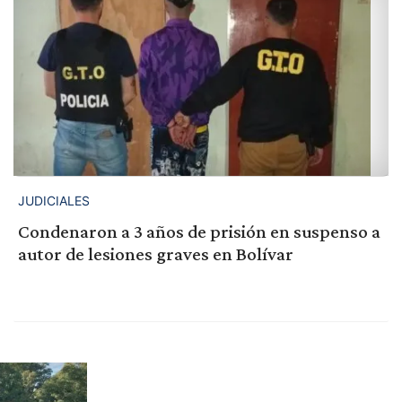
JUDICIALES
Condenaron a 3 años de prisión en suspenso a
autor de lesiones graves en Bolívar