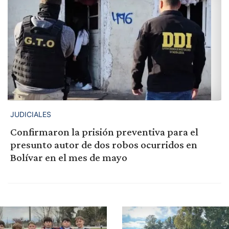
JUDICIALES
Confirmaron la prisión preventiva para el
presunto autor de dos robos ocurridos en
Bolívar en el mes de mayo