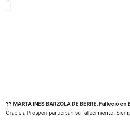
??
MARTA INES BARZOLA DE BERRE. Falleció en Bol
Graciela Prosperi participan su fallecimiento. Sie