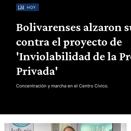
HOY
Bolivarenses alzaron s
contra el proyecto de
'Inviolabilidad de la P
Privada'
Concentración y marcha en el Centro Cívico.