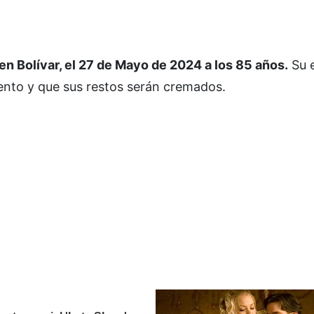
Bolívar, el 27 de Mayo de 2024 a los 85 años.
Su 
imiento y que sus restos serán cremados.