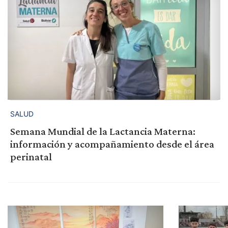
SALUD
Semana Mundial de la Lactancia Materna:
información y acompañamiento desde el área
perinatal