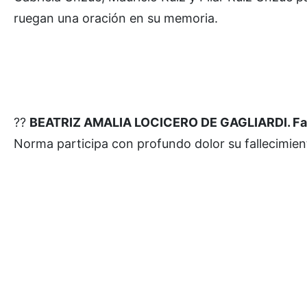
ruegan una oración en su memoria.
??
BEATRIZ AMALIA LOCICERO DE GAGLIARDI. Fallec
Norma participa con profundo dolor su fallecimient