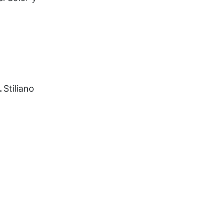
.
Stiliano