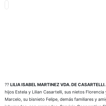
??
LILIA ISABEL MARTINEZ VDA. DE CASARTELLI. Fal
hijos Estela y Lilian Casartelli, sus nietos Florenci
Marcelo, su bisnieto Felipe, demás familiares y ami