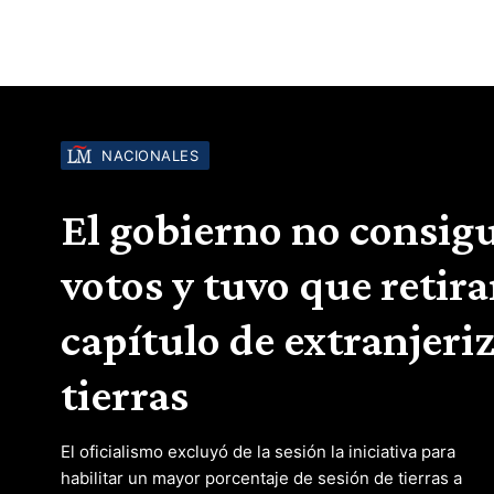
NACIONALES
El gobierno no consigu
votos y tuvo que retira
capítulo de extranjeri
tierras
El oficialismo excluyó de la sesión la iniciativa para
habilitar un mayor porcentaje de sesión de tierras a