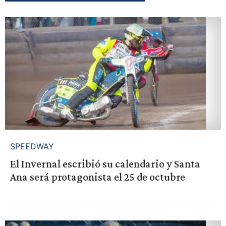
SPEEDWAY
El Invernal escribió su calendario y Santa
Ana será protagonista el 25 de octubre