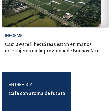
INFORME
Casi 290 mil hectáreas están en manos
extranjeras en la provincia de Buenos Aires
ENTREVISTA
Café con aroma de futuro