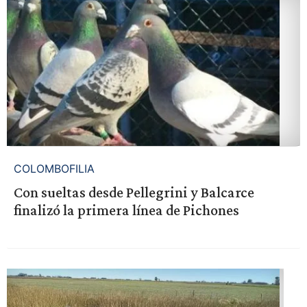
COLOMBOFILIA
Con sueltas desde Pellegrini y Balcarce
finalizó la primera línea de Pichones