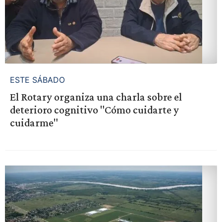
ESTE SÁBADO
El Rotary organiza una charla sobre el
deterioro cognitivo "Cómo cuidarte y
cuidarme"