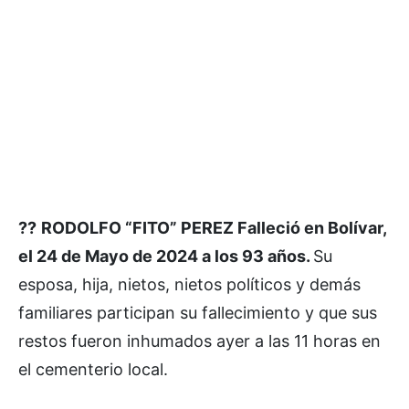
?
?
RODOLFO “FITO” PEREZ Falleció en Bolívar,
el 24 de Mayo de 2024 a los 93 años.
Su
esposa, hija, nietos, nietos políticos y demás
familiares participan su fallecimiento y que sus
restos fueron inhumados ayer a las 11 horas en
el cementerio local.