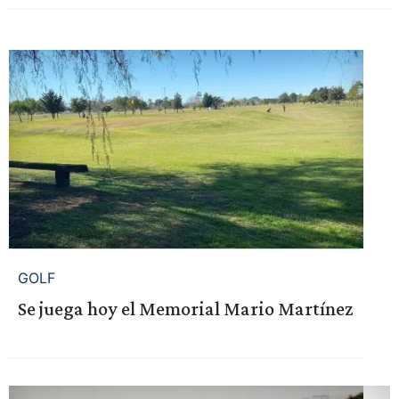
GOLF
Se juega hoy el Memorial Mario Martínez