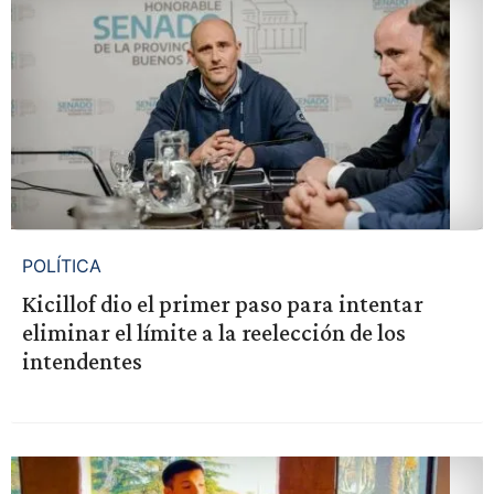
POLÍTICA
Kicillof dio el primer paso para intentar
eliminar el límite a la reelección de los
intendentes