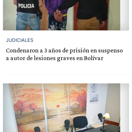
JUDICIALES
Condenaron a 3 años de prisión en suspenso
a autor de lesiones graves en Bolívar