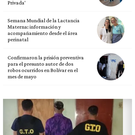
Privada'
Semana Mundial de la Lactancia
Materna: información y
acompañamiento desde el área
perinatal
Confirmaron la prisión preventiva
para el presunto autor de dos
robos ocurridos en Bolívar en el
mes de mayo