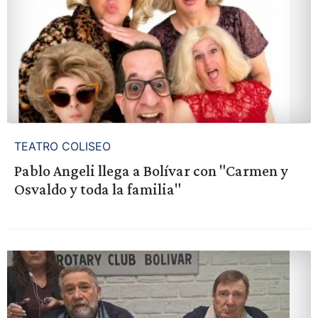
TEATRO COLISEO
Pablo Angeli llega a Bolívar con "Carmen y
Osvaldo y toda la familia"