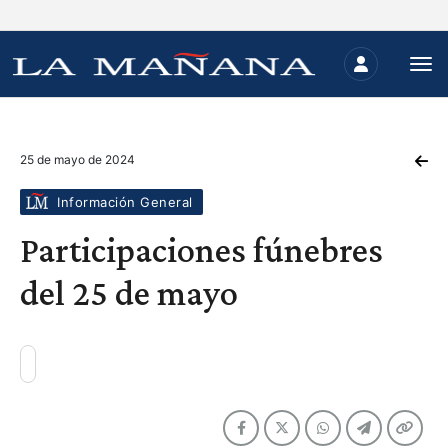
25 de mayo de 2024
Información General
Participaciones fúnebres
del 25 de mayo