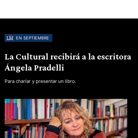
EN SEPTIEMBRE
La Cultural recibirá a la escritora
Ángela Pradelli
Para charlar y presentar un libro.