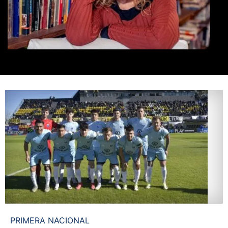
PRIMERA NACIONAL