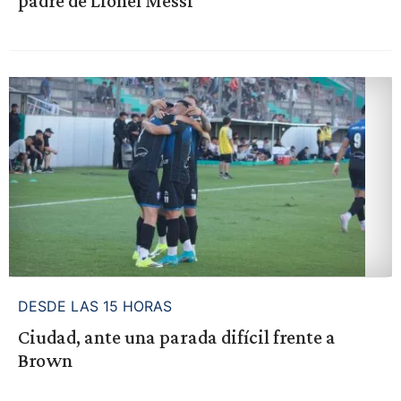
padre de Lionel Messi
DESDE LAS 15 HORAS
Ciudad, ante una parada difícil frente a
Brown