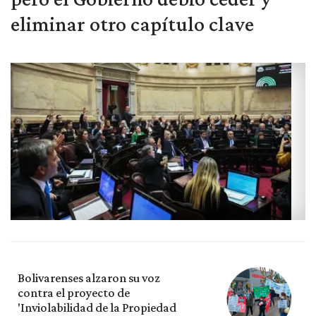
eliminar otro capítulo clave
Bolivarenses alzaron su voz
contra el proyecto de
'Inviolabilidad de la Propiedad