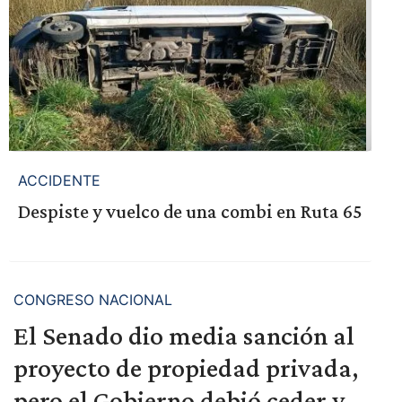
ACCIDENTE
Despiste y vuelco de una combi en Ruta 65
CONGRESO NACIONAL
El Senado dio media sanción al
proyecto de propiedad privada,
pero el Gobierno debió ceder y