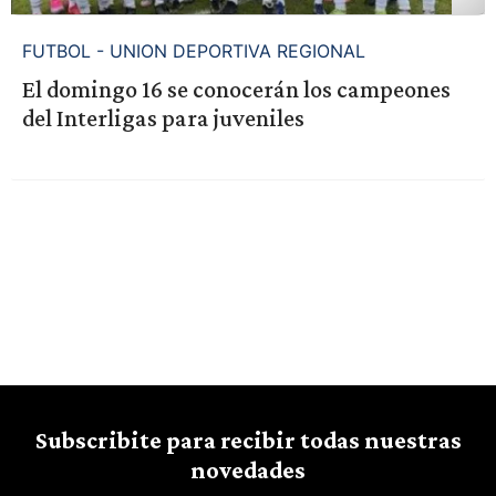
FUTBOL - UNION DEPORTIVA REGIONAL
El domingo 16 se conocerán los campeones
del Interligas para juveniles
Subscribite para recibir todas nuestras
novedades