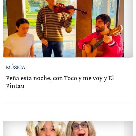
MÚSICA
Peña esta noche, con Toco y me voy y El
Pintau