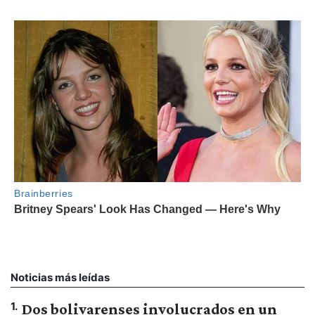
Noticias más leídas
1
.
Dos bolivarenses involucrados en un