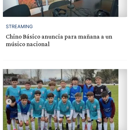
STREAMING
Chino Básico anuncia para mañana a un
músico nacional