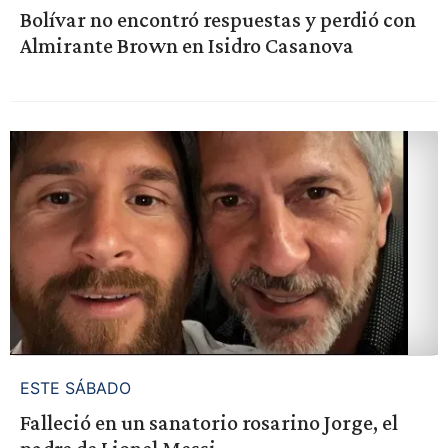
Bolívar no encontró respuestas y perdió con
Almirante Brown en Isidro Casanova
ESTE SÁBADO
Falleció en un sanatorio rosarino Jorge, el