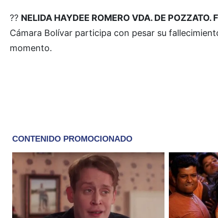
??
NELIDA HAYDEE ROMERO VDA. DE POZZATO. Falle
Cámara Bolívar participa con pesar su fallecimient
momento.