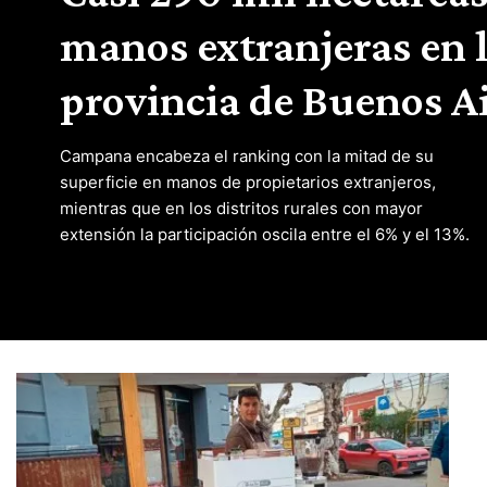
manos extranjeras en 
provincia de Buenos A
Campana encabeza el ranking con la mitad de su
superficie en manos de propietarios extranjeros,
mientras que en los distritos rurales con mayor
extensión la participación oscila entre el 6% y el 13%.