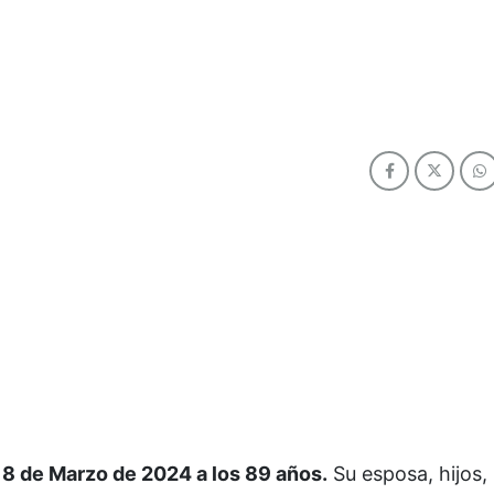
18 de Marzo de 2024 a los 89 años.
Su esposa, hijos, 