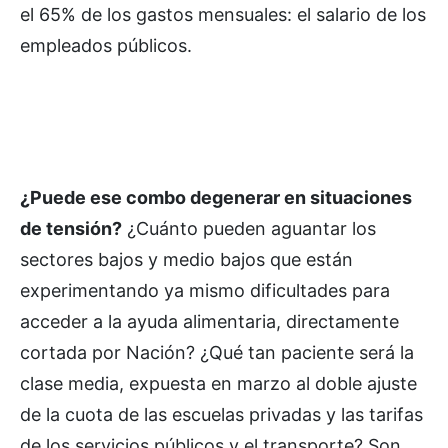
el 65% de los gastos mensuales: el salario de los
empleados públicos.
¿Puede ese combo degenerar en situaciones
de tensión?
¿Cuánto pueden aguantar los
sectores bajos y medio bajos que están
experimentando ya mismo dificultades para
acceder a la ayuda alimentaria, directamente
cortada por Nación? ¿Qué tan paciente será la
clase media, expuesta en marzo al doble ajuste
de la cuota de las escuelas privadas y las tarifas
de los servicios públicos y el transporte? Son