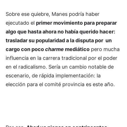
Sobre ese quiebre, Manes podría haber
ejecutado el
primer movimiento para preparar
algo que hasta ahora no había querido hacer:
trasladar su popularidad a la disputa por un
cargo con poco
charme
mediático
pero mucha
influencia en la carrera tradicional por el poder
en el radicalismo. Sería un cambio notable de
escenario, de rápida implementación: la
elección para el comité provincia es este año.