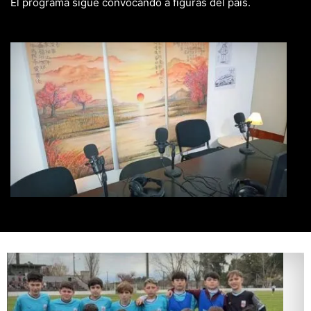
El programa sigue convocando a figuras del país.