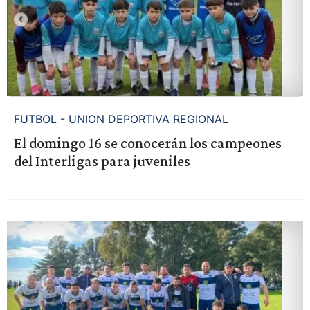
FUTBOL - UNION DEPORTIVA REGIONAL
El domingo 16 se conocerán los campeones
del Interligas para juveniles