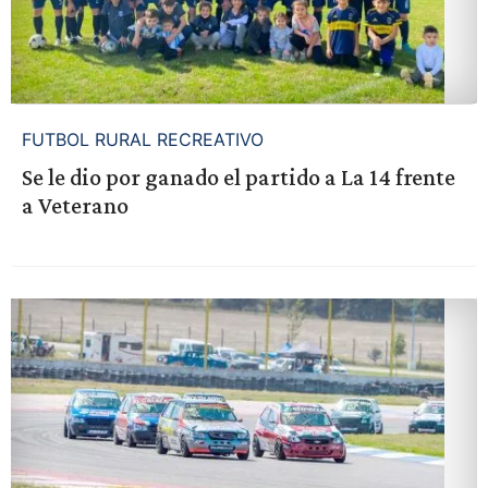
FUTBOL RURAL RECREATIVO
Se le dio por ganado el partido a La 14 frente
a Veterano