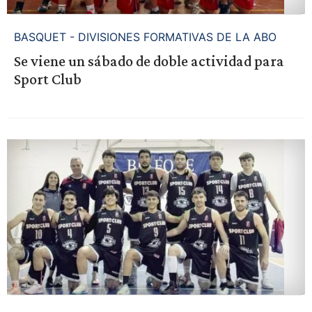
BASQUET - DIVISIONES FORMATIVAS DE LA ABO
Se viene un sábado de doble actividad para
Sport Club