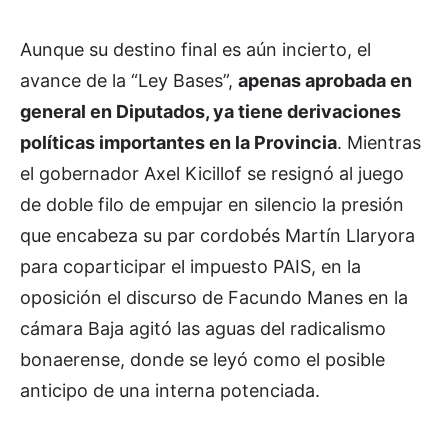
Aunque su destino final es aún incierto, el
avance de la “Ley Bases”,
apenas aprobada en
general en Diputados, ya tiene derivaciones
políticas importantes en la Provincia
. Mientras
el gobernador Axel Kicillof se resignó al juego
de doble filo de empujar en silencio la presión
que encabeza su par cordobés Martín Llaryora
para coparticipar el impuesto PAIS, en la
oposición el discurso de Facundo Manes en la
cámara Baja agitó las aguas del radicalismo
bonaerense, donde se leyó como el posible
anticipo de una interna potenciada.