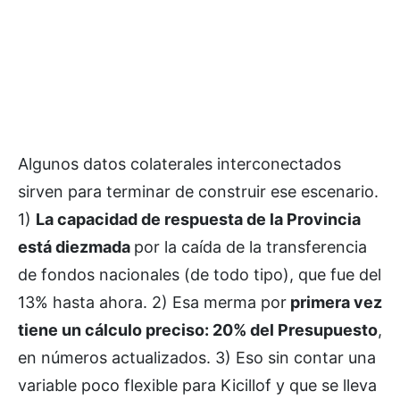
Algunos datos colaterales interconectados
sirven para terminar de construir ese escenario.
1)
La capacidad de respuesta de la Provincia
está diezmada
por la caída de la transferencia
de fondos nacionales (de todo tipo), que fue del
13% hasta ahora. 2) Esa merma por
primera vez
tiene un cálculo preciso: 20% del Presupuesto
,
en números actualizados. 3) Eso sin contar una
variable poco flexible para Kicillof y que se lleva