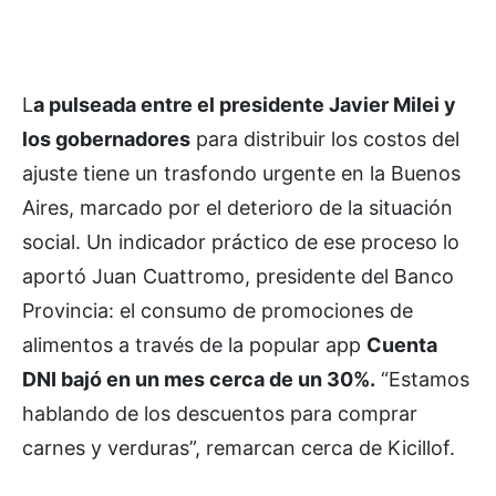
L
a pulseada entre el presidente Javier Milei y
los gobernadores
para distribuir los costos del
ajuste tiene un trasfondo urgente en la Buenos
Aires, marcado por el deterioro de la situación
social. Un indicador práctico de ese proceso lo
aportó Juan Cuattromo, presidente del Banco
Provincia: el consumo de promociones de
alimentos a través de la popular app
Cuenta
DNI bajó en un mes cerca de un 30%.
“Estamos
hablando de los descuentos para comprar
carnes y verduras”, remarcan cerca de Kicillof.