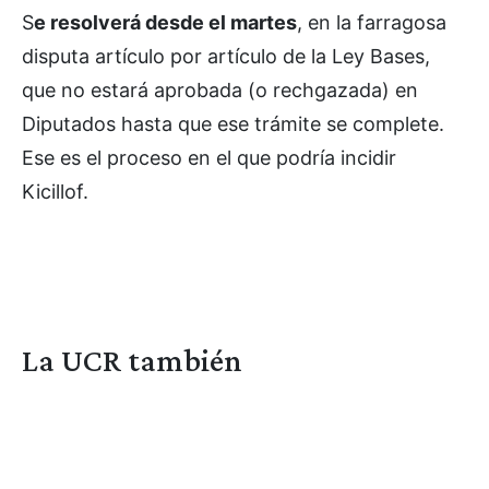
S
e resolverá desde el martes
, en la farragosa
disputa artículo por artículo de la Ley Bases,
que no estará aprobada (o rechgazada) en
Diputados hasta que ese trámite se complete.
Ese es el proceso en el que podría incidir
Kicillof.
La UCR también