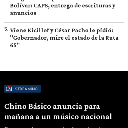
Bolívar: CAPS, entrega de escrituras y
anuncios
5
.
Viene Kicillof y César Pacho le pidió:
"Gobernador, mire el estado de la Ruta
65"
STREAMING
Chino Básico anuncia para
mañana a un músico nacional