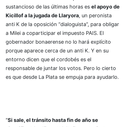
sustancioso de las últimas horas es
el apoyo de
Kicillof a la jugada de Llaryora
, un peronista
anti K de la oposición “dialoguista”, para obligar
a Milei a coparticipar el impuesto PAIS. El
gobernador bonaerense no lo hará explícito
porque aparece cerca de un anti K. Y en su
entorno dicen que el cordobés es el
responsable de juntar los votos. Pero lo cierto
es que desde La Plata se empuja para ayudarlo.
“
Si sale, el tránsito hasta fin de año se