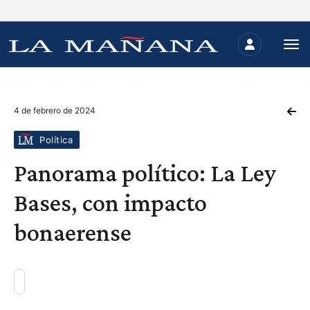
4 de febrero de 2024
Política
Panorama político: La Ley
Bases, con impacto
bonaerense