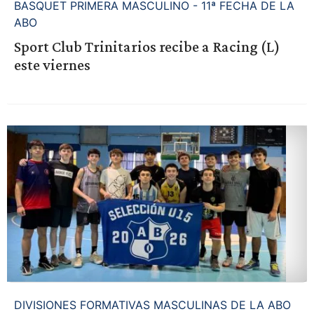
BASQUET PRIMERA MASCULINO - 11ª FECHA DE LA
ABO
Sport Club Trinitarios recibe a Racing (L)
este viernes
DIVISIONES FORMATIVAS MASCULINAS DE LA ABO