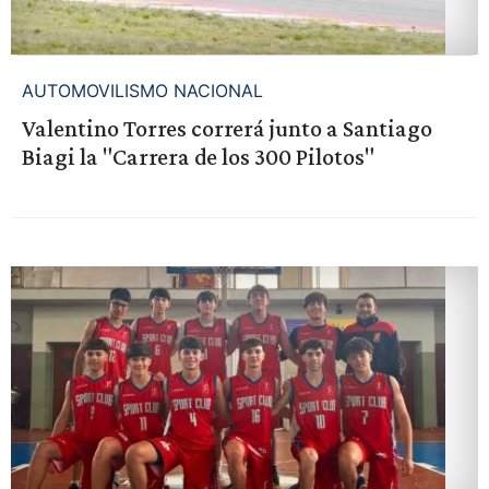
AUTOMOVILISMO NACIONAL
Valentino Torres correrá junto a Santiago
Biagi la "Carrera de los 300 Pilotos"