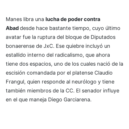
Manes libra una
lucha de poder contra
Abad
desde hace bastante tiempo, cuyo último
avatar fue la ruptura del bloque de Diputados
bonaerense de JxC. Ese quiebre incluyó un
estallido interno del radicalismo, que ahora
tiene dos espacios, uno de los cuales nació de la
escisión comandada por el platense Claudio
Frangul, quien responde al neurólogo y tiene
también miembros de la CC. El senador influye
en el que maneja Diego Garciarena.