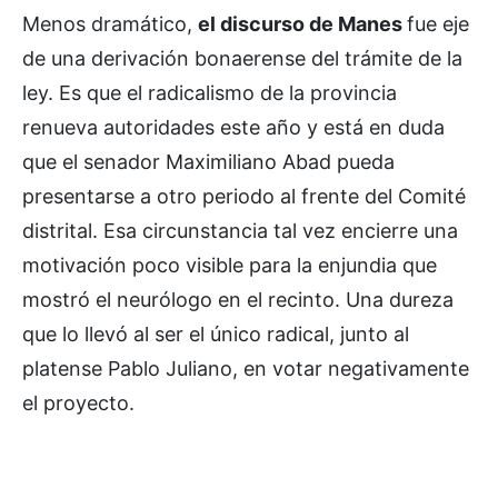
Menos dramático,
el discurso de Manes
fue eje
de una derivación bonaerense del trámite de la
ley. Es que el radicalismo de la provincia
renueva autoridades este año y está en duda
que el senador Maximiliano Abad pueda
presentarse a otro periodo al frente del Comité
distrital. Esa circunstancia tal vez encierre una
motivación poco visible para la enjundia que
mostró el neurólogo en el recinto. Una dureza
que lo llevó al ser el único radical, junto al
platense Pablo Juliano, en votar negativamente
el proyecto.