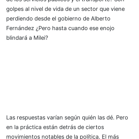
golpes al nivel de vida de un sector que viene
perdiendo desde el gobierno de Alberto
Fernández ¿Pero hasta cuando ese enojo
blindará a Milei?
Las respuestas varían según quién las dé. Pero
en la práctica están detrás de ciertos
movimientos notables de la política. El más