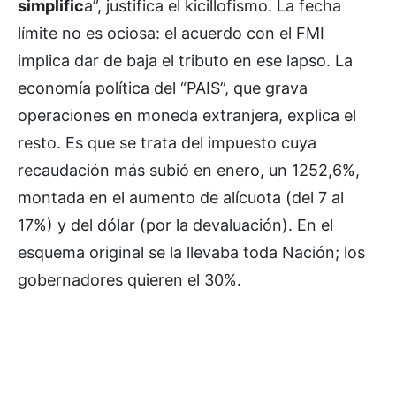
simplific
a”, justifica el kicillofismo. La fecha
límite no es ociosa: el acuerdo con el FMI
implica dar de baja el tributo en ese lapso. La
economía política del “PAIS”, que grava
operaciones en moneda extranjera, explica el
resto. Es que se trata del impuesto cuya
recaudación más subió en enero, un 1252,6%,
montada en el aumento de alícuota (del 7 al
17%) y del dólar (por la devaluación). En el
esquema original se la llevaba toda Nación; los
gobernadores quieren el 30%.