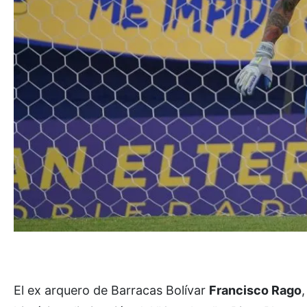
El ex arquero de Barracas Bolívar
Francisco Rago