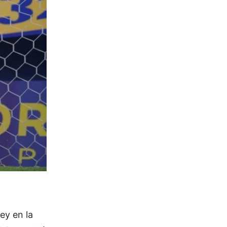
ey en la