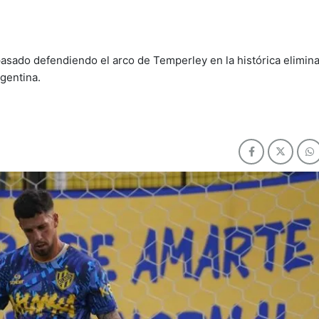
pasado defendiendo el arco de Temperley en la histórica elimina
rgentina.