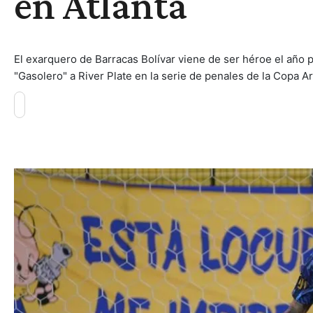
en Atlanta
El exarquero de Barracas Bolívar viene de ser héroe el año 
"Gasolero" a River Plate en la serie de penales de la Copa A