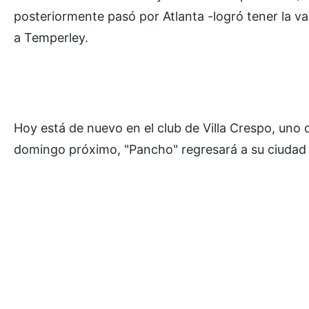
posteriormente pasó por Atlanta -logró tener la vall
a Temperley.
Hoy está de nuevo en el club de Villa Crespo, uno 
domingo próximo, "Pancho" regresará a su ciudad n