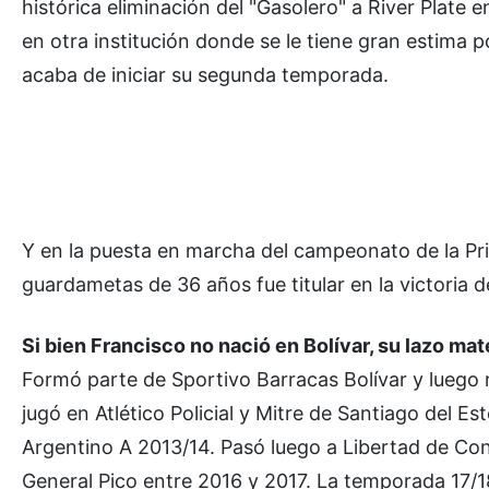
histórica eliminación del "Gasolero" a River Plate 
en otra institución donde se le tiene gran estima p
acaba de iniciar su segunda temporada.
Y en la puesta en marcha del campeonato de la Pr
guardametas de 36 años fue titular en la victoria 
Si bien Francisco no nació en Bolívar, su lazo mate
Formó parte de Sportivo Barracas Bolívar y luego 
jugó en Atlético Policial y Mitre de Santiago del 
Argentino A 2013/14. Pasó luego a Libertad de Conc
General Pico entre 2016 y 2017. La temporada 17/1