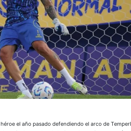
, héroe el año pasado defendiendo el arco de Temperl